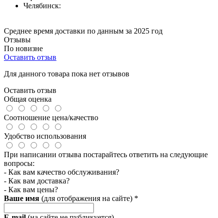
Челябинск:
Среднее время доставки по данным за 2025 год
Отзывы
По новизне
Оставить отзыв
Для данного товара пока нет отзывов
Оставить отзыв
Общая оценка
Соотношение цена/качество
Удобство использования
При написании отзыва постарайтесь ответить на следующие
вопросы:
- Как вам качество обслуживания?
- Как вам доставка?
- Как вам цены?
Ваше имя
(для отображения на сайте)
*
E-mail
(на сайте не публикуется)