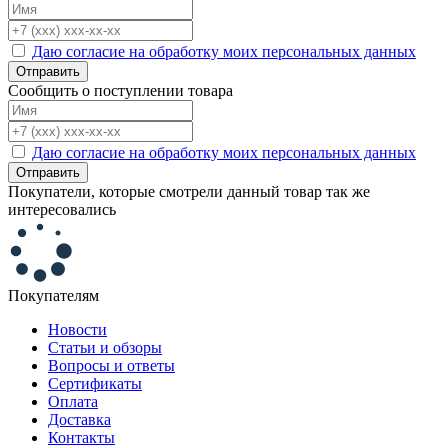
Даю согласие на обработку моих персональных данных
Отправить
Сообщить о поступлении товара
Даю согласие на обработку моих персональных данных
Отправить
Покупатели, которые смотрели данный товар так же
интересовались
Покупателям
Новости
Статьи и обзоры
Вопросы и ответы
Сертификаты
Оплата
Доставка
Контакты