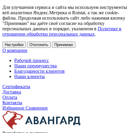
Для улучшения сервиса и сайта мы используем инструменты
веб аналитики Яндекс.Метрика и Roistat, а так же cookie-
файлы. Продолжая использовать сайт либо нажимая кнопку
"Принимаю" вы даёте своё согласие на обработку
персональных данных в порядке, указанном в
Политике в
отношении обработки персональных данных
.
Настройки
Отклонить
Принимаю
О компании
Рабочий процесс
Наши преимущества
Благодарности клиентов
Наши клиенты
Сертификаты
Доставка
Оплата
Контакты
Избранное
Сравнение