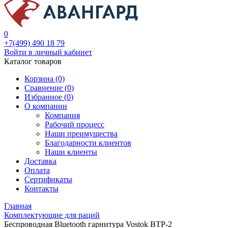
0
+7(499) 490 18 79
Войти в личный кабинет
Каталог товаров
Корзина (0)
Сравнение (
0
)
Избранное (
0
)
О компании
Компания
Рабочий процесс
Наши преимущества
Благодарности клиентов
Наши клиенты
Доставка
Оплата
Сертификаты
Контакты
Главная
Комплектующие для раций
Беспроводная Bluetooth гарнитура Vostok BTP-2