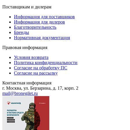
Поставщикам и дилерам
Информация для поставщиков
Информация для дилеров
Благотворительность
Бренды
Нормативная документация
Правовая информация
Условия возврата
Политика конфиденциальности
Согласие на обработку ПС
Согласие на рассылку
Контактная информация
г. Москва, ул. Берзарина, д. 17, корп. 2
mail@bronegilet.ru