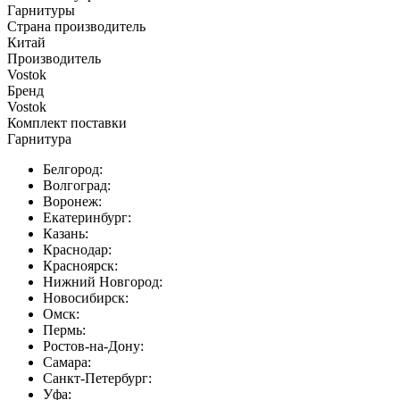
Гарнитуры
Страна производитель
Китай
Производитель
Vostok
Бренд
Vostok
Комплект поставки
Гарнитура
Белгород:
Волгоград:
Воронеж:
Екатеринбург:
Казань:
Краснодар:
Красноярск:
Нижний Новгород:
Новосибирск:
Омск:
Пермь:
Ростов-на-Дону:
Самара:
Санкт-Петербург:
Уфа: