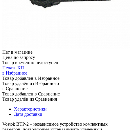
Нет в магазине
Цена по запросу
Товар временно недоступен
Печать КП
в Избранное
Товар добавлен в Избранное
Товар удалён из Избранного
в Сравнение
Товар добавлен в Сравнение
Товар удалён из Сравнения
Характеристики
Дата доставки
Vostok BTP-2 – независимое устройство компактных
размеров, позволяющее устанавливать удаленный