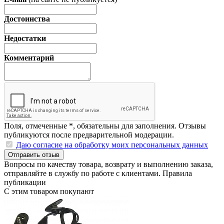
Достоинства
Недостатки
Комментарий
Поля, отмеченные
*
, обязательны для заполнения. Отзывы
публикуются после предварительной модерации.
Даю согласие на обработку моих персональных данных
Отправить отзыв
Вопросы по качеству товара, возврату и выполнению заказа,
отправляйте в
службу по работе с клиентами
.
Правила
публикации
С этим товаром покупают