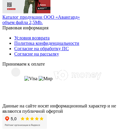
Каталог продукции ООО «Авангард»
объем файла 2,5Mb.
Правовая информация
Условия возврата
Политика конфиденциальности
Согласие на обработку ПС
Согласие на рассылку
Принимаем к оплате
Данные на сайте носят информационный характер и не
являются публичной офертой