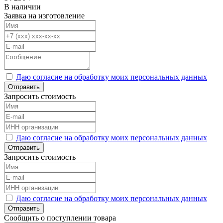
В наличии
Заявка на изготовление
Даю согласие на обработку моих персональных данных
Отправить
Запросить стоимость
Даю согласие на обработку моих персональных данных
Отправить
Запросить стоимость
Даю согласие на обработку моих персональных данных
Отправить
Сообщить о поступлении товара