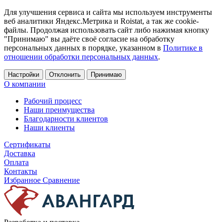
Для улучшения сервиса и сайта мы используем инструменты
веб аналитики Яндекс.Метрика и Roistat, а так же cookie-
файлы. Продолжая использовать сайт либо нажимая кнопку
"Принимаю" вы даёте своё согласие на обработку
персональных данных в порядке, указанном в
Политике в
отношении обработки персональных данных
.
Настройки
Отклонить
Принимаю
О компании
Рабочий процесс
Наши преимущества
Благодарности клиентов
Наши клиенты
Сертификаты
Доставка
Оплата
Контакты
Избранное
Сравнение