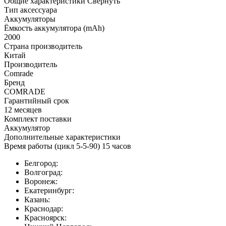
Общие характеристики
Свернуть
Тип аксессуара
Аккумуляторы
Ёмкость аккумулятора (mAh)
2000
Страна производитель
Китай
Производитель
Comrade
Бренд
COMRADE
Гарантийный срок
12 месяцев
Комплект поставки
Аккумулятор
Дополнительные характеристики
Время работы (цикл 5-5-90) 15 часов
Белгород:
Волгоград:
Воронеж:
Екатеринбург:
Казань:
Краснодар:
Красноярск: