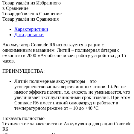
Товар удалён из Избранного
в Сравнение
Товар добавлен в Сравнение
Товар удалён из Сравнения
Характеристики
Дата доставки
Аккумулятор Comrade R6 используется в рации с
одноименным названием. Литий – полимерная батарея с
емкостью в 2000 мАч обеспечивает работу устройства до 15
часов.
ПРЕИМУЩЕСТВА:
Литий-полимерные аккумуляторы – это
усовершенствованная версия ионных типов. Li-Pol не
имеют эффекта памяти, т.е. емкость не уменьшается, что
увеличивает эксплуатационный срок изделия. При этом
Comrade R6 имеет низкий саморазряд и работает в
температурном режиме от – 10 до +40 °С
Показать полностью
Технические характеристики Аккумулятор для рации Comrade
R6