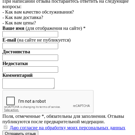
При написании отзыва постарайтесь ответить на следующие
вопросы:
- Как вам качество обслуживания?
- Как вам доставка?
- Как вам цены?
Ваше имя
(для отображения на сайте)
*
E-mail
(на сайте не публикуется)
Достоинства
Недостатки
Комментарий
Поля, отмеченные
*
, обязательны для заполнения. Отзывы
публикуются после предварительной модерации.
Даю согласие на обработку моих персональных данных
Отправить отзыв