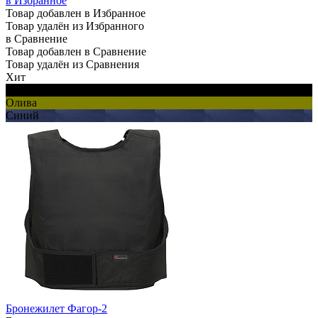
в Избранное
Товар добавлен в Избранное
Товар удалён из Избранного
в Сравнение
Товар добавлен в Сравнение
Товар удалён из Сравнения
Хит
Черный
Олива
Синий
Бронежилет Фагор-2