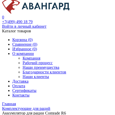
0
+7(499) 490 18 79
Войти в личный кабинет
Каталог товаров
Корзина (0)
Сравнение (
0
)
Избранное (
0
)
О компании
Компания
Рабочий процесс
Наши преимущества
Благодарности клиентов
Наши клиенты
Доставка
Оплата
Сертификаты
Контакты
Главная
Комплектующие для раций
Аккумулятор для рации Comrade R6