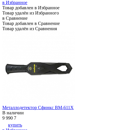
в Избранное
Товар добавлен в Избранное
Товар удалён из Избранного
в Сравнение
Товар добавлен в Сравнение
Товар удалён из Сравнения
Металлодетектор Сфинкс ВМ-611Х
В наличии
9 990
7
купить