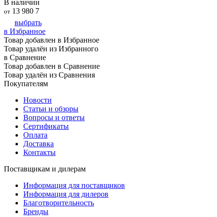
В наличии
13 980
7
от
выбрать
в Избранное
Товар добавлен в Избранное
Товар удалён из Избранного
в Сравнение
Товар добавлен в Сравнение
Товар удалён из Сравнения
Покупателям
Новости
Статьи и обзоры
Вопросы и ответы
Сертификаты
Оплата
Доставка
Контакты
Поставщикам и дилерам
Информация для поставщиков
Информация для дилеров
Благотворительность
Бренды