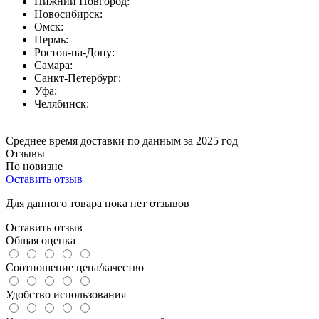
Нижний Новгород:
Новосибирск:
Омск:
Пермь:
Ростов-на-Дону:
Самара:
Санкт-Петербург:
Уфа:
Челябинск:
Среднее время доставки по данным за 2025 год
Отзывы
По новизне
Оставить отзыв
Для данного товара пока нет отзывов
Оставить отзыв
Общая оценка
Соотношение цена/качество
Удобство использования