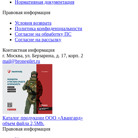
Нормативная документация
Правовая информация
Условия возврата
Политика конфиденциальности
Согласие на обработку ПС
Согласие на рассылку
Контактная информация
г. Москва, ул. Берзарина, д. 17, корп. 2
mail@bronegilet.ru
Каталог продукции ООО «Авангард»
объем файла 2,5Mb.
Правовая информация