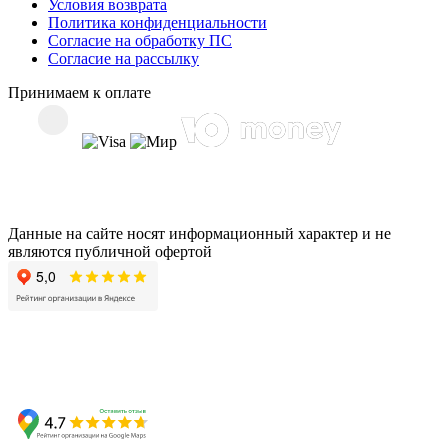
Условия возврата
Политика конфиденциальности
Согласие на обработку ПС
Согласие на рассылку
Принимаем к оплате
Данные на сайте носят информационный характер и не
являются публичной офертой