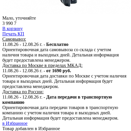
Мало, уточняйте
3 990
7
В корзину
Печать КП
Самовывоз:
11.08.26 - 12.08.26 г. -
Бесплатно
Ориентировочная дата самовывоза со склада с учетом
наличия товара и выходных дней. Детальная информация
будет предоставлена менеджером.
Доставка по Москве в пределах МКАД:
11.08.26 - 12.08.26 г. -
от 1690 руб.
Ориентировочная дата доставки по Москве с учетом наличия
товара и выходных дней. Детальная информация будет
предоставлена менеджером.
Доставка по России:
11.08.26 - 12.08.26
г.
-
Дата передачи в транспортную
компанию
Ориентировочная дата передачи товаров в транспортную
компанию с учетом наличия товара и выходных дней.
Детальная информация будет предоставлена менеджером.
в Избранное
Товар добавлен в Избранное