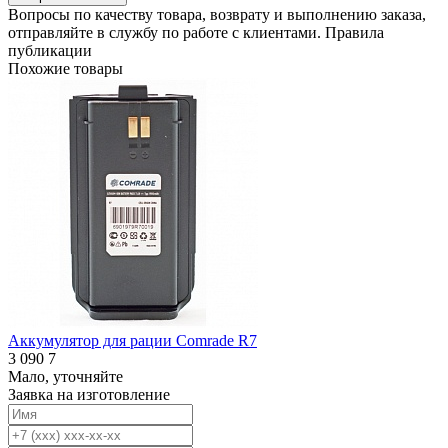
Вопросы по качеству товара, возврату и выполнению заказа,
отправляйте в
службу по работе с клиентами
.
Правила
публикации
Похожие товары
Аккумулятор для рации Comrade R7
3 090
7
Мало, уточняйте
Заявка на изготовление