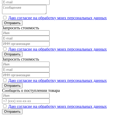
Даю согласие на обработку моих персональных данных
Отправить
Запросить стоимость
Даю согласие на обработку моих персональных данных
Отправить
Запросить стоимость
Даю согласие на обработку моих персональных данных
Отправить
Сообщить о поступлении товара
Даю согласие на обработку моих персональных данных
Отправить