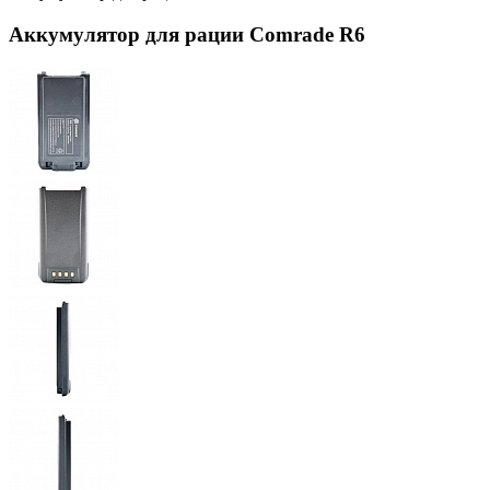
Аккумулятор для рации Comrade R6