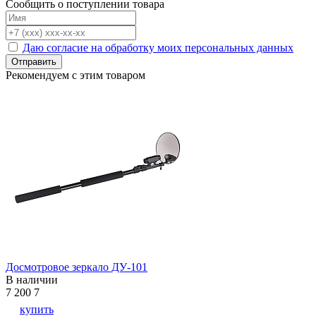
Сообщить о поступлении товара
Даю согласие на обработку моих персональных данных
Отправить
Рекомендуем с этим товаром
Досмотровое зеркало ДУ-101
В наличии
7 200
7
купить