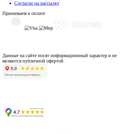
Согласие на рассылку
Принимаем к оплате
Данные на сайте носят информационный характер и не
являются публичной офертой