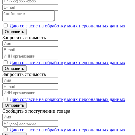
Даю согласие на обработку моих персональных данных
Отправить
Запросить стоимость
Даю согласие на обработку моих персональных данных
Отправить
Запросить стоимость
Даю согласие на обработку моих персональных данных
Отправить
Сообщить о поступлении товара
Даю согласие на обработку моих персональных данных