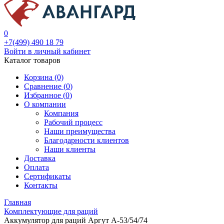
0
+7(499) 490 18 79
Войти в личный кабинет
Каталог товаров
Корзина (0)
Сравнение (
0
)
Избранное (
0
)
О компании
Компания
Рабочий процесс
Наши преимущества
Благодарности клиентов
Наши клиенты
Доставка
Оплата
Сертификаты
Контакты
Главная
Комплектующие для раций
Аккумулятор для раций Аргут А-53/54/74