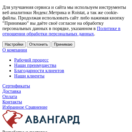
Для улучшения сервиса и сайта мы используем инструменты
веб аналитики Яндекс.Метрика и Roistat, а так же cookie-
файлы. Продолжая использовать сайт либо нажимая кнопку
"Принимаю" вы даёте своё согласие на обработку
персональных данных в порядке, указанном в
Политике в
отношении обработки персональных данных
.
Настройки
Отклонить
Принимаю
О компании
Рабочий процесс
Наши преимущества
Благодарности клиентов
Наши клиенты
Сертификаты
Доставка
Оплата
Контакты
Избранное
Сравнение