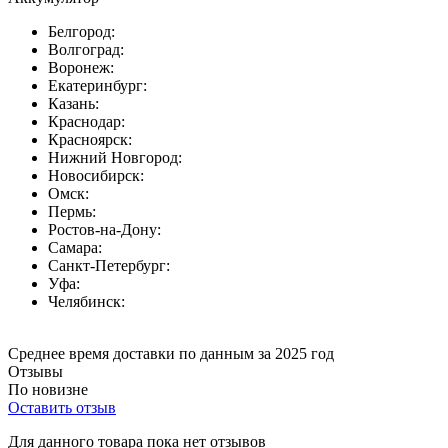
Белгород:
Волгоград:
Воронеж:
Екатеринбург:
Казань:
Краснодар:
Красноярск:
Нижний Новгород:
Новосибирск:
Омск:
Пермь:
Ростов-на-Дону:
Самара:
Санкт-Петербург:
Уфа:
Челябинск:
Среднее время доставки по данным за 2025 год
Отзывы
По новизне
Оставить отзыв
Для данного товара пока нет отзывов