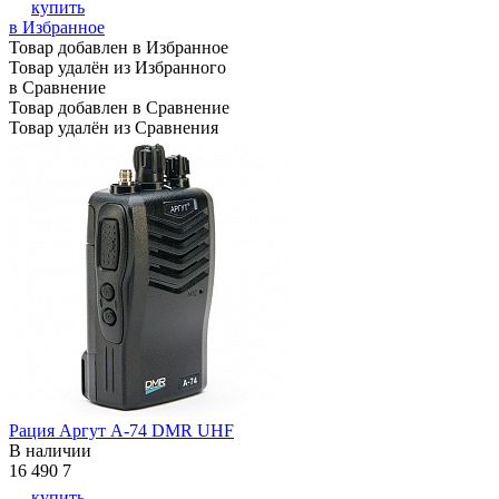
купить
в Избранное
Товар добавлен в Избранное
Товар удалён из Избранного
в Сравнение
Товар добавлен в Сравнение
Товар удалён из Сравнения
Рация Аргут А-74 DMR UHF
В наличии
16 490
7
купить