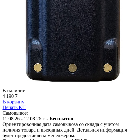
В наличии
4 190
7
В корзину
Печать КП
Самовывоз:
11.08.26 - 12.08.26 г. -
Бесплатно
Ориентировочная дата самовывоза со склада с учетом
наличия товара и выходных дней. Детальная информация
будет предоставлена менеджером.