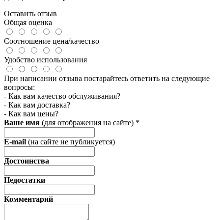
Оставить отзыв
Общая оценка
Соотношение цена/качество
Удобство использования
При написании отзыва постарайтесь ответить на следующие
вопросы:
- Как вам качество обслуживания?
- Как вам доставка?
- Как вам цены?
Ваше имя
(для отображения на сайте)
*
E-mail
(на сайте не публикуется)
Достоинства
Недостатки
Комментарий