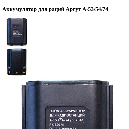
Аккумулятор для раций Аргут А-53/54/74