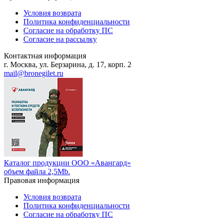
Условия возврата
Политика конфиденциальности
Согласие на обработку ПС
Согласие на рассылку
Контактная информация
г. Москва, ул. Берзарина, д. 17, корп. 2
mail@bronegilet.ru
Каталог продукции ООО «Авангард»
объем файла 2,5Mb.
Правовая информация
Условия возврата
Политика конфиденциальности
Согласие на обработку ПС