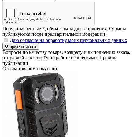
Поля, отмеченные
*
, обязательны для заполнения. Отзывы
публикуются после предварительной модерации.
Даю согласие на обработку моих персональных данных
Отправить отзыв
Вопросы по качеству товара, возврату и выполнению заказа,
отправляйте в
службу по работе с клиентами
.
Правила
публикации
С этим товаром покупают