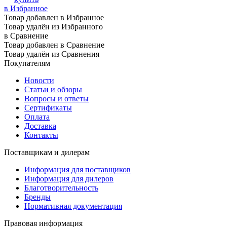
в Избранное
Товар добавлен в Избранное
Товар удалён из Избранного
в Сравнение
Товар добавлен в Сравнение
Товар удалён из Сравнения
Покупателям
Новости
Статьи и обзоры
Вопросы и ответы
Сертификаты
Оплата
Доставка
Контакты
Поставщикам и дилерам
Информация для поставщиков
Информация для дилеров
Благотворительность
Бренды
Нормативная документация
Правовая информация