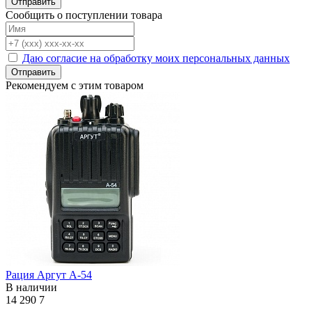
Отправить
Сообщить о поступлении товара
Даю согласие на обработку моих персональных данных
Отправить
Рекомендуем с этим товаром
Рация Аргут А-54
В наличии
14 290
7