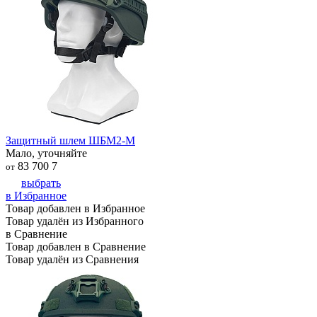
Защитный шлем ШБМ2-М
Мало, уточняйте
83 700
7
от
выбрать
в Избранное
Товар добавлен в Избранное
Товар удалён из Избранного
в Сравнение
Товар добавлен в Сравнение
Товар удалён из Сравнения