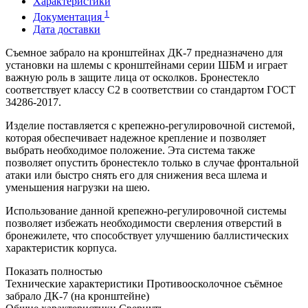
Характеристики
1
Документация
Дата доставки
Съемное забрало на кронштейнах ДК-7 предназначено для
установки на шлемы с кронштейнами серии ШБМ и играет
важную роль в защите лица от осколков. Бронестекло
соответствует классу С2 в соответствии со стандартом ГОСТ
34286-2017.
Изделие поставляется с крепежно-регулировочной системой,
которая обеспечивает надежное крепление и позволяет
выбрать необходимое положение. Эта система также
позволяет опустить бронестекло только в случае фронтальной
атаки или быстро снять его для снижения веса шлема и
уменьшения нагрузки на шею.
Использование данной крепежно-регулировочной системы
позволяет избежать необходимости сверления отверстий в
бронежилете, что способствует улучшению баллистических
характеристик корпуса.
Показать полностью
Технические характеристики Противоосколочное съёмное
забрало ДК-7 (на кронштейне)