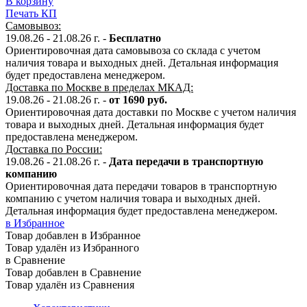
В корзину
Печать КП
Самовывоз:
19.08.26 - 21.08.26 г. -
Бесплатно
Ориентировочная дата самовывоза со склада с учетом
наличия товара и выходных дней. Детальная информация
будет предоставлена менеджером.
Доставка по Москве в пределах МКАД:
19.08.26 - 21.08.26 г. -
от 1690 руб.
Ориентировочная дата доставки по Москве с учетом наличия
товара и выходных дней. Детальная информация будет
предоставлена менеджером.
Доставка по России:
19.08.26 - 21.08.26
г.
-
Дата передачи в транспортную
компанию
Ориентировочная дата передачи товаров в транспортную
компанию с учетом наличия товара и выходных дней.
Детальная информация будет предоставлена менеджером.
в Избранное
Товар добавлен в Избранное
Товар удалён из Избранного
в Сравнение
Товар добавлен в Сравнение
Товар удалён из Сравнения