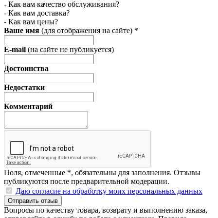
- Как вам качество обслуживания?
- Как вам доставка?
- Как вам цены?
Ваше имя
(для отображения на сайте)
*
E-mail
(на сайте не публикуется)
Достоинства
Недостатки
Комментарий
Поля, отмеченные
*
, обязательны для заполнения. Отзывы
публикуются после предварительной модерации.
Даю согласие на обработку моих персональных данных
Отправить отзыв
Вопросы по качеству товара, возврату и выполнению заказа,