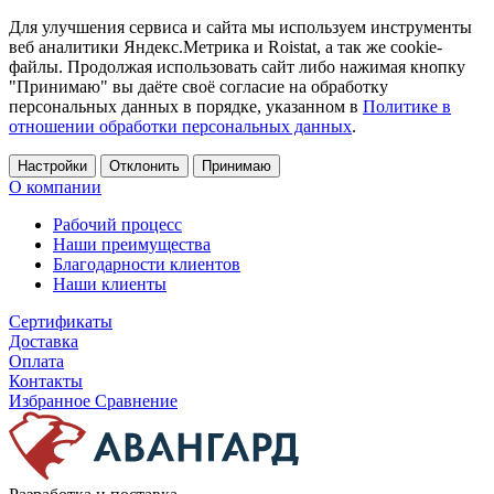
Для улучшения сервиса и сайта мы используем инструменты
веб аналитики Яндекс.Метрика и Roistat, а так же cookie-
файлы. Продолжая использовать сайт либо нажимая кнопку
"Принимаю" вы даёте своё согласие на обработку
персональных данных в порядке, указанном в
Политике в
отношении обработки персональных данных
.
Настройки
Отклонить
Принимаю
О компании
Рабочий процесс
Наши преимущества
Благодарности клиентов
Наши клиенты
Сертификаты
Доставка
Оплата
Контакты
Избранное
Сравнение