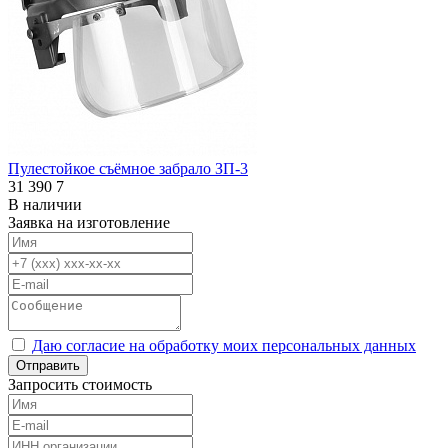
Пулестойкое съёмное забрало ЗП-3
31 390
7
В наличии
Заявка на изготовление
Даю согласие на обработку моих персональных данных
Отправить
Запросить стоимость