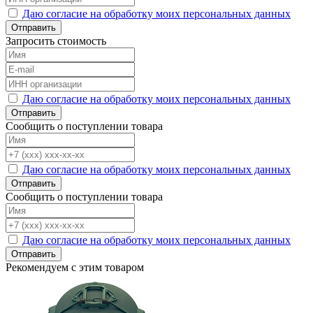
Даю согласие на обработку моих персональных данных
Отправить
Запросить стоимость
Даю согласие на обработку моих персональных данных
Отправить
Сообщить о поступлении товара
Даю согласие на обработку моих персональных данных
Отправить
Сообщить о поступлении товара
Даю согласие на обработку моих персональных данных
Отправить
Рекомендуем с этим товаром