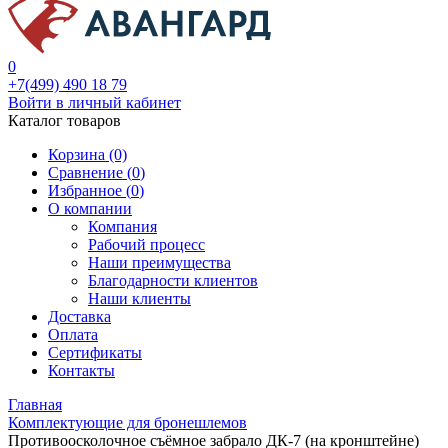
0
+7(499) 490 18 79
Войти в личный кабинет
Каталог товаров
Корзина (0)
Сравнение (
0
)
Избранное (
0
)
О компании
Компания
Рабочий процесс
Наши преимущества
Благодарности клиентов
Наши клиенты
Доставка
Оплата
Сертификаты
Контакты
Главная
Комплектующие для бронешлемов
Противоосколочное съёмное забрало ДК-7 (на кронштейне)