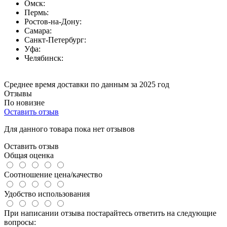
Омск:
Пермь:
Ростов-на-Дону:
Самара:
Санкт-Петербург:
Уфа:
Челябинск:
Среднее время доставки по данным за 2025 год
Отзывы
По новизне
Оставить отзыв
Для данного товара пока нет отзывов
Оставить отзыв
Общая оценка
Соотношение цена/качество
Удобство использования
При написании отзыва постарайтесь ответить на следующие
вопросы: