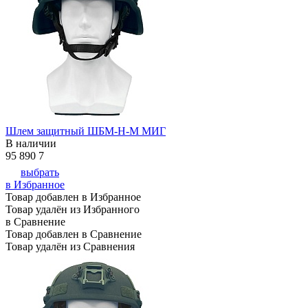
Шлем защитный ШБМ-Н-М МИГ
В наличии
95 890
7
выбрать
в Избранное
Товар добавлен в Избранное
Товар удалён из Избранного
в Сравнение
Товар добавлен в Сравнение
Товар удалён из Сравнения