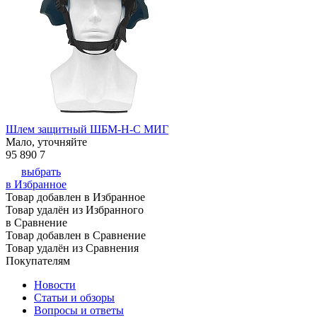
Шлем защитный ШБМ-Н-С МИГ
Мало, уточняйте
95 890
7
выбрать
в Избранное
Товар добавлен в Избранное
Товар удалён из Избранного
в Сравнение
Товар добавлен в Сравнение
Товар удалён из Сравнения
Покупателям
Новости
Статьи и обзоры
Вопросы и ответы