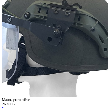
Мало, уточняйте
26 400
7