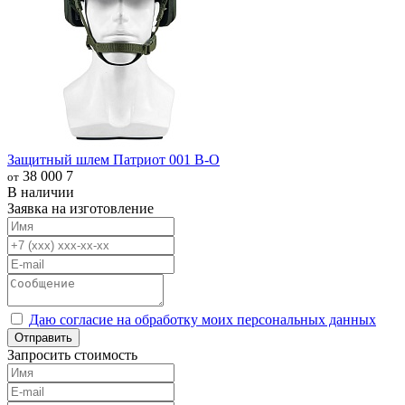
Защитный шлем Патриот 001 В-О
38 000
7
от
В наличии
Заявка на изготовление
Даю согласие на обработку моих персональных данных
Отправить
Запросить стоимость