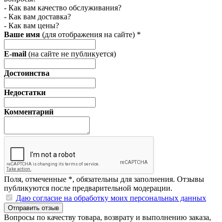
- Как вам качество обслуживания?
- Как вам доставка?
- Как вам цены?
Ваше имя
(для отображения на сайте)
*
E-mail
(на сайте не публикуется)
Достоинства
Недостатки
Комментарий
Поля, отмеченные
*
, обязательны для заполнения. Отзывы
публикуются после предварительной модерации.
Даю согласие на обработку моих персональных данных
Отправить отзыв
Вопросы по качеству товара, возврату и выполнению заказа,