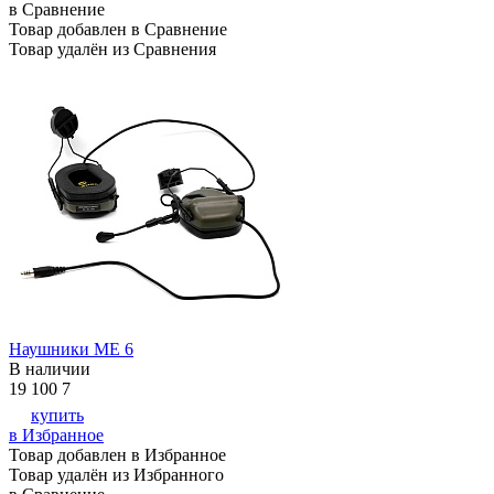
в Сравнение
Товар добавлен в Сравнение
Товар удалён из Сравнения
Наушники ME 6
В наличии
19 100
7
купить
в Избранное
Товар добавлен в Избранное
Товар удалён из Избранного