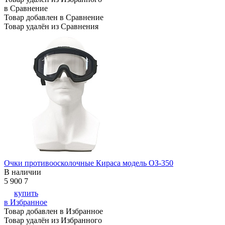
в Сравнение
Товар добавлен в Сравнение
Товар удалён из Сравнения
Очки противоосколочные Кираса модель ОЗ-350
В наличии
5 900
7
купить
в Избранное
Товар добавлен в Избранное
Товар удалён из Избранного