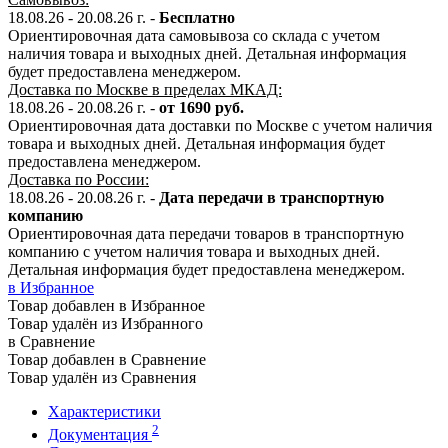
18.08.26 - 20.08.26
г. -
Бесплатно
Ориентировочная дата самовывоза со склада с учетом
наличия товара и выходных дней. Детальная информация
будет предоставлена менеджером.
Доставка по Москве в пределах МКАД:
18.08.26 - 20.08.26
г. -
от 1690 руб.
Ориентировочная дата доставки по Москве с учетом наличия
товара и выходных дней. Детальная информация будет
предоставлена менеджером.
Доставка по России:
18.08.26 - 20.08.26
г.
-
Дата передачи в транспортную
компанию
Ориентировочная дата передачи товаров в транспортную
компанию с учетом наличия товара и выходных дней.
Детальная информация будет предоставлена менеджером.
в Избранное
Товар добавлен в Избранное
Товар удалён из Избранного
в Сравнение
Товар добавлен в Сравнение
Товар удалён из Сравнения
Характеристики
2
Документация