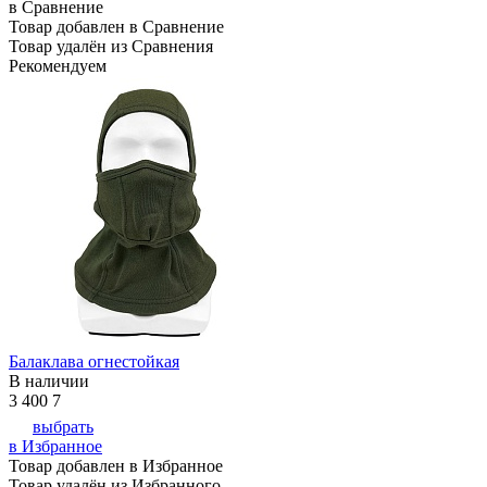
в Сравнение
Товар добавлен в Сравнение
Товар удалён из Сравнения
Рекомендуем
Балаклава огнестойкая
В наличии
3 400
7
выбрать
в Избранное
Товар добавлен в Избранное
Товар удалён из Избранного