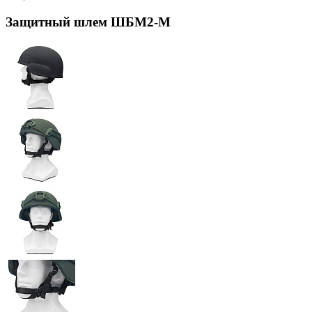
Защитный шлем ШБМ2-М