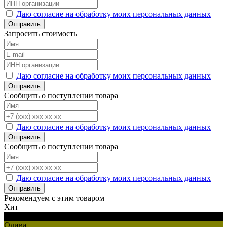
Даю согласие на обработку моих персональных данных
Отправить
Запросить стоимость
Даю согласие на обработку моих персональных данных
Отправить
Сообщить о поступлении товара
Даю согласие на обработку моих персональных данных
Отправить
Сообщить о поступлении товара
Даю согласие на обработку моих персональных данных
Отправить
Рекомендуем с этим товаром
Хит
Черный
Олива