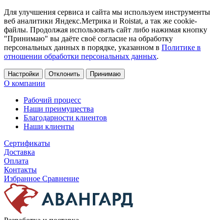
Для улучшения сервиса и сайта мы используем инструменты
веб аналитики Яндекс.Метрика и Roistat, а так же cookie-
файлы. Продолжая использовать сайт либо нажимая кнопку
"Принимаю" вы даёте своё согласие на обработку
персональных данных в порядке, указанном в
Политике в
отношении обработки персональных данных
.
Настройки
Отклонить
Принимаю
О компании
Рабочий процесс
Наши преимущества
Благодарности клиентов
Наши клиенты
Сертификаты
Доставка
Оплата
Контакты
Избранное
Сравнение