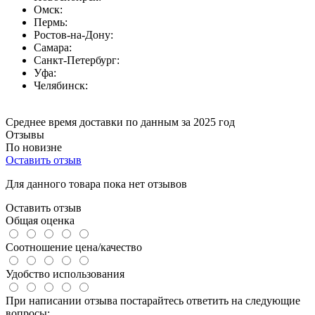
Омск:
Пермь:
Ростов-на-Дону:
Самара:
Санкт-Петербург:
Уфа:
Челябинск:
Среднее время доставки по данным за 2025 год
Отзывы
По новизне
Оставить отзыв
Для данного товара пока нет отзывов
Оставить отзыв
Общая оценка
Соотношение цена/качество
Удобство использования
При написании отзыва постарайтесь ответить на следующие
вопросы: