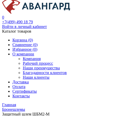
0
+7(499) 490 18 79
Войти в личный кабинет
Каталог товаров
Корзина (0)
Сравнение (
0
)
Избранное (
0
)
О компании
Компания
Рабочий процесс
Наши преимущества
Благодарности клиентов
Наши клиенты
Доставка
Оплата
Сертификаты
Контакты
Главная
Бронешлемы
Защитный шлем ШБМ2-М