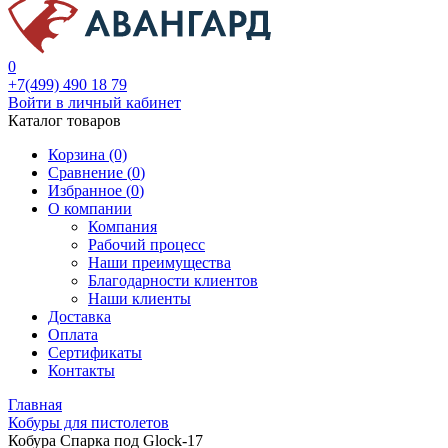
0
+7(499) 490 18 79
Войти в личный кабинет
Каталог товаров
Корзина (0)
Сравнение (
0
)
Избранное (
0
)
О компании
Компания
Рабочий процесс
Наши преимущества
Благодарности клиентов
Наши клиенты
Доставка
Оплата
Сертификаты
Контакты
Главная
Кобуры для пистолетов
Кобура Спарка под Glock-17