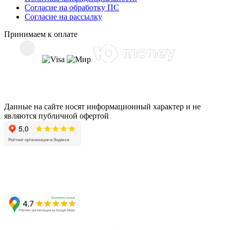
Согласие на обработку ПС
Согласие на рассылку
Принимаем к оплате
Данные на сайте носят информационный характер и не
являются публичной офертой