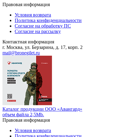
Правовая информация
Условия возврата
Политика конфиденциальности
Согласие на обработку ПС
Согласие на рассылку
Контактная информация
г. Москва, ул. Берзарина, д. 17, корп. 2
mail@bronegilet.ru
Каталог продукции ООО «Авангард»
объем файла 2,5Mb.
Правовая информация
Условия возврата
Политика конфиденциальности