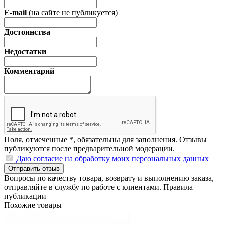
E-mail
(на сайте не публикуется)
Достоинства
Недостатки
Комментарий
Поля, отмеченные
*
, обязательны для заполнения. Отзывы
публикуются после предварительной модерации.
Даю согласие на обработку моих персональных данных
Отправить отзыв
Вопросы по качеству товара, возврату и выполнению заказа,
отправляйте в
службу по работе с клиентами
.
Правила
публикации
Похожие товары