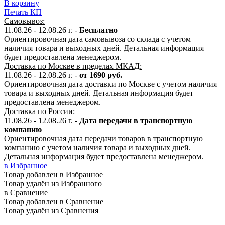
В корзину
Печать КП
Самовывоз:
11.08.26 - 12.08.26 г. -
Бесплатно
Ориентировочная дата самовывоза со склада с учетом
наличия товара и выходных дней. Детальная информация
будет предоставлена менеджером.
Доставка по Москве в пределах МКАД:
11.08.26 - 12.08.26 г. -
от 1690 руб.
Ориентировочная дата доставки по Москве с учетом наличия
товара и выходных дней. Детальная информация будет
предоставлена менеджером.
Доставка по России:
11.08.26 - 12.08.26
г.
-
Дата передачи в транспортную
компанию
Ориентировочная дата передачи товаров в транспортную
компанию с учетом наличия товара и выходных дней.
Детальная информация будет предоставлена менеджером.
в Избранное
Товар добавлен в Избранное
Товар удалён из Избранного
в Сравнение
Товар добавлен в Сравнение
Товар удалён из Сравнения