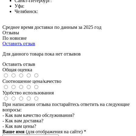
Санкт-Петербург:
Уфа:
Челябинск:
Среднее время доставки по данным за 2025 год
Отзывы
По новизне
Оставить отзыв
Для данного товара пока нет отзывов
Оставить отзыв
Общая оценка
Соотношение цена/качество
Удобство использования
При написании отзыва постарайтесь ответить на следующие
вопросы:
- Как вам качество обслуживания?
- Как вам доставка?
- Как вам цены?
Ваше имя
(для отображения на сайте)
*