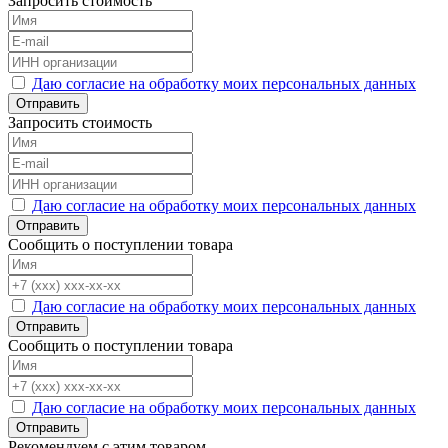
Запросить стоимость
Даю согласие на обработку моих персональных данных
Отправить
Запросить стоимость
Даю согласие на обработку моих персональных данных
Отправить
Сообщить о поступлении товара
Даю согласие на обработку моих персональных данных
Отправить
Сообщить о поступлении товара
Даю согласие на обработку моих персональных данных
Отправить
Рекомендуем с этим товаром