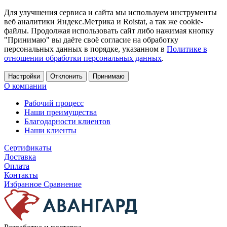
Для улучшения сервиса и сайта мы используем инструменты
веб аналитики Яндекс.Метрика и Roistat, а так же cookie-
файлы. Продолжая использовать сайт либо нажимая кнопку
"Принимаю" вы даёте своё согласие на обработку
персональных данных в порядке, указанном в
Политике в
отношении обработки персональных данных
.
Настройки
Отклонить
Принимаю
О компании
Рабочий процесс
Наши преимущества
Благодарности клиентов
Наши клиенты
Сертификаты
Доставка
Оплата
Контакты
Избранное
Сравнение