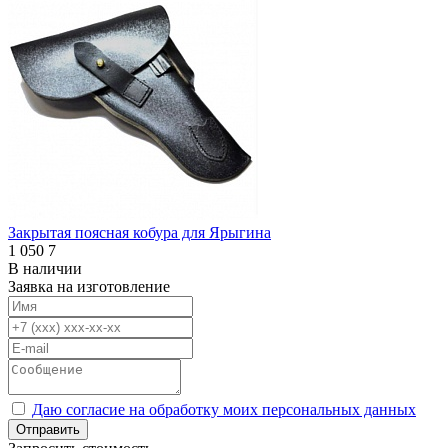
Закрытая поясная кобура для Ярыгина
1 050
7
В наличии
Заявка на изготовление
Даю согласие на обработку моих персональных данных
Отправить