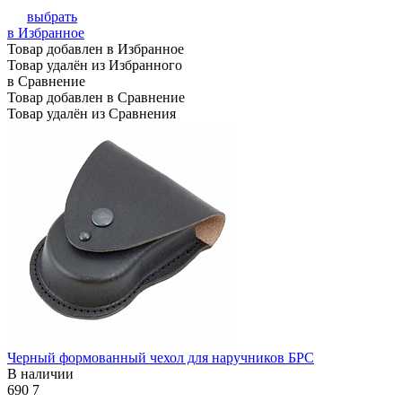
выбрать
в Избранное
Товар добавлен в Избранное
Товар удалён из Избранного
в Сравнение
Товар добавлен в Сравнение
Товар удалён из Сравнения
Черный формованный чехол для наручников БРС
В наличии
690
7