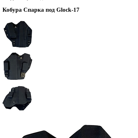
Кобура Спарка под Glock-17