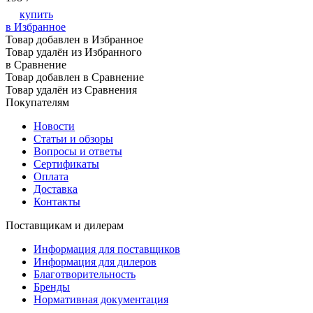
купить
в Избранное
Товар добавлен в Избранное
Товар удалён из Избранного
в Сравнение
Товар добавлен в Сравнение
Товар удалён из Сравнения
Покупателям
Новости
Статьи и обзоры
Вопросы и ответы
Сертификаты
Оплата
Доставка
Контакты
Поставщикам и дилерам
Информация для поставщиков
Информация для дилеров
Благотворительность
Бренды
Нормативная документация