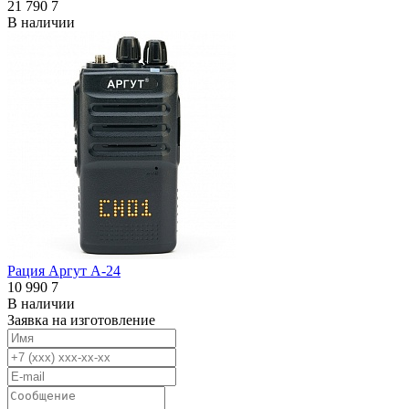
21 790
7
В наличии
Рация Аргут А-24
10 990
7
В наличии
Заявка на изготовление