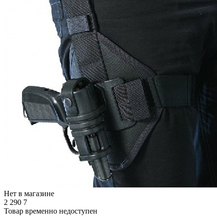
Нет в магазине
2 290
7
Товар временно недоступен