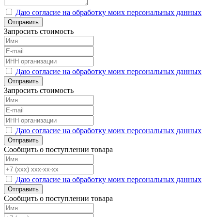
Даю согласие на обработку моих персональных данных
Отправить
Запросить стоимость
Даю согласие на обработку моих персональных данных
Отправить
Запросить стоимость
Даю согласие на обработку моих персональных данных
Отправить
Сообщить о поступлении товара
Даю согласие на обработку моих персональных данных
Отправить
Сообщить о поступлении товара