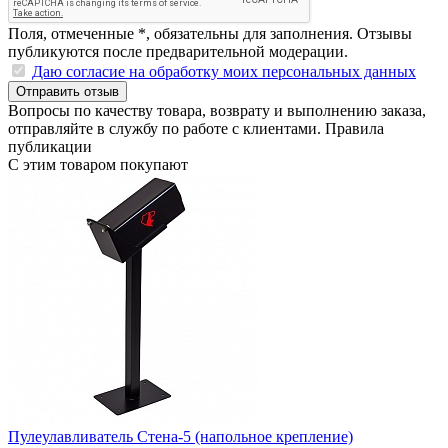
Поля, отмеченные
*
, обязательны для заполнения. Отзывы
публикуются после предварительной модерации.
Даю согласие на обработку моих персональных данных
Отправить отзыв
Вопросы по качеству товара, возврату и выполнению заказа,
отправляйте в
службу по работе с клиентами
.
Правила
публикации
С этим товаром покупают
Пулеулавливатель Стена-5 (напольное крепление)