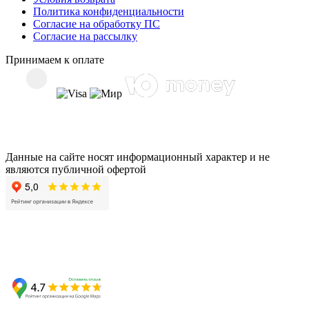
Политика конфиденциальности
Согласие на обработку ПС
Согласие на рассылку
Принимаем к оплате
Данные на сайте носят информационный характер и не
являются публичной офертой