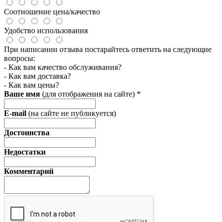
Соотношение цена/качество
Удобство использования
При написании отзыва постарайтесь ответить на следующие
вопросы:
- Как вам качество обслуживания?
- Как вам доставка?
- Как вам цены?
Ваше имя
(для отображения на сайте)
*
E-mail
(на сайте не публикуется)
Достоинства
Недостатки
Комментарий