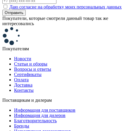
Даю согласие на обработку моих персональных данных
Отправить
Покупатели, которые смотрели данный товар так же
интересовались
Покупателям
Новости
Статьи и обзоры
Вопросы и ответы
Сертификаты
Оплата
Доставка
Контакты
Поставщикам и дилерам
Информация для поставщиков
Информация для дилеров
Благотворительность
Бренды