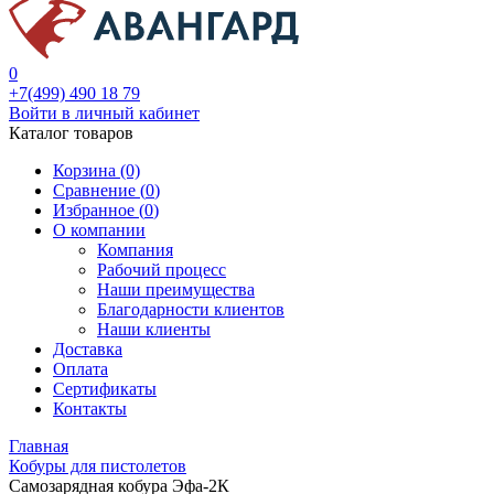
0
+7(499) 490 18 79
Войти в личный кабинет
Каталог товаров
Корзина (0)
Сравнение (
0
)
Избранное (
0
)
О компании
Компания
Рабочий процесс
Наши преимущества
Благодарности клиентов
Наши клиенты
Доставка
Оплата
Сертификаты
Контакты
Главная
Кобуры для пистолетов
Самозарядная кобура Эфа-2К