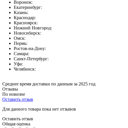
Воронеж:
Екатеринбург:
Казань:
Краснодар:
Красноярск:
Нижний Новгород:
Новосибирск:
Омск:
Пермь:
Ростов-на-Дону:
Самара:
Санкт-Петербург:
Уфа:
Челябинск:
Среднее время доставки по данным за 2025 год
Отзывы
По новизне
Оставить отзыв
Для данного товара пока нет отзывов
Оставить отзыв
Общая оценка