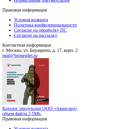
Нормативная документация
Правовая информация
Условия возврата
Политика конфиденциальности
Согласие на обработку ПС
Согласие на рассылку
Контактная информация
г. Москва, ул. Берзарина, д. 17, корп. 2
mail@bronegilet.ru
Каталог продукции ООО «Авангард»
объем файла 2,5Mb.
Правовая информация
Условия возврата