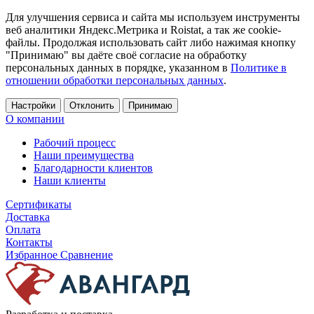
Для улучшения сервиса и сайта мы используем инструменты
веб аналитики Яндекс.Метрика и Roistat, а так же cookie-
файлы. Продолжая использовать сайт либо нажимая кнопку
"Принимаю" вы даёте своё согласие на обработку
персональных данных в порядке, указанном в
Политике в
отношении обработки персональных данных
.
Настройки
Отклонить
Принимаю
О компании
Рабочий процесс
Наши преимущества
Благодарности клиентов
Наши клиенты
Сертификаты
Доставка
Оплата
Контакты
Избранное
Сравнение