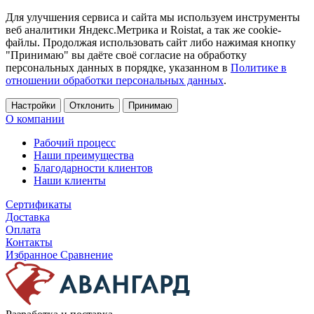
Для улучшения сервиса и сайта мы используем инструменты
веб аналитики Яндекс.Метрика и Roistat, а так же cookie-
файлы. Продолжая использовать сайт либо нажимая кнопку
"Принимаю" вы даёте своё согласие на обработку
персональных данных в порядке, указанном в
Политике в
отношении обработки персональных данных
.
Настройки
Отклонить
Принимаю
О компании
Рабочий процесс
Наши преимущества
Благодарности клиентов
Наши клиенты
Сертификаты
Доставка
Оплата
Контакты
Избранное
Сравнение