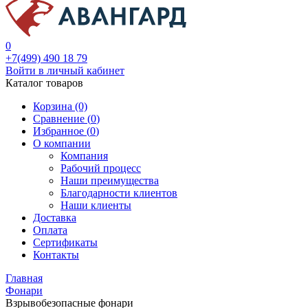
0
+7(499) 490 18 79
Войти в личный кабинет
Каталог товаров
Корзина (0)
Сравнение (
0
)
Избранное (
0
)
О компании
Компания
Рабочий процесс
Наши преимущества
Благодарности клиентов
Наши клиенты
Доставка
Оплата
Сертификаты
Контакты
Главная
Фонари
Взрывобезопасные фонари