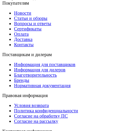
Покупателям
Новости
Статьи и обзоры
Вопросы и ответы
Сертификаты
Оплата
Доставка
Контакты
Поставщикам и дилерам
Информация для поставщиков
Информация для дилеров
Благотворительность
Бренды
Нормативная документация
Правовая информация
Условия возврата
Политика конфиденциальности
Согласие на обработку ПС
Согласие на рассылку