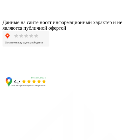
Данные на сайте носят информационный характер и не
являются публичной офертой