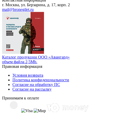
Контактная информация
г. Москва, ул. Берзарина, д. 17, корп. 2
mail@bronegilet.ru
Каталог продукции ООО «Авангард»
объем файла 2,5Mb.
Правовая информация
Условия возврата
Политика конфиденциальности
Согласие на обработку ПС
Согласие на рассылку
Принимаем к оплате