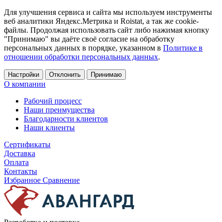
Для улучшения сервиса и сайта мы используем инструменты
веб аналитики Яндекс.Метрика и Roistat, а так же cookie-
файлы. Продолжая использовать сайт либо нажимая кнопку
"Принимаю" вы даёте своё согласие на обработку
персональных данных в порядке, указанном в
Политике в
отношении обработки персональных данных
.
Настройки
Отклонить
Принимаю
О компании
Рабочий процесс
Наши преимущества
Благодарности клиентов
Наши клиенты
Сертификаты
Доставка
Оплата
Контакты
Избранное
Сравнение