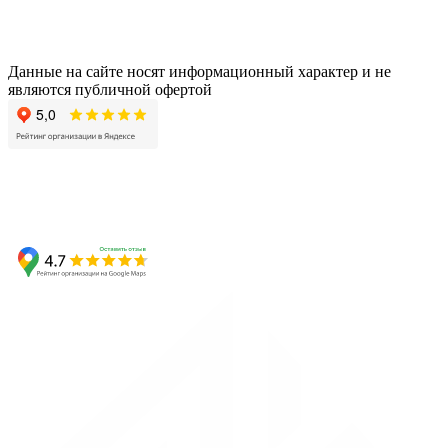
Данные на сайте носят информационный характер и не
являются публичной офертой