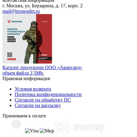
Контактная информация
г. Москва, ул. Берзарина, д. 17, корп. 2
mail@bronegilet.ru
Каталог продукции ООО «Авангард»
объем файла 2,5Mb.
Правовая информация
Условия возврата
Политика конфиденциальности
Согласие на обработку ПС
Согласие на рассылку
Принимаем к оплате