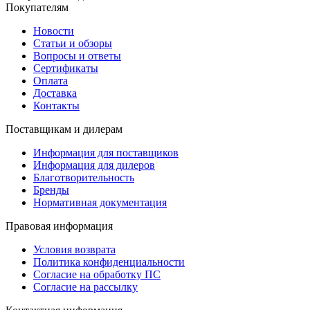
Покупателям
Новости
Статьи и обзоры
Вопросы и ответы
Сертификаты
Оплата
Доставка
Контакты
Поставщикам и дилерам
Информация для поставщиков
Информация для дилеров
Благотворительность
Бренды
Нормативная документация
Правовая информация
Условия возврата
Политика конфиденциальности
Согласие на обработку ПС
Согласие на рассылку