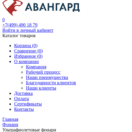
0
+7(499) 490 18 79
Войти в личный кабинет
Каталог товаров
Корзина (0)
Сравнение (
0
)
Избранное (
0
)
О компании
Компания
Рабочий процесс
Наши преимущества
Благодарности клиентов
Наши клиенты
Доставка
Оплата
Сертификаты
Контакты
Главная
Фонари
Ультрафиолетовые фонари