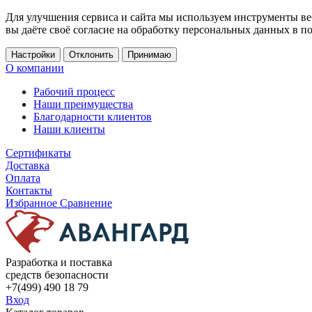
Для улучшения сервиса и сайта мы используем инструменты ве
вы даёте своё согласие на обработку персональных данных в п
Настройки
Отклонить
Принимаю
О компании
Рабочий процесс
Наши преимущества
Благодарности клиентов
Наши клиенты
Сертификаты
Доставка
Оплата
Контакты
Избранное
Сравнение
Разработка и поставка
средств безопасности
+7(499) 490 18 79
Вход