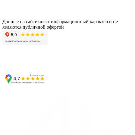
Данные на сайте носят информационный характер и не
являются публичной офертой