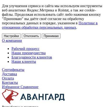
Для улучшения сервиса и сайта мы используем инструменты
веб аналитики Яндекс.Метрика и Roistat, а так же cookie-
файлы. Продолжая использовать сайт либо нажимая кнопку
"Принимаю" вы даёте своё согласие на обработку
персональных данных в порядке, указанном в
Политике в
отношении обработки персональных данных
.
Настройки
Отклонить
Принимаю
О компании
Рабочий процесс
Наши преимущества
Благодарности клиентов
Наши клиенты
Сертификаты
Доставка
Оплата
Контакты
Избранное
Сравнение