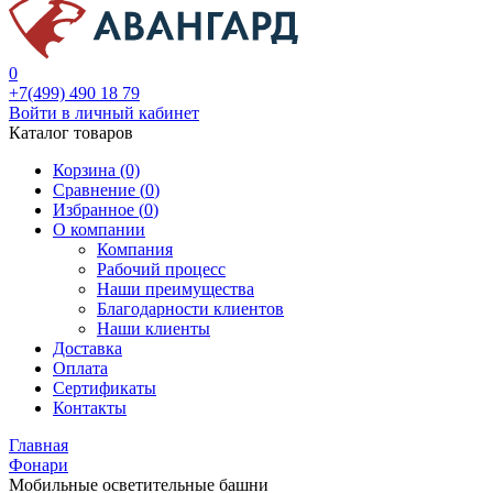
0
+7(499) 490 18 79
Войти в личный кабинет
Каталог товаров
Корзина (0)
Сравнение (
0
)
Избранное (
0
)
О компании
Компания
Рабочий процесс
Наши преимущества
Благодарности клиентов
Наши клиенты
Доставка
Оплата
Сертификаты
Контакты
Главная
Фонари
Мобильные осветительные башни