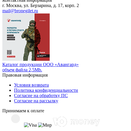
Контактная информация
г. Москва, ул. Берзарина, д. 17, корп. 2
mail@bronegilet.ru
Каталог продукции ООО «Авангард»
объем файла 2,5Mb.
Правовая информация
Условия возврата
Политика конфиденциальности
Согласие на обработку ПС
Согласие на рассылку
Принимаем к оплате