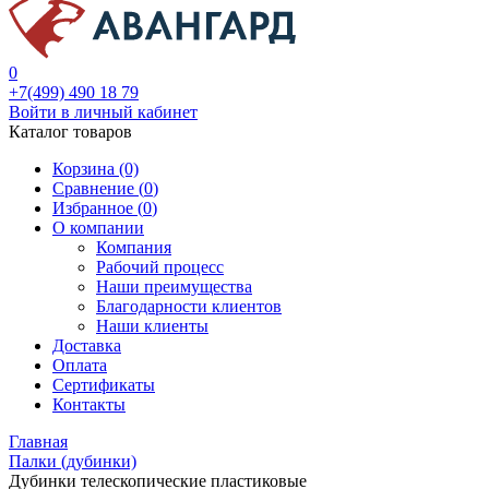
0
+7(499) 490 18 79
Войти в личный кабинет
Каталог товаров
Корзина (0)
Сравнение (
0
)
Избранное (
0
)
О компании
Компания
Рабочий процесс
Наши преимущества
Благодарности клиентов
Наши клиенты
Доставка
Оплата
Сертификаты
Контакты
Главная
Палки (дубинки)
Дубинки телескопические пластиковые