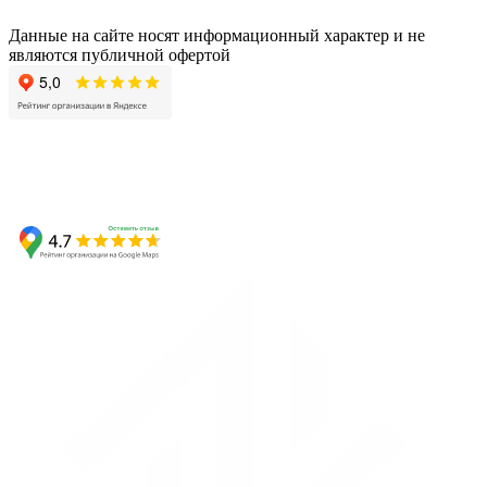
Данные на сайте носят информационный характер и не
являются публичной офертой