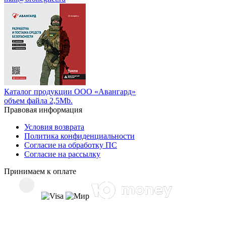
Каталог продукции ООО «Авангард»
объем файла 2,5Mb.
Правовая информация
Условия возврата
Политика конфиденциальности
Согласие на обработку ПС
Согласие на рассылку
Принимаем к оплате