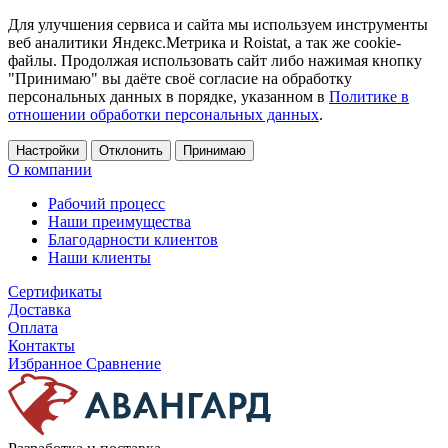
Для улучшения сервиса и сайта мы используем инструменты
веб аналитики Яндекс.Метрика и Roistat, а так же cookie-
файлы. Продолжая использовать сайт либо нажимая кнопку
"Принимаю" вы даёте своё согласие на обработку
персональных данных в порядке, указанном в
Политике в
отношении обработки персональных данных
.
Настройки
Отклонить
Принимаю
О компании
Рабочий процесс
Наши преимущества
Благодарности клиентов
Наши клиенты
Сертификаты
Доставка
Оплата
Контакты
Избранное
Сравнение