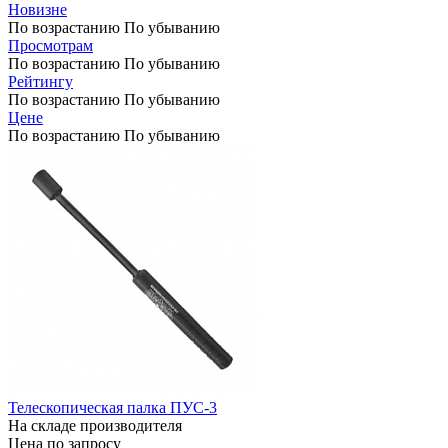
Новизне
По возрастанию
По убыванию
Просмотрам
По возрастанию
По убыванию
Рейтингу
По возрастанию
По убыванию
Цене
По возрастанию
По убыванию
Телескопическая палка ПУС-3
На складе производителя
Цена по запросу