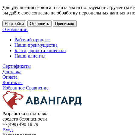
Для улучшения сервиса и сайта мы используем инструменты ве
вы даёте своё согласие на обработку персональных данных в п
Настройки
Отклонить
Принимаю
О компании
Рабочий процесс
Наши преимущества
Благодарности клиентов
Наши клиенты
Сертификаты
Доставка
Оплата
Контакты
Избранное
Сравнение
Разработка и поставка
средств безопасности
+7(499) 490 18 79
Вход