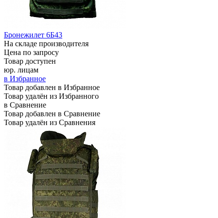
Бронежилет 6Б43
На складе производителя
Цена по запросу
Товар доступен
юр. лицам
в Избранное
Товар добавлен в Избранное
Товар удалён из Избранного
в Сравнение
Товар добавлен в Сравнение
Товар удалён из Сравнения