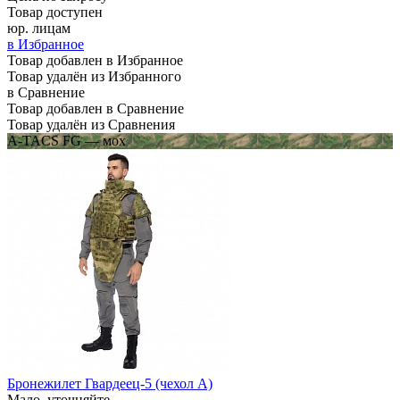
Товар доступен
юр. лицам
в Избранное
Товар добавлен в Избранное
Товар удалён из Избранного
в Сравнение
Товар добавлен в Сравнение
Товар удалён из Сравнения
A-TACS FG — мох
Бронежилет Гвардеец-5 (чехол А)
Мало, уточняйте