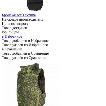
Бронежилет Тактика
На складе производителя
Цена по запросу
Товар доступен
юр. лицам
в Избранное
Товар добавлен в Избранное
Товар удалён из Избранного
в Сравнение
Товар добавлен в Сравнение
Товар удалён из Сравнения