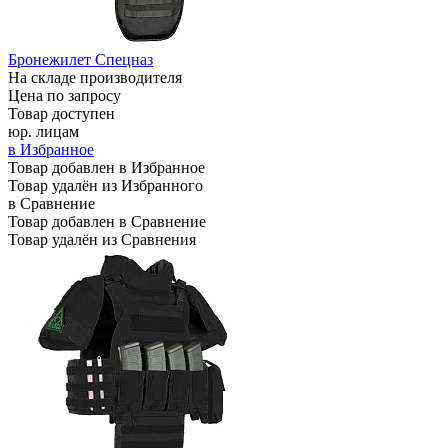
Бронежилет Спецназ
На складе производителя
Цена по запросу
Товар доступен
юр. лицам
в Избранное
Товар добавлен в Избранное
Товар удалён из Избранного
в Сравнение
Товар добавлен в Сравнение
Товар удалён из Сравнения