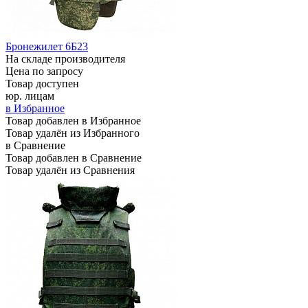
Бронежилет 6Б23
На складе производителя
Цена по запросу
Товар доступен
юр. лицам
в Избранное
Товар добавлен в Избранное
Товар удалён из Избранного
в Сравнение
Товар добавлен в Сравнение
Товар удалён из Сравнения