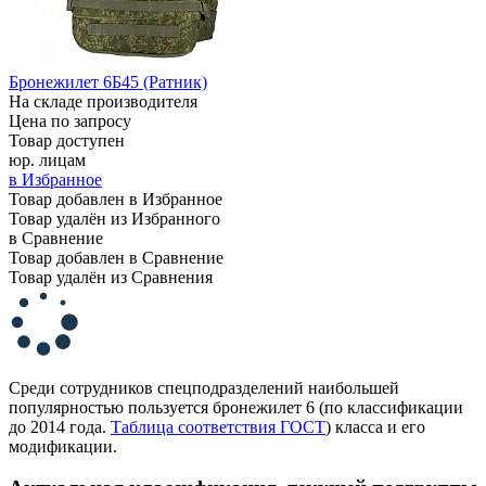
Бронежилет 6Б45 (Ратник)
На складе производителя
Цена по запросу
Товар доступен
юр. лицам
в Избранное
Товар добавлен в Избранное
Товар удалён из Избранного
в Сравнение
Товар добавлен в Сравнение
Товар удалён из Сравнения
Среди сотрудников спецподразделений наибольшей
популярностью пользуется бронежилет 6 (по классификации
до 2014 года.
Таблица соответствия ГОСТ
) класса и его
модификации.