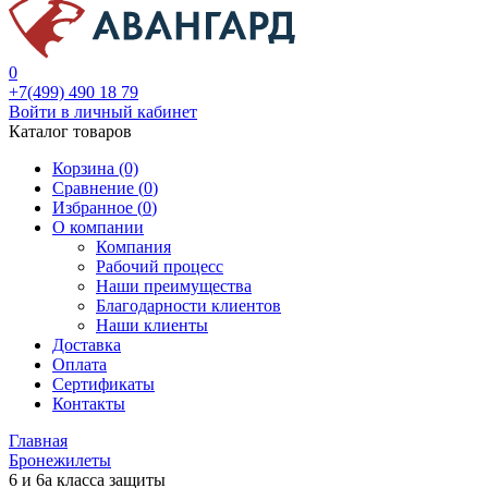
0
+7(499) 490 18 79
Войти в личный кабинет
Каталог товаров
Корзина (0)
Сравнение (
0
)
Избранное (
0
)
О компании
Компания
Рабочий процесс
Наши преимущества
Благодарности клиентов
Наши клиенты
Доставка
Оплата
Сертификаты
Контакты
Главная
Бронежилеты
6 и 6а класса защиты