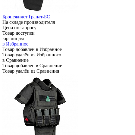
Бронежилет Гранат-БС
На складе производителя
Цена по запросу
Товар доступен
юр. лицам
в Избранное
Товар добавлен в Избранное
Товар удалён из Избранного
в Сравнение
Товар добавлен в Сравнение
Товар удалён из Сравнения