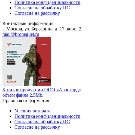
Политика конфиденциальности
Согласие на обработку ПС
Согласие на рассылку
Контактная информация
г. Москва, ул. Берзарина, д. 17, корп. 2
mail@bronegilet.ru
Каталог продукции ООО «Авангард»
объем файла 2,5Mb.
Правовая информация
Условия возврата
Политика конфиденциальности
Согласие на обработку ПС
Согласие на рассылку