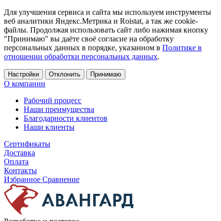
Для улучшения сервиса и сайта мы используем инструменты
веб аналитики Яндекс.Метрика и Roistat, а так же cookie-
файлы. Продолжая использовать сайт либо нажимая кнопку
"Принимаю" вы даёте своё согласие на обработку
персональных данных в порядке, указанном в
Политике в
отношении обработки персональных данных
.
Настройки
Отклонить
Принимаю
О компании
Рабочий процесс
Наши преимущества
Благодарности клиентов
Наши клиенты
Сертификаты
Доставка
Оплата
Контакты
Избранное
Сравнение