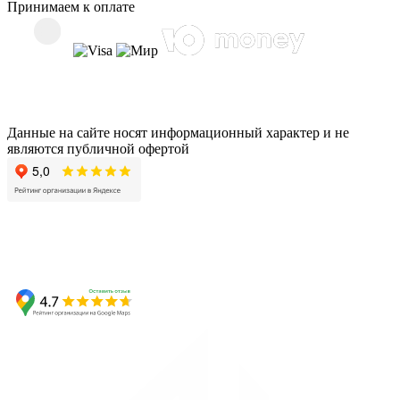
Принимаем к оплате
Данные на сайте носят информационный характер и не
являются публичной офертой