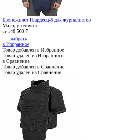
Бронежилет Гвардеец-5 для журналистов
Мало, уточняйте
148 500
7
от
выбрать
в Избранное
Товар добавлен в Избранное
Товар удалён из Избранного
в Сравнение
Товар добавлен в Сравнение
Товар удалён из Сравнения