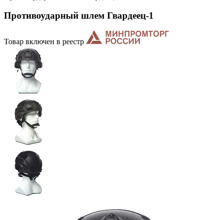
Противоударный шлем Гвардеец-1
Товар включен в реестр