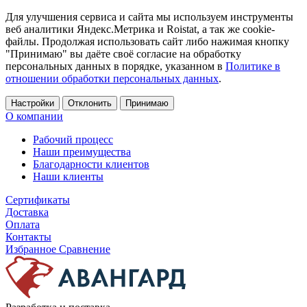
Для улучшения сервиса и сайта мы используем инструменты
веб аналитики Яндекс.Метрика и Roistat, а так же cookie-
файлы. Продолжая использовать сайт либо нажимая кнопку
"Принимаю" вы даёте своё согласие на обработку
персональных данных в порядке, указанном в
Политике в
отношении обработки персональных данных
.
Настройки
Отклонить
Принимаю
О компании
Рабочий процесс
Наши преимущества
Благодарности клиентов
Наши клиенты
Сертификаты
Доставка
Оплата
Контакты
Избранное
Сравнение