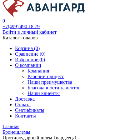
0
+7(499) 490 18 79
Войти в личный кабинет
Каталог товаров
Корзина (0)
Сравнение (
0
)
Избранное (
0
)
О компании
Компания
Рабочий процесс
Наши преимущества
Благодарности клиентов
Наши клиенты
Доставка
Оплата
Сертификаты
Контакты
Главная
Бронешлемы
Противоударный шлем Гвардеец-1