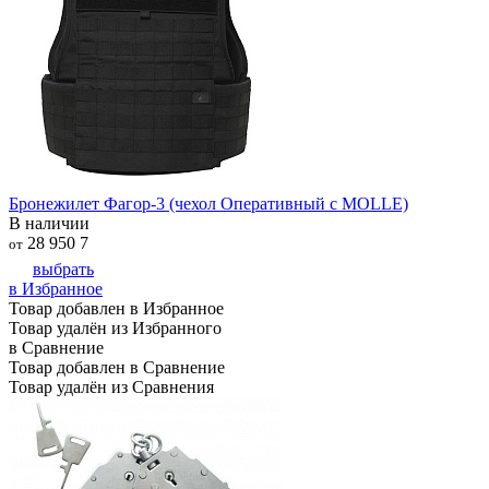
Бронежилет Фагор-3 (чехол Оперативный с MOLLE)
В наличии
28 950
7
от
выбрать
в Избранное
Товар добавлен в Избранное
Товар удалён из Избранного
в Сравнение
Товар добавлен в Сравнение
Товар удалён из Сравнения