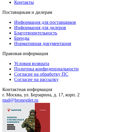
Контакты
Поставщикам и дилерам
Информация для поставщиков
Информация для дилеров
Благотворительность
Бренды
Нормативная документация
Правовая информация
Условия возврата
Политика конфиденциальности
Согласие на обработку ПС
Согласие на рассылку
Контактная информация
г. Москва, ул. Берзарина, д. 17, корп. 2
mail@bronegilet.ru