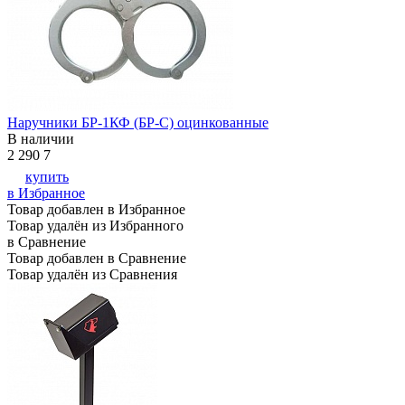
Наручники БР-1КФ (БР-С) оцинкованные
В наличии
2 290
7
купить
в Избранное
Товар добавлен в Избранное
Товар удалён из Избранного
в Сравнение
Товар добавлен в Сравнение
Товар удалён из Сравнения