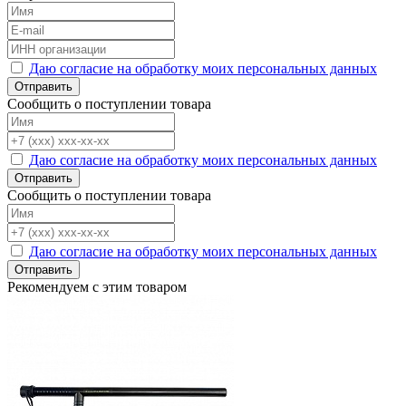
Даю согласие на обработку моих персональных данных
Отправить
Сообщить о поступлении товара
Даю согласие на обработку моих персональных данных
Отправить
Сообщить о поступлении товара
Даю согласие на обработку моих персональных данных
Отправить
Рекомендуем с этим товаром