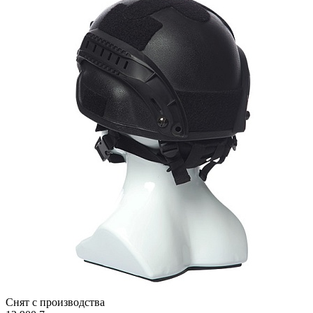
Снят с производства