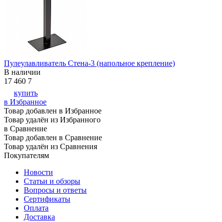
Пулеулавливатель Стена-3 (напольное крепление)
В наличии
17 460
7
купить
в Избранное
Товар добавлен в Избранное
Товар удалён из Избранного
в Сравнение
Товар добавлен в Сравнение
Товар удалён из Сравнения
Покупателям
Новости
Статьи и обзоры
Вопросы и ответы
Сертификаты
Оплата
Доставка