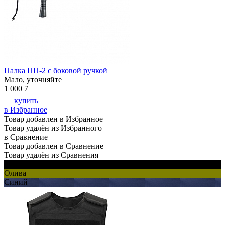
Палка ПП-2 с боковой ручкой
Мало, уточняйте
1 000
7
купить
в Избранное
Товар добавлен в Избранное
Товар удалён из Избранного
в Сравнение
Товар добавлен в Сравнение
Товар удалён из Сравнения
Черный
Олива
Синий