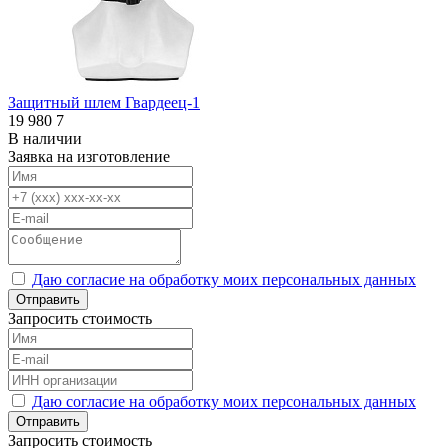
Защитный шлем Гвардеец-1
19 980
7
В наличии
Заявка на изготовление
Даю согласие на обработку моих персональных данных
Отправить
Запросить стоимость
Даю согласие на обработку моих персональных данных
Отправить
Запросить стоимость