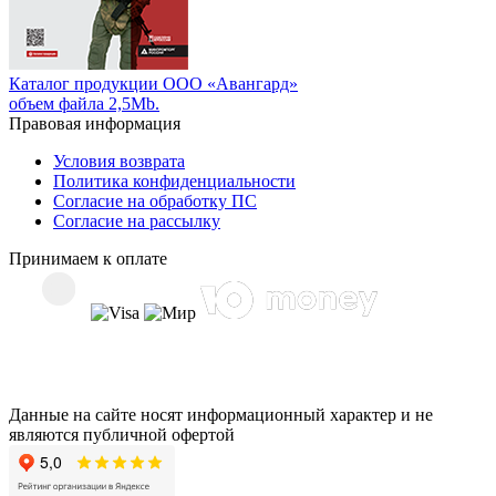
Каталог продукции ООО «Авангард»
объем файла 2,5Mb.
Правовая информация
Условия возврата
Политика конфиденциальности
Согласие на обработку ПС
Согласие на рассылку
Принимаем к оплате
Данные на сайте носят информационный характер и не
являются публичной офертой