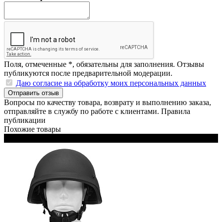
Поля, отмеченные
*
, обязательны для заполнения. Отзывы
публикуются после предварительной модерации.
Даю согласие на обработку моих персональных данных
Отправить отзыв
Вопросы по качеству товара, возврату и выполнению заказа,
отправляйте в
службу по работе с клиентами
.
Правила
публикации
Похожие товары
Черный