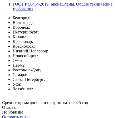
ГОСТ Р 58464-2019. Бронешлемы. Общие технические
требования
Белгород:
Волгоград:
Воронеж:
Екатеринбург:
Казань:
Краснодар:
Красноярск:
Нижний Новгород:
Новосибирск:
Омск:
Пермь:
Ростов-на-Дону:
Самара:
Санкт-Петербург:
Уфа:
Челябинск:
Среднее время доставки по данным за 2025 год
Отзывы
По новизне
Оставить отзыв