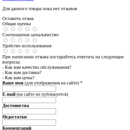
Для данного товара пока нет отзывов
Оставить отзыв
Общая оценка
Соотношение цена/качество
Удобство использования
При написании отзыва постарайтесь ответить на следующие
вопросы:
- Как вам качество обслуживания?
- Как вам доставка?
- Как вам цены?
Ваше имя
(для отображения на сайте)
*
E-mail
(на сайте не публикуется)
Достоинства
Недостатки
Комментарий