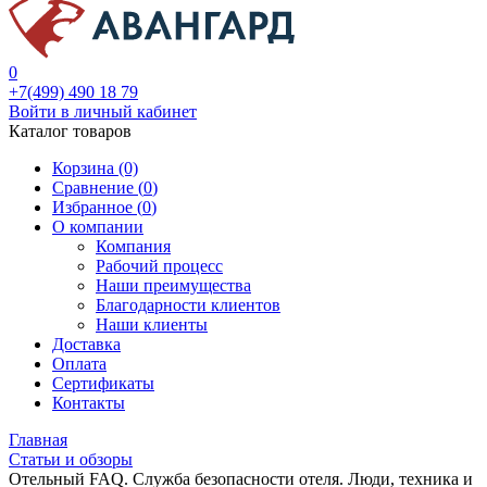
0
+7(499) 490 18 79
Войти в личный кабинет
Каталог товаров
Корзина (0)
Сравнение (
0
)
Избранное (
0
)
О компании
Компания
Рабочий процесс
Наши преимущества
Благодарности клиентов
Наши клиенты
Доставка
Оплата
Сертификаты
Контакты
Главная
Статьи и обзоры
Отельный FAQ. Служба безопасности отеля. Люди, техника и