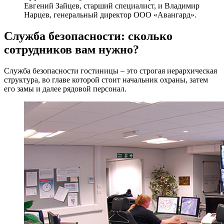
Евгений Зайцев, старший специалист, и Владимир
Нарцев, генеральный директор ООО «Авангард».
Служба безопасности: сколько
сотрудников вам нужно?
Служба безопасности гостиницы – это строгая иерархическая
структура, во главе которой стоит начальник охраны, затем
его замы и далее рядовой персонал.