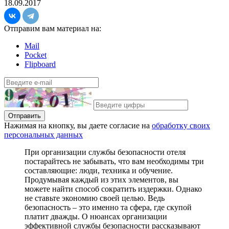
18.09.2017
Отправим вам материал на:
Mail
Pocket
Flipboard
Отправить
Нажимая на кнопку, вы даете согласие на
обработку своих
персональных данных
П
ри организации службы безопасности отеля
постарайтесь не забывать, что вам необходимы три
составляющие: люди, техника и обучение.
Продумывая каждый из этих элементов, вы
можете найти способ сократить издержки. Однако
не ставьте экономию своей целью. Ведь
безопасность – это именно та сфера, где скупой
платит дважды. О нюансах организации
эффективной службы безопасности рассказывают