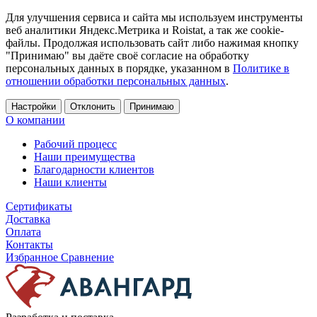
Для улучшения сервиса и сайта мы используем инструменты
веб аналитики Яндекс.Метрика и Roistat, а так же cookie-
файлы. Продолжая использовать сайт либо нажимая кнопку
"Принимаю" вы даёте своё согласие на обработку
персональных данных в порядке, указанном в
Политике в
отношении обработки персональных данных
.
Настройки
Отклонить
Принимаю
О компании
Рабочий процесс
Наши преимущества
Благодарности клиентов
Наши клиенты
Сертификаты
Доставка
Оплата
Контакты
Избранное
Сравнение