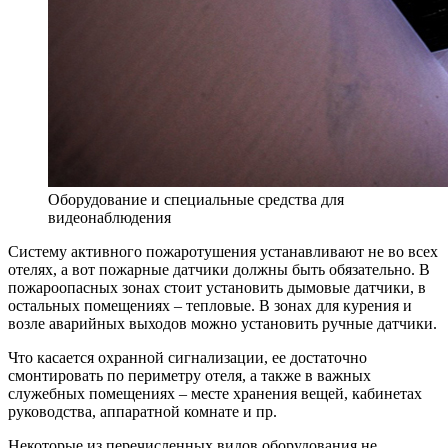
Оборудование и специальные средства для
видеонаблюдения
Систему активного пожаротушения устанавливают не во всех
отелях, а вот пожарные датчики должны быть обязательно. В
пожароопасных зонах стоит установить дымовые датчики, в
остальных помещениях – тепловые. В зонах для курения и
возле аварийных выходов можно установить ручные датчики.
Что касается охранной сигнализации, ее достаточно
смонтировать по периметру отеля, а также в важных
служебных помещениях – месте хранения вещей, кабинетах
руководства, аппаратной комнате и пр.
Некоторые из перечисленных видов оборудования не