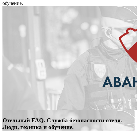
обучение.
Отельный FAQ. Служба безопасности отеля.
Люди, техника и обучение.