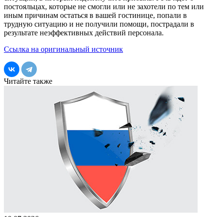
постояльцах, которые не смогли или не захотели по тем или
иным причинам остаться в вашей гостинице, попали в
трудную ситуацию и не получили помощи, пострадали в
результате неэффективных действий персонала.
Ссылка на оригинальный источник
Читайте также