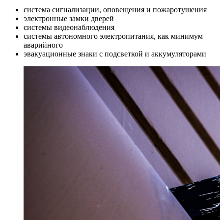
система сигнализации, оповещения и пожаротушения
электронные замки дверей
системы видеонаблюдения
системы автономного электропитания, как минимум
аварийного
эвакуационные знаки с подсветкой и аккумуляторами