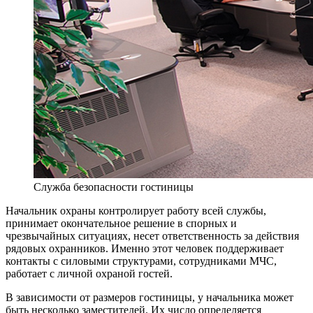
Служба безопасности гостиницы
Начальник охраны контролирует работу всей службы,
принимает окончательное решение в спорных и
чрезвычайных ситуациях, несет ответственность за действия
рядовых охранников. Именно этот человек поддерживает
контакты с силовыми структурами, сотрудниками МЧС,
работает с личной охраной гостей.
В зависимости от размеров гостиницы, у начальника может
быть несколько заместителей. Их число определяется