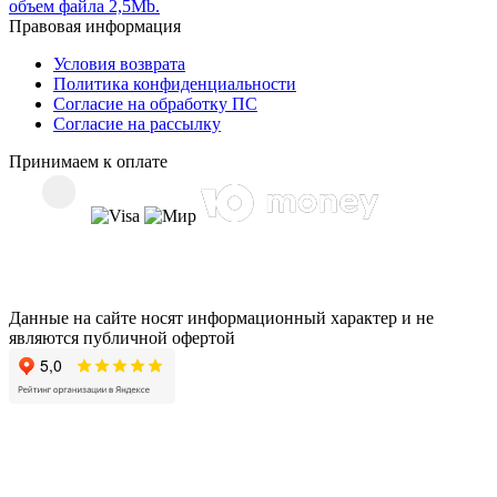
объем файла 2,5Mb.
Правовая информация
Условия возврата
Политика конфиденциальности
Согласие на обработку ПС
Согласие на рассылку
Принимаем к оплате
Данные на сайте носят информационный характер и не
являются публичной офертой