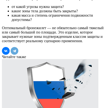
от какой угрозы нужна защита?
какие зоны тела должны быть закрыты?
какая масса и степень ограничения подвижности
допустимы?
Оптимальный бронежилет — не обязательно самый тяжелый
или самый большой по площади. Это изделие, которое
закрывает нужные зоны подтвержденным классом защиты и
соответствует реальному сценарию применения.
Читайте также