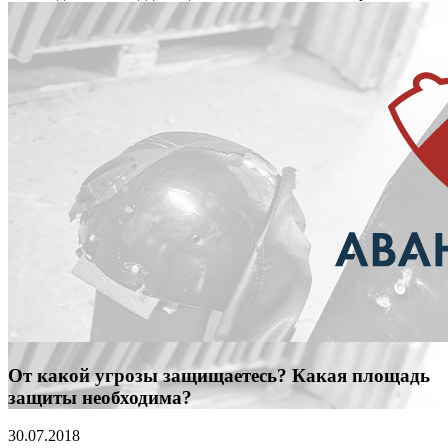
От какой угрозы защищаетесь? Какая площадь
защиты необходима?
30.07.2018