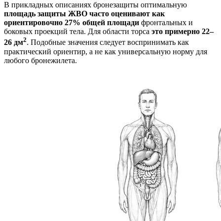
В прикладных описаниях бронезащиты оптимальную
площадь защиты ЖВО часто оценивают как
ориентировочно 27% общей площади
фронтальных и
боковых проекций тела. Для области торса
это примерно 22–
2
26 дм
. Подобные значения следует воспринимать как
практический ориентир, а не как универсальную норму для
любого бронежилета.