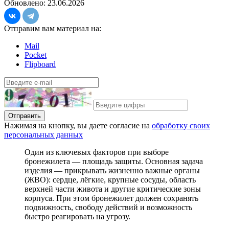
Обновлено: 23.06.2026
Отправим вам материал на:
Mail
Pocket
Flipboard
Отправить
Нажимая на кнопку, вы даете согласие на
обработку своих
персональных данных
О
дин из ключевых факторов при выборе
бронежилета — площадь защиты. Основная задача
изделия — прикрывать жизненно важные органы
(ЖВО): сердце, лёгкие, крупные сосуды, область
верхней части живота и другие критические зоны
корпуса. При этом бронежилет должен сохранять
подвижность, свободу действий и возможность
быстро реагировать на угрозу.