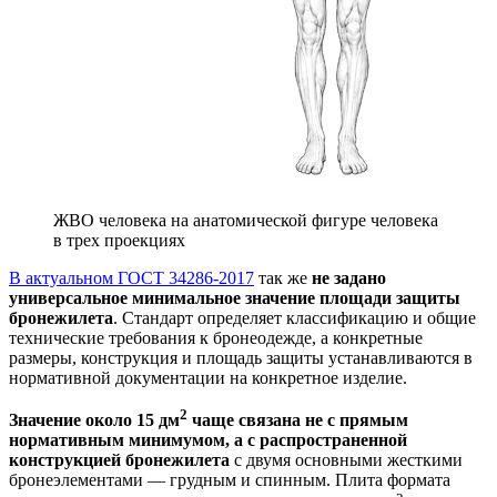
ЖВО человека на анатомической фигуре человека
в трех проекциях
В актуальном ГОСТ 34286-2017
так же
не задано
универсальное минимальное значение площади защиты
бронежилета
. Стандарт определяет классификацию и общие
технические требования к бронеодежде, а конкретные
размеры, конструкция и площадь защиты устанавливаются в
нормативной документации на конкретное изделие.
2
Значение около 15 дм
чаще связана не с прямым
нормативным минимумом, а с распространенной
конструкцией бронежилета
с двумя основными жесткими
бронеэлементами — грудным и спинным. Плита формата