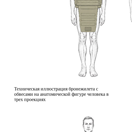
Техническая иллюстрация бронежилета с
обвесами на анатомической фигуре человека в
трех проекциях