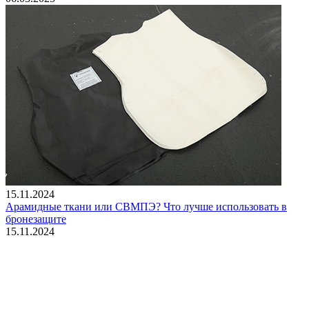
15.11.2024
Арамидные ткани или СВМПЭ? Что лучше использовать в
бронезащите
15.11.2024