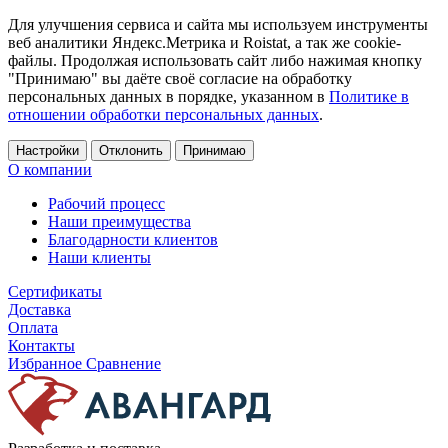
Для улучшения сервиса и сайта мы используем инструменты
веб аналитики Яндекс.Метрика и Roistat, а так же cookie-
файлы. Продолжая использовать сайт либо нажимая кнопку
"Принимаю" вы даёте своё согласие на обработку
персональных данных в порядке, указанном в
Политике в
отношении обработки персональных данных
.
Настройки
Отклонить
Принимаю
О компании
Рабочий процесс
Наши преимущества
Благодарности клиентов
Наши клиенты
Сертификаты
Доставка
Оплата
Контакты
Избранное
Сравнение