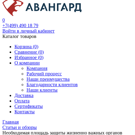
0
+7(499) 490 18 79
Войти в личный кабинет
Каталог товаров
Корзина (0)
Сравнение (
0
)
Избранное (
0
)
О компании
Компания
Рабочий процесс
Наши преимущества
Благодарности клиентов
Наши клиенты
Доставка
Оплата
Сертификаты
Контакты
Главная
Статьи и обзоры
Необходимая площадь защиты жизненно важных органов