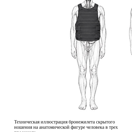
Техническая иллюстрация бронежилета скрытого
ношения на анатомической фигуре человека в трех