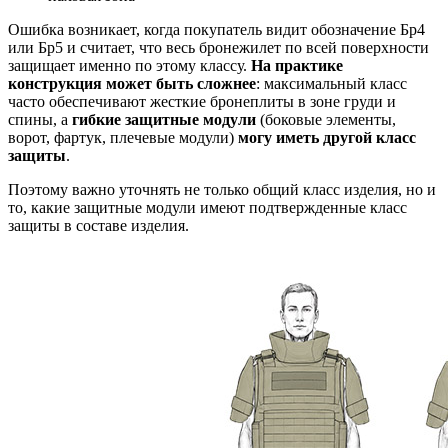
Ошибка возникает, когда покупатель видит обозначение Бр4
или Бр5 и считает, что весь бронежилет по всей поверхности
защищает именно по этому классу.
На практике
конструкция может быть сложнее
: максимальный класс
часто обеспечивают жесткие бронеплиты в зоне груди и
спины, а
гибкие защитные модули
(боковые элементы,
ворот, фартук, плечевые модули)
могу иметь другой класс
защиты
.
Поэтому важно уточнять не только общий класс изделия, но и
то, какие защитные модули имеют подтвержденные класс
защиты в составе изделия.