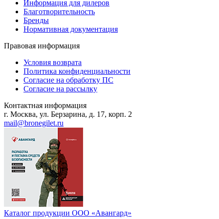
Информация для дилеров
Благотворительность
Бренды
Нормативная документация
Правовая информация
Условия возврата
Политика конфиденциальности
Согласие на обработку ПС
Согласие на рассылку
Контактная информация
г. Москва, ул. Берзарина, д. 17, корп. 2
mail@bronegilet.ru
Каталог продукции ООО «Авангард»