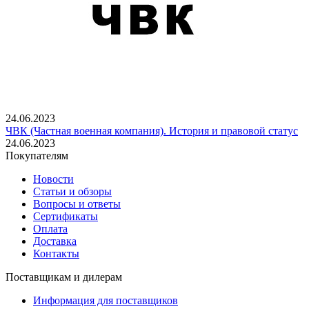
24.06.2023
ЧВК (Частная военная компания). История и правовой статус
24.06.2023
Покупателям
Новости
Статьи и обзоры
Вопросы и ответы
Сертификаты
Оплата
Доставка
Контакты
Поставщикам и дилерам
Информация для поставщиков