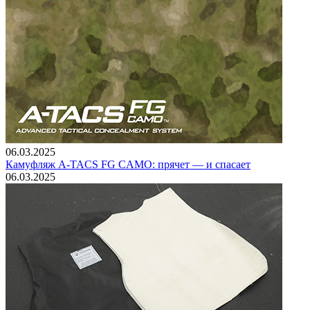
06.03.2025
Камуфляж A-TACS FG CAMO: прячет — и спасает
06.03.2025