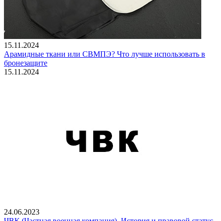
15.11.2024
Арамидные ткани или СВМПЭ? Что лучше использовать в
бронезащите
15.11.2024
24.06.2023
ЧВК (Частная военная компания). История и правовой статус