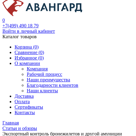
0
+7(499) 490 18 79
Войти в личный кабинет
Каталог товаров
Корзина (0)
Сравнение (
0
)
Избранное (
0
)
О компании
Компания
Рабочий процесс
Наши преимущества
Благодарности клиентов
Наши клиенты
Доставка
Оплата
Сертификаты
Контакты
Главная
Статьи и обзоры
Экспортный контроль бронежилетов и другой амуниции