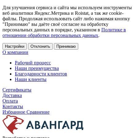
Для улучшения сервиса и сайта мы используем инструменты
веб аналитики Яндекс.Метрика и Roistat, а так же cookie-
файлы. Продолжая использовать сайт либо нажимая кнопку
"Принимаю" вы даёте своё согласие на обработку
персональных данных в порядке, указанном в
Политике в
отношении обработки персональных данных
.
Настройки
Отклонить
Принимаю
О компании
Рабочий процесс
Наши преимущества
Благодарности клиентов
Наши клиенты
Сертификаты
Доставка
Оплата
Контакты
Избранное
Сравнение