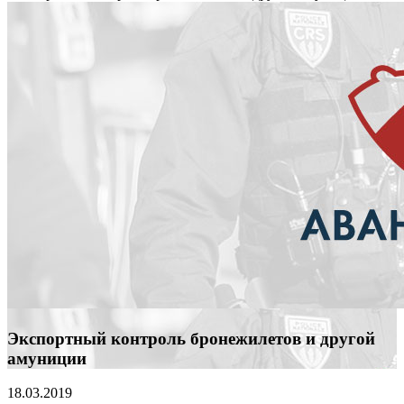
Экспортный контроль бронежилетов и другой
амуниции
18.03.2019