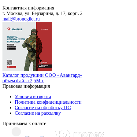
Контактная информация
г. Москва, ул. Берзарина, д. 17, корп. 2
mail@bronegilet.ru
Каталог продукции ООО «Авангард»
объем файла 2,5Mb.
Правовая информация
Условия возврата
Политика конфиденциальности
Согласие на обработку ПС
Согласие на рассылку
Принимаем к оплате