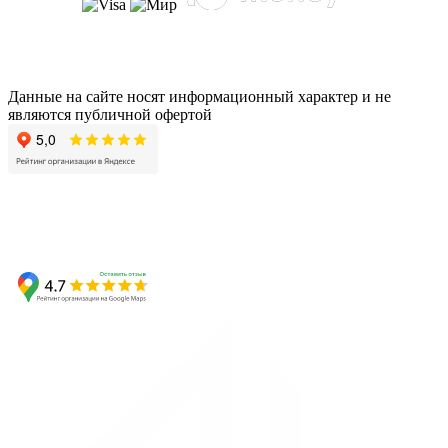
Данные на сайте носят информационный характер и не
являются публичной офертой