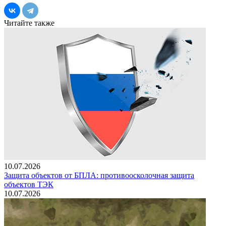
Читайте также
10.07.2026
Защита объектов от БПЛА: противоосколочная защита
объектов ТЭК
10.07.2026