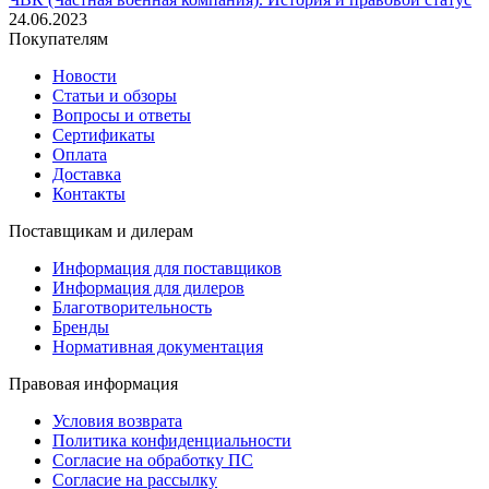
24.06.2023
Покупателям
Новости
Статьи и обзоры
Вопросы и ответы
Сертификаты
Оплата
Доставка
Контакты
Поставщикам и дилерам
Информация для поставщиков
Информация для дилеров
Благотворительность
Бренды
Нормативная документация
Правовая информация
Условия возврата
Политика конфиденциальности
Согласие на обработку ПС
Согласие на рассылку