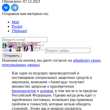
Обновлено: 07.12.2021
Отправим вам материал на:
Mail
Pocket
Flipboard
Отправить
Нажимая на кнопку, вы даете согласие на
обработку своих
персональных данных
К
ак один из ведущих производителей и
поставщиков специальных защитных средств и
амуниции, компания «Авангард» получает
множество запросов о приобретении
бронежилетов
и
шлемов
, в том числе и за пределы
Российской Федерации. Однако когда речь идет о
зарубежных поставках, возникает ряд правовых
проблем и тонкостей, которые нельзя обходить
стороной. Этому мы и решили посвятить