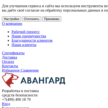
Для улучшения сервиса и сайта мы используем инструменты ве
вы даёте своё согласие на обработку персональных данных в п
Настройки
Отклонить
Принимаю
О компании
Рабочий процесс
Наши преимущества
Благодарности клиентов
Наши клиенты
Сертификаты
Доставка
Оплата
Контакты
Избранное
Сравнение
Разработка и поставка
средств безопасности
+7(499) 490 18 79
Вход