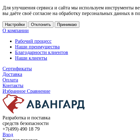
Для улучшения сервиса и сайта мы используем инструменты ве
вы даёте своё согласие на обработку персональных данных в п
Настройки
Отклонить
Принимаю
О компании
Рабочий процесс
Наши преимущества
Благодарности клиентов
Наши клиенты
Сертификаты
Доставка
Оплата
Контакты
Избранное
Сравнение
Разработка и поставка
средств безопасности
+7(499) 490 18 79
Вход