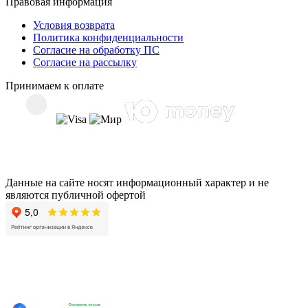
Правовая информация
Условия возврата
Политика конфиденциальности
Согласие на обработку ПС
Согласие на рассылку
Принимаем к оплате
Данные на сайте носят информационный характер и не
являются публичной офертой