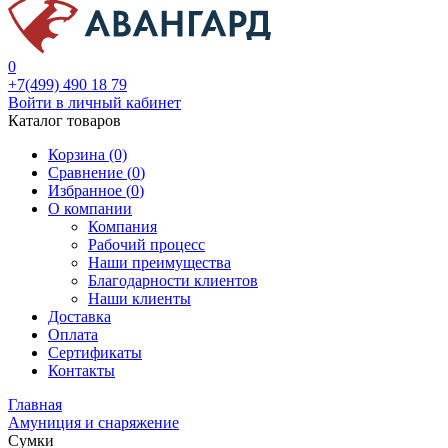
0
+7(499) 490 18 79
Войти в личный кабинет
Каталог товаров
Корзина (0)
Сравнение (
0
)
Избранное (
0
)
О компании
Компания
Рабочий процесс
Наши преимущества
Благодарности клиентов
Наши клиенты
Доставка
Оплата
Сертификаты
Контакты
Главная
Амуниция и снаряжение
Сумки