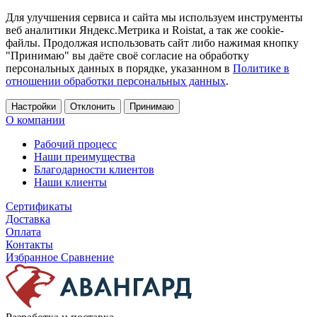
Для улучшения сервиса и сайта мы используем инструменты
веб аналитики Яндекс.Метрика и Roistat, а так же cookie-
файлы. Продолжая использовать сайт либо нажимая кнопку
"Принимаю" вы даёте своё согласие на обработку
персональных данных в порядке, указанном в
Политике в
отношении обработки персональных данных
.
Настройки
Отклонить
Принимаю
О компании
Рабочий процесс
Наши преимущества
Благодарности клиентов
Наши клиенты
Сертификаты
Доставка
Оплата
Контакты
Избранное
Сравнение