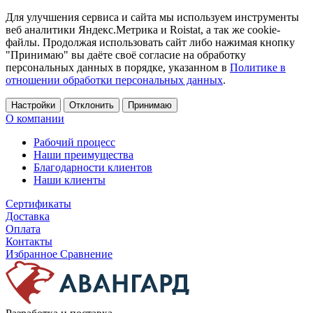
Для улучшения сервиса и сайта мы используем инструменты
веб аналитики Яндекс.Метрика и Roistat, а так же cookie-
файлы. Продолжая использовать сайт либо нажимая кнопку
"Принимаю" вы даёте своё согласие на обработку
персональных данных в порядке, указанном в
Политике в
отношении обработки персональных данных
.
Настройки
Отклонить
Принимаю
О компании
Рабочий процесс
Наши преимущества
Благодарности клиентов
Наши клиенты
Сертификаты
Доставка
Оплата
Контакты
Избранное
Сравнение