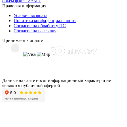
объем файла 2,5Mb.
Правовая информация
Условия возврата
Политика конфиденциальности
Согласие на обработку ПС
Согласие на рассылку
Принимаем к оплате
Данные на сайте носят информационный характер и не
являются публичной офертой