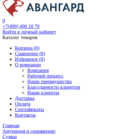
0
+7(499) 490 18 79
Войти в личный кабинет
Каталог товаров
Корзина (0)
Сравнение (
0
)
Избранное (
0
)
О компании
Компания
Рабочий процесс
Наши преимущества
Благодарности клиентов
Наши клиенты
Доставка
Оплата
Сертификаты
Контакты
Главная
Амуниция и снаряжение
Сумки