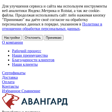
Для улучшения сервиса и сайта мы используем инструменты
веб аналитики Яндекс.Метрика и Roistat, а так же cookie-
файлы. Продолжая использовать сайт либо нажимая кнопку
"Принимаю" вы даёте своё согласие на обработку
персональных данных в порядке, указанном в
Политике в
отношении обработки персональных данных
.
Настройки
Отклонить
Принимаю
О компании
Рабочий процесс
Наши преимущества
Благодарности клиентов
Наши клиенты
Сертификаты
Доставка
Оплата
Контакты
Избранное
Сравнение