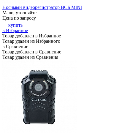
Носимый видеорегистратор ВСБ MINI
Мало, уточняйте
Цена по запросу
купить
в Избранное
Товар добавлен в Избранное
Товар удалён из Избранного
в Сравнение
Товар добавлен в Сравнение
Товар удалён из Сравнения