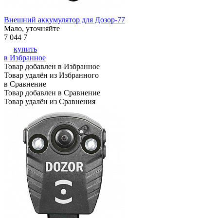
Внешний аккумулятор для Дозор-77
Мало, уточняйте
7 044
7
купить
в Избранное
Товар добавлен в Избранное
Товар удалён из Избранного
в Сравнение
Товар добавлен в Сравнение
Товар удалён из Сравнения