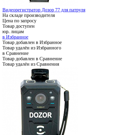
Видеорегистратор Дозор 77 для патруля
На складе производителя
Цена по запросу
Товар доступен
юр. лицам
в Избранное
Товар добавлен в Избранное
Товар удалён из Избранного
в Сравнение
Товар добавлен в Сравнение
Товар удалён из Сравнения