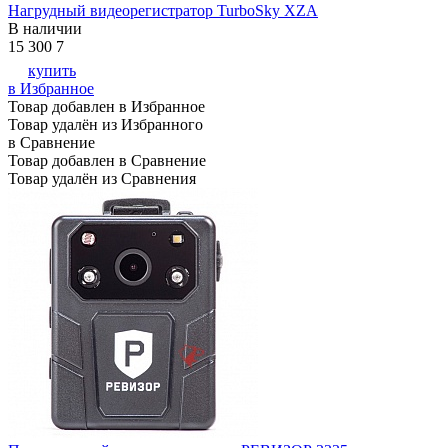
Нагрудный видеорегистратор TurboSky XZA
В наличии
15 300
7
купить
в Избранное
Товар добавлен в Избранное
Товар удалён из Избранного
в Сравнение
Товар добавлен в Сравнение
Товар удалён из Сравнения