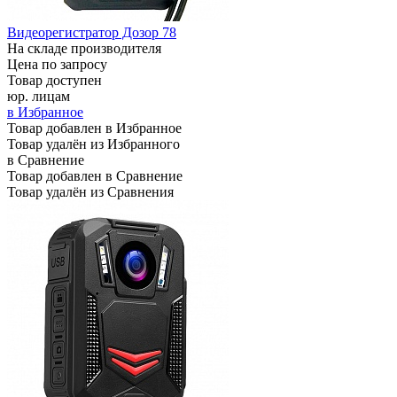
Видеорегистратор Дозор 78
На складе производителя
Цена по запросу
Товар доступен
юр. лицам
в Избранное
Товар добавлен в Избранное
Товар удалён из Избранного
в Сравнение
Товар добавлен в Сравнение
Товар удалён из Сравнения