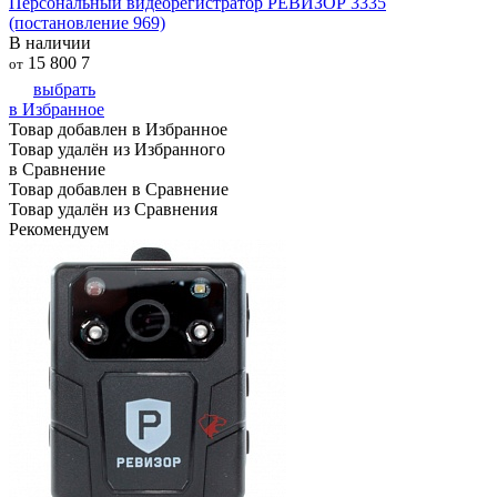
Персональный видеорегистратор РЕВИЗОР 3335
(постановление 969)
В наличии
15 800
7
от
выбрать
в Избранное
Товар добавлен в Избранное
Товар удалён из Избранного
в Сравнение
Товар добавлен в Сравнение
Товар удалён из Сравнения
Рекомендуем