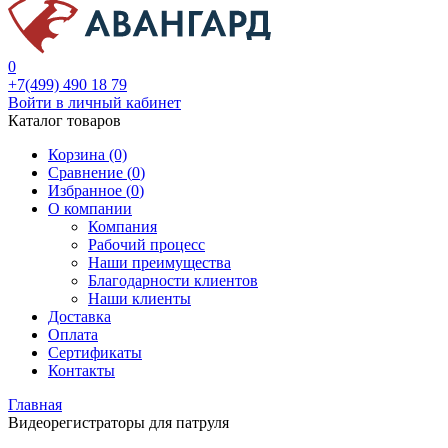
0
+7(499) 490 18 79
Войти в личный кабинет
Каталог товаров
Корзина (0)
Сравнение (
0
)
Избранное (
0
)
О компании
Компания
Рабочий процесс
Наши преимущества
Благодарности клиентов
Наши клиенты
Доставка
Оплата
Сертификаты
Контакты
Главная
Видеорегистраторы для патруля