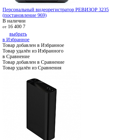
Персональный видеорегистратор РЕВИЗОР 3235
(постановление 969)
В наличии
16 400
7
от
выбрать
в Избранное
Товар добавлен в Избранное
Товар удалён из Избранного
в Сравнение
Товар добавлен в Сравнение
Товар удалён из Сравнения