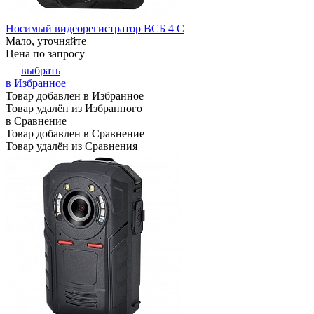
Носимый видеорегистратор ВСБ 4 С
Мало, уточняйте
Цена по запросу
выбрать
в Избранное
Товар добавлен в Избранное
Товар удалён из Избранного
в Сравнение
Товар добавлен в Сравнение
Товар удалён из Сравнения