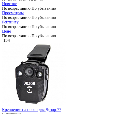
Новизне
По возрастанию
По убыванию
Просмотрам
По возрастанию
По убыванию
Рейтингу
По возрастанию
По убыванию
Цене
По возрастанию
По убыванию
-15
%
Крепление на погон для Дозор-77