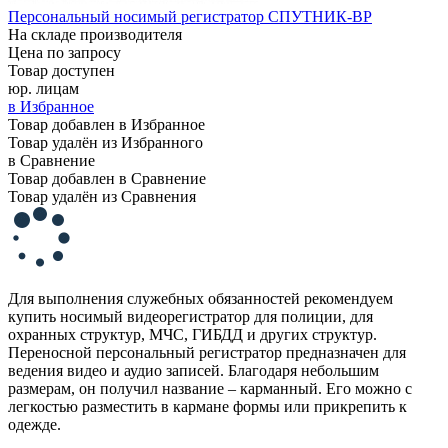
Персональный носимый регистратор СПУТНИК-ВР
На складе производителя
Цена по запросу
Товар доступен
юр. лицам
в Избранное
Товар добавлен в Избранное
Товар удалён из Избранного
в Сравнение
Товар добавлен в Сравнение
Товар удалён из Сравнения
Для выполнения служебных обязанностей рекомендуем
купить носимый видеорегистратор для полиции, для
охранных структур, МЧС, ГИБДД и других структур.
Переносной персональный регистратор предназначен для
ведения видео и аудио записей. Благодаря небольшим
размерам, он получил название – карманный. Его можно с
легкостью разместить в кармане формы или прикрепить к
одежде.