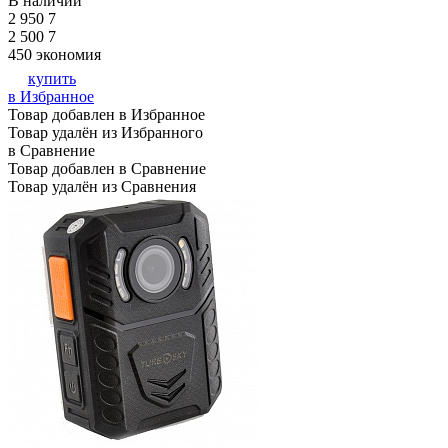
В наличии
2 950
7
2 500
7
450
экономия
купить
в Избранное
Товар добавлен в Избранное
Товар удалён из Избранного
в Сравнение
Товар добавлен в Сравнение
Товар удалён из Сравнения