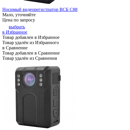
Носимый видеорегистратор ВСБ С88
Мало, уточняйте
Цена по запросу
выбрать
в Избранное
Товар добавлен в Избранное
Товар удалён из Избранного
в Сравнение
Товар добавлен в Сравнение
Товар удалён из Сравнения