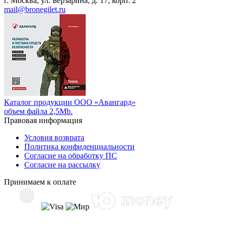
г. Москва, ул. Берзарина, д. 17, корп. 2
mail@bronegilet.ru
Каталог продукции ООО «Авангард»
объем файла 2,5Mb.
Правовая информация
Условия возврата
Политика конфиденциальности
Согласие на обработку ПС
Согласие на рассылку
Принимаем к оплате