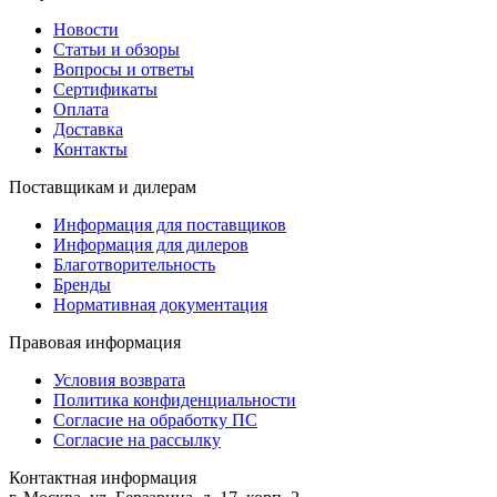
Новости
Статьи и обзоры
Вопросы и ответы
Сертификаты
Оплата
Доставка
Контакты
Поставщикам и дилерам
Информация для поставщиков
Информация для дилеров
Благотворительность
Бренды
Нормативная документация
Правовая информация
Условия возврата
Политика конфиденциальности
Согласие на обработку ПС
Согласие на рассылку
Контактная информация