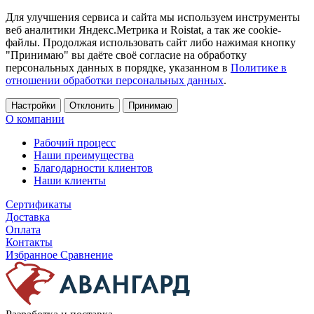
Для улучшения сервиса и сайта мы используем инструменты
веб аналитики Яндекс.Метрика и Roistat, а так же cookie-
файлы. Продолжая использовать сайт либо нажимая кнопку
"Принимаю" вы даёте своё согласие на обработку
персональных данных в порядке, указанном в
Политике в
отношении обработки персональных данных
.
Настройки
Отклонить
Принимаю
О компании
Рабочий процесс
Наши преимущества
Благодарности клиентов
Наши клиенты
Сертификаты
Доставка
Оплата
Контакты
Избранное
Сравнение