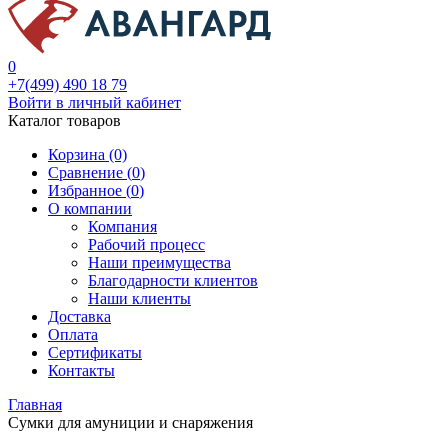
0
+7(499) 490 18 79
Войти в личный кабинет
Каталог товаров
Корзина (0)
Сравнение (
0
)
Избранное (
0
)
О компании
Компания
Рабочий процесс
Наши преимущества
Благодарности клиентов
Наши клиенты
Доставка
Оплата
Сертификаты
Контакты
Главная
Сумки для амуниции и снаряжения