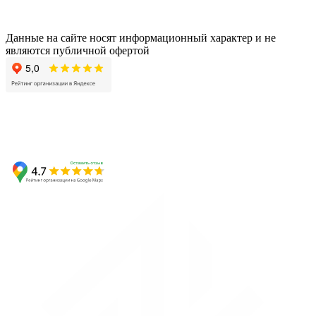
Данные на сайте носят информационный характер и не
являются публичной офертой