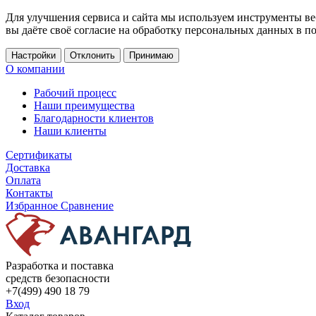
Для улучшения сервиса и сайта мы используем инструменты ве
вы даёте своё согласие на обработку персональных данных в п
Настройки
Отклонить
Принимаю
О компании
Рабочий процесс
Наши преимущества
Благодарности клиентов
Наши клиенты
Сертификаты
Доставка
Оплата
Контакты
Избранное
Сравнение
Разработка и поставка
средств безопасности
+7(499) 490 18 79
Вход