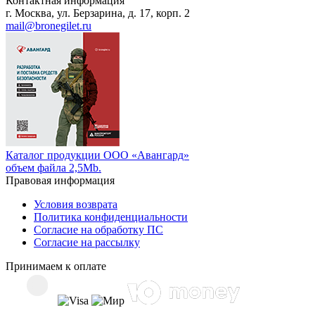
Контактная информация
г. Москва, ул. Берзарина, д. 17, корп. 2
mail@bronegilet.ru
Каталог продукции ООО «Авангард»
объем файла 2,5Mb.
Правовая информация
Условия возврата
Политика конфиденциальности
Согласие на обработку ПС
Согласие на рассылку
Принимаем к оплате