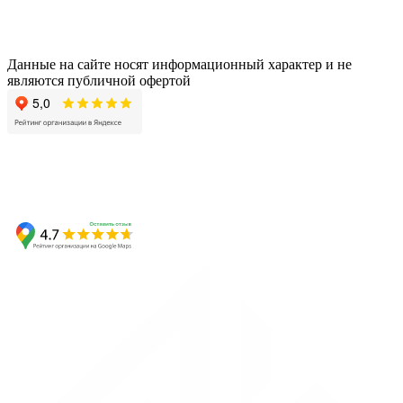
Данные на сайте носят информационный характер и не
являются публичной офертой