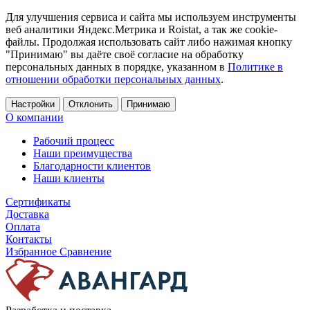
Для улучшения сервиса и сайта мы используем инструменты
веб аналитики Яндекс.Метрика и Roistat, а так же cookie-
файлы. Продолжая использовать сайт либо нажимая кнопку
"Принимаю" вы даёте своё согласие на обработку
персональных данных в порядке, указанном в
Политике в
отношении обработки персональных данных
.
Настройки
Отклонить
Принимаю
О компании
Рабочий процесс
Наши преимущества
Благодарности клиентов
Наши клиенты
Сертификаты
Доставка
Оплата
Контакты
Избранное
Сравнение