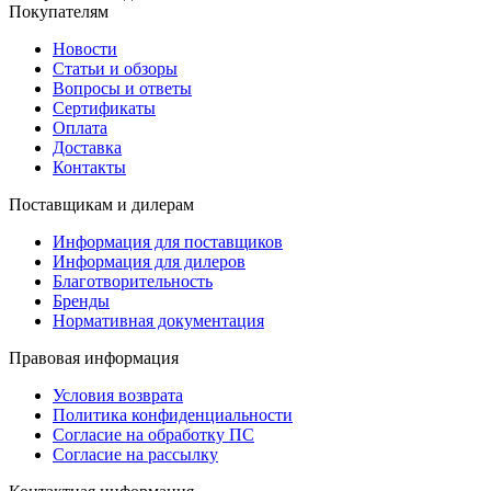
Покупателям
Новости
Статьи и обзоры
Вопросы и ответы
Сертификаты
Оплата
Доставка
Контакты
Поставщикам и дилерам
Информация для поставщиков
Информация для дилеров
Благотворительность
Бренды
Нормативная документация
Правовая информация
Условия возврата
Политика конфиденциальности
Согласие на обработку ПС
Согласие на рассылку