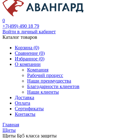
0
+7(499) 490 18 79
Войти в личный кабинет
Каталог товаров
Корзина (0)
Сравнение (
0
)
Избранное (
0
)
О компании
Компания
Рабочий процесс
Наши преимущества
Благодарности клиентов
Наши клиенты
Доставка
Оплата
Сертификаты
Контакты
Главная
Щиты
Щиты Бр5 класса защиты