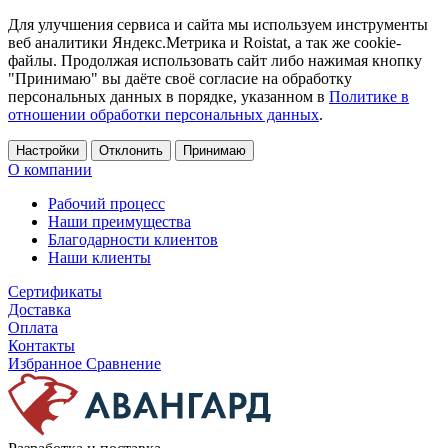
Для улучшения сервиса и сайта мы используем инструменты
веб аналитики Яндекс.Метрика и Roistat, а так же cookie-
файлы. Продолжая использовать сайт либо нажимая кнопку
"Принимаю" вы даёте своё согласие на обработку
персональных данных в порядке, указанном в
Политике в
отношении обработки персональных данных
.
Настройки
Отклонить
Принимаю
О компании
Рабочий процесс
Наши преимущества
Благодарности клиентов
Наши клиенты
Сертификаты
Доставка
Оплата
Контакты
Избранное
Сравнение