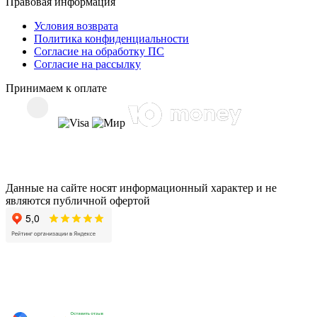
Правовая информация
Условия возврата
Политика конфиденциальности
Согласие на обработку ПС
Согласие на рассылку
Принимаем к оплате
Данные на сайте носят информационный характер и не
являются публичной офертой