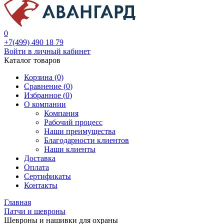
0
+7(499) 490 18 79
Войти в личный кабинет
Каталог товаров
Корзина (0)
Сравнение (
0
)
Избранное (
0
)
О компании
Компания
Рабочий процесс
Наши преимущества
Благодарности клиентов
Наши клиенты
Доставка
Оплата
Сертификаты
Контакты
Главная
Патчи и шевроны
Шевроны и нашивки для охраны