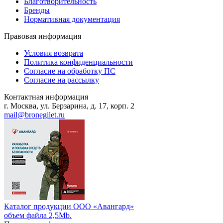
Благотворительность
Бренды
Нормативная документация
Правовая информация
Условия возврата
Политика конфиденциальности
Согласие на обработку ПС
Согласие на рассылку
Контактная информация
г. Москва, ул. Берзарина, д. 17, корп. 2
mail@bronegilet.ru
Каталог продукции ООО «Авангард»
объем файла 2,5Mb.