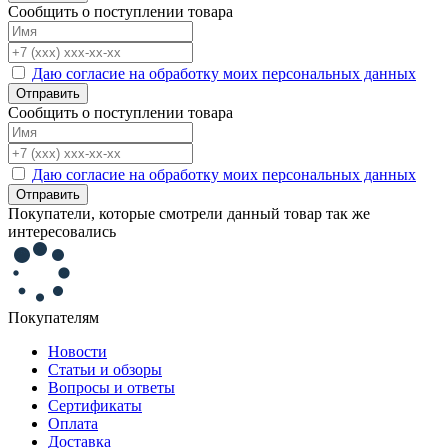
Сообщить о поступлении товара
Даю согласие на обработку моих персональных данных
Отправить
Сообщить о поступлении товара
Даю согласие на обработку моих персональных данных
Отправить
Покупатели, которые смотрели данный товар так же
интересовались
Покупателям
Новости
Статьи и обзоры
Вопросы и ответы
Сертификаты
Оплата
Доставка