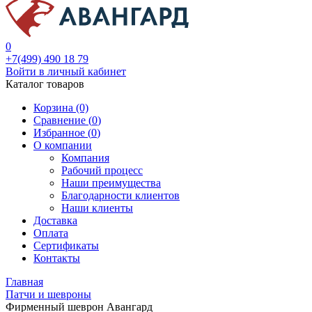
0
+7(499) 490 18 79
Войти в личный кабинет
Каталог товаров
Корзина (0)
Сравнение (
0
)
Избранное (
0
)
О компании
Компания
Рабочий процесс
Наши преимущества
Благодарности клиентов
Наши клиенты
Доставка
Оплата
Сертификаты
Контакты
Главная
Патчи и шевроны
Фирменный шеврон Авангард