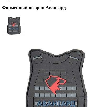
Фирменный шеврон Авангард