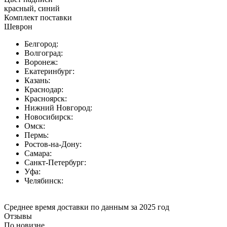
красный, синий
Комплект поставки
Шеврон
Белгород:
Волгоград:
Воронеж:
Екатеринбург:
Казань:
Краснодар:
Красноярск:
Нижний Новгород:
Новосибирск:
Омск:
Пермь:
Ростов-на-Дону:
Самара:
Санкт-Петербург:
Уфа:
Челябинск:
Среднее время доставки по данным за 2025 год
Отзывы
По новизне