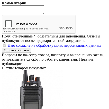
Комментарий
Поля, отмеченные
*
, обязательны для заполнения. Отзывы
публикуются после предварительной модерации.
Даю согласие на обработку моих персональных данных
Отправить отзыв
Вопросы по качеству товара, возврату и выполнению заказа,
отправляйте в
службу по работе с клиентами
.
Правила
публикации
С этим товаром покупают