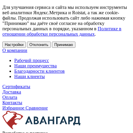
Для улучшения сервиса и сайта мы используем инструменты
веб аналитики Яндекс.Метрика и Roistat, а так же cookie-
файлы. Продолжая использовать сайт либо нажимая кнопку
"Принимаю" вы даёте своё согласие на обработку
персональных данных в порядке, указанном в
Политике в
отношении обработки персональных данных
.
Настройки
Отклонить
Принимаю
О компании
Рабочий процесс
Наши преимущества
Благодарности клиентов
Наши клиенты
Сертификаты
Доставка
Оплата
Контакты
Избранное
Сравнение