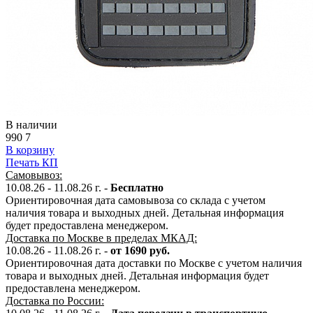
В наличии
990
7
В корзину
Печать КП
Самовывоз:
10.08.26 - 11.08.26 г. -
Бесплатно
Ориентировочная дата самовывоза со склада с учетом
наличия товара и выходных дней. Детальная информация
будет предоставлена менеджером.
Доставка по Москве в пределах МКАД:
10.08.26 - 11.08.26 г. -
от 1690 руб.
Ориентировочная дата доставки по Москве с учетом наличия
товара и выходных дней. Детальная информация будет
предоставлена менеджером.
Доставка по России: