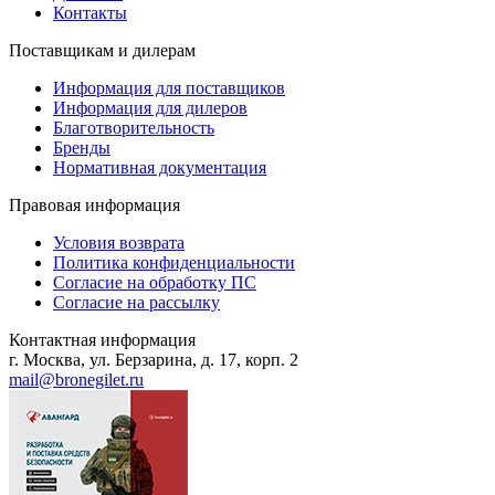
Контакты
Поставщикам и дилерам
Информация для поставщиков
Информация для дилеров
Благотворительность
Бренды
Нормативная документация
Правовая информация
Условия возврата
Политика конфиденциальности
Согласие на обработку ПС
Согласие на рассылку
Контактная информация
г. Москва, ул. Берзарина, д. 17, корп. 2
mail@bronegilet.ru