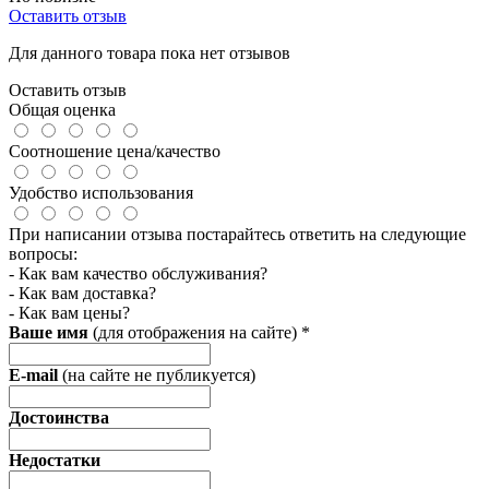
Оставить отзыв
Для данного товара пока нет отзывов
Оставить отзыв
Общая оценка
Соотношение цена/качество
Удобство использования
При написании отзыва постарайтесь ответить на следующие
вопросы:
- Как вам качество обслуживания?
- Как вам доставка?
- Как вам цены?
Ваше имя
(для отображения на сайте)
*
E-mail
(на сайте не публикуется)
Достоинства
Недостатки