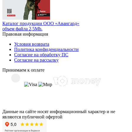
Каталог продукции ООО «Авангард»
объем файла 2,5Mb.
Правовая информация
Условия возврата
Политика конфиденциальности
Согласие на обработку ПС
Согласие на рассылку
Принимаем к оплате
Данные на сайте носят информационный характер и не
являются публичной офертой