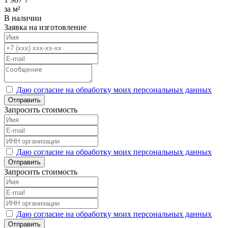
за м²
В наличии
Заявка на изготовление
Даю согласие на обработку моих персональных данных
Отправить
Запросить стоимость
Даю согласие на обработку моих персональных данных
Отправить
Запросить стоимость
Даю согласие на обработку моих персональных данных
Отправить