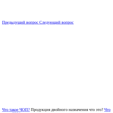
Предыдущий вопрос
Следующий вопрос
Что такое ЧОП?
Продукция двойного назначения что это?
Что