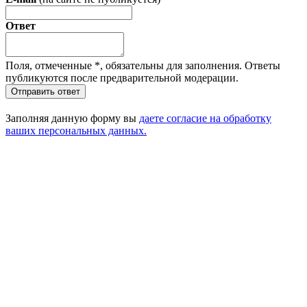
Ответ
Поля, отмеченные
*
, обязательны для заполнения. Ответы
публикуются после предварительной модерации.
Отправить ответ
Заполняя данную форму вы
даете согласие на обработку
ваших персональных данных.