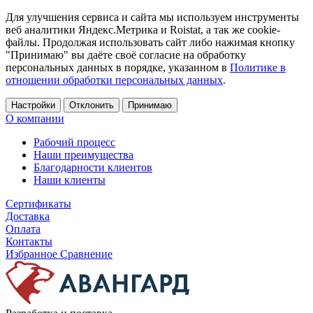
Для улучшения сервиса и сайта мы используем инструменты
веб аналитики Яндекс.Метрика и Roistat, а так же cookie-
файлы. Продолжая использовать сайт либо нажимая кнопку
"Принимаю" вы даёте своё согласие на обработку
персональных данных в порядке, указанном в
Политике в
отношении обработки персональных данных
.
Настройки
Отклонить
Принимаю
О компании
Рабочий процесс
Наши преимущества
Благодарности клиентов
Наши клиенты
Сертификаты
Доставка
Оплата
Контакты
Избранное
Сравнение