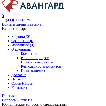
0
+7(499) 490 18 79
Войти в личный кабинет
Каталог товаров
Корзина (0)
Сравнение (
0
)
Избранное (
0
)
О компании
Компания
Рабочий процесс
Наши преимущества
Благодарности клиентов
Наши клиенты
Доставка
Оплата
Сертификаты
Контакты
Главная
Вопросы и ответы
Юридические вопросы о спецсредствах