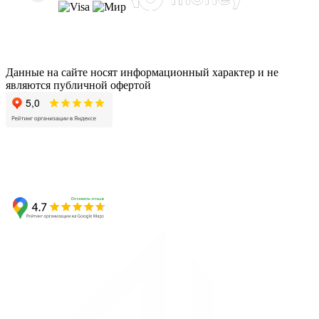
Данные на сайте носят информационный характер и не
являются публичной офертой