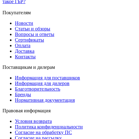
такое ГБР?
Покупателям
Новости
Статьи и обзоры
Вопросы и ответы
Сертификаты
Оплата
Доставка
Контакты
Поставщикам и дилерам
Информация для поставщиков
Информация для дилеров
Благотворительность
Бренды
Нормативная документация
Правовая информация
Условия возврата
Политика конфиденциальности
Согласие на обработку ПС
Согласие на рассылку