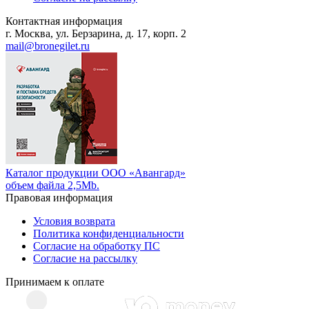
Контактная информация
г. Москва, ул. Берзарина, д. 17, корп. 2
mail@bronegilet.ru
Каталог продукции ООО «Авангард»
объем файла 2,5Mb.
Правовая информация
Условия возврата
Политика конфиденциальности
Согласие на обработку ПС
Согласие на рассылку
Принимаем к оплате