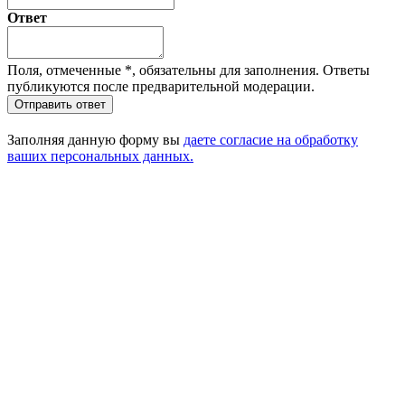
Ответ
Поля, отмеченные
*
, обязательны для заполнения. Ответы
публикуются после предварительной модерации.
Отправить ответ
Заполняя данную форму вы
даете согласие на обработку
ваших персональных данных.