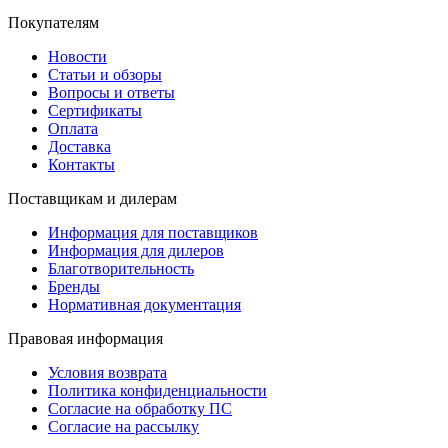
Покупателям
Новости
Статьи и обзоры
Вопросы и ответы
Сертификаты
Оплата
Доставка
Контакты
Поставщикам и дилерам
Информация для поставщиков
Информация для дилеров
Благотворительность
Бренды
Нормативная документация
Правовая информация
Условия возврата
Политика конфиденциальности
Согласие на обработку ПС
Согласие на рассылку