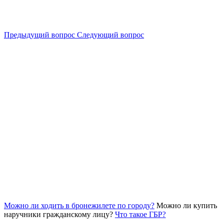
Предыдущий вопрос
Следующий вопрос
Можно ли ходить в бронежилете по городу?
Можно ли купить
наручники гражданскому лицу?
Что такое ГБР?