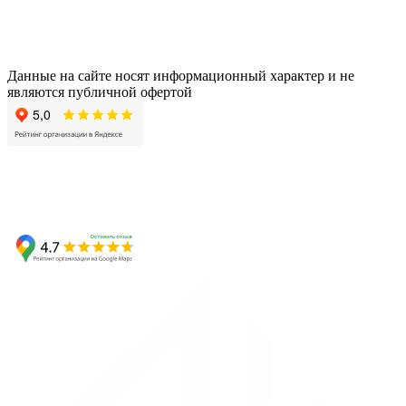
Данные на сайте носят информационный характер и не
являются публичной офертой