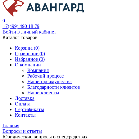
0
+7(499) 490 18 79
Войти в личный кабинет
Каталог товаров
Корзина (0)
Сравнение (
0
)
Избранное (
0
)
О компании
Компания
Рабочий процесс
Наши преимущества
Благодарности клиентов
Наши клиенты
Доставка
Оплата
Сертификаты
Контакты
Главная
Вопросы и ответы
Юридические вопросы о спецсредствах