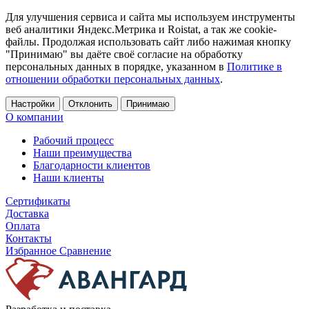
Для улучшения сервиса и сайта мы используем инструменты
веб аналитики Яндекс.Метрика и Roistat, а так же cookie-
файлы. Продолжая использовать сайт либо нажимая кнопку
"Принимаю" вы даёте своё согласие на обработку
персональных данных в порядке, указанном в
Политике в
отношении обработки персональных данных
.
Настройки
Отклонить
Принимаю
О компании
Рабочий процесс
Наши преимущества
Благодарности клиентов
Наши клиенты
Сертификаты
Доставка
Оплата
Контакты
Избранное
Сравнение