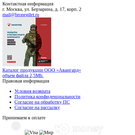
Контактная информация
г. Москва, ул. Берзарина, д. 17, корп. 2
mail@bronegilet.ru
Каталог продукции ООО «Авангард»
объем файла 2,5Mb.
Правовая информация
Условия возврата
Политика конфиденциальности
Согласие на обработку ПС
Согласие на рассылку
Принимаем к оплате