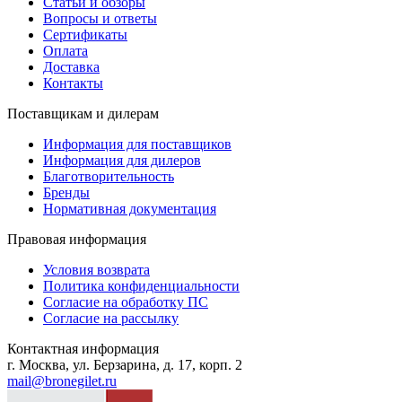
Статьи и обзоры
Вопросы и ответы
Сертификаты
Оплата
Доставка
Контакты
Поставщикам и дилерам
Информация для поставщиков
Информация для дилеров
Благотворительность
Бренды
Нормативная документация
Правовая информация
Условия возврата
Политика конфиденциальности
Согласие на обработку ПС
Согласие на рассылку
Контактная информация
г. Москва, ул. Берзарина, д. 17, корп. 2
mail@bronegilet.ru