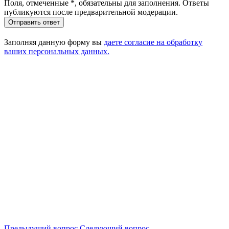
Поля, отмеченные
*
, обязательны для заполнения. Ответы
публикуются после предварительной модерации.
Отправить ответ
Заполняя данную форму вы
даете согласие на обработку
ваших персональных данных.
Предыдущий вопрос
Следующий вопрос