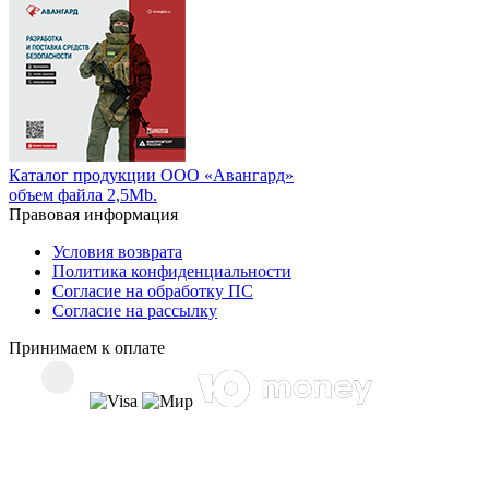
Каталог продукции ООО «Авангард»
объем файла 2,5Mb.
Правовая информация
Условия возврата
Политика конфиденциальности
Согласие на обработку ПС
Согласие на рассылку
Принимаем к оплате