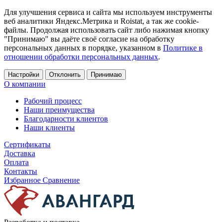
Для улучшения сервиса и сайта мы используем инструменты
веб аналитики Яндекс.Метрика и Roistat, а так же cookie-
файлы. Продолжая использовать сайт либо нажимая кнопку
"Принимаю" вы даёте своё согласие на обработку
персональных данных в порядке, указанном в
Политике в
отношении обработки персональных данных
.
Настройки
Отклонить
Принимаю
О компании
Рабочий процесс
Наши преимущества
Благодарности клиентов
Наши клиенты
Сертификаты
Доставка
Оплата
Контакты
Избранное
Сравнение