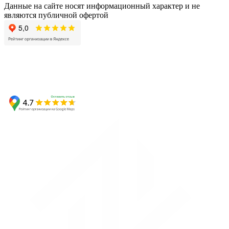
Данные на сайте носят информационный характер и не
являются публичной офертой