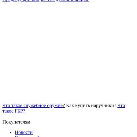
Что такое служебное оружие?
Как купить наручники?
Что
такое ГБР?
Покупателям
Новости