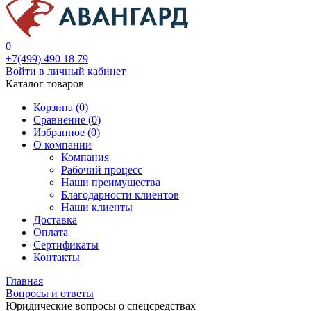
0
+7(499) 490 18 79
Войти в личный кабинет
Каталог товаров
Корзина (0)
Сравнение (
0
)
Избранное (
0
)
О компании
Компания
Рабочий процесс
Наши преимущества
Благодарности клиентов
Наши клиенты
Доставка
Оплата
Сертификаты
Контакты
Главная
Вопросы и ответы
Юридические вопросы о спецсредствах