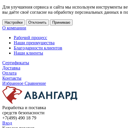
Для улучшения сервиса и сайта мы используем инструменты ве
вы даёте своё согласие на обработку персональных данных в п
Настройки
Отклонить
Принимаю
О компании
Рабочий процесс
Наши преимущества
Благодарности клиентов
Наши клиенты
Сертификаты
Доставка
Оплата
Контакты
Избранное
Сравнение
Разработка и поставка
средств безопасности
+7(499) 490 18 79
Вход