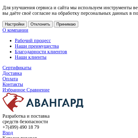
Для улучшения сервиса и сайта мы используем инструменты ве
вы даёте своё согласие на обработку персональных данных в п
Настройки
Отклонить
Принимаю
О компании
Рабочий процесс
Наши преимущества
Благодарности клиентов
Наши клиенты
Сертификаты
Доставка
Оплата
Контакты
Избранное
Сравнение
Разработка и поставка
средств безопасности
+7(499) 490 18 79
Вход