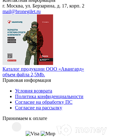
Контактная информация
г. Москва, ул. Берзарина, д. 17, корп. 2
mail@bronegilet.ru
Каталог продукции ООО «Авангард»
объем файла 2,5Mb.
Правовая информация
Условия возврата
Политика конфиденциальности
Согласие на обработку ПС
Согласие на рассылку
Принимаем к оплате