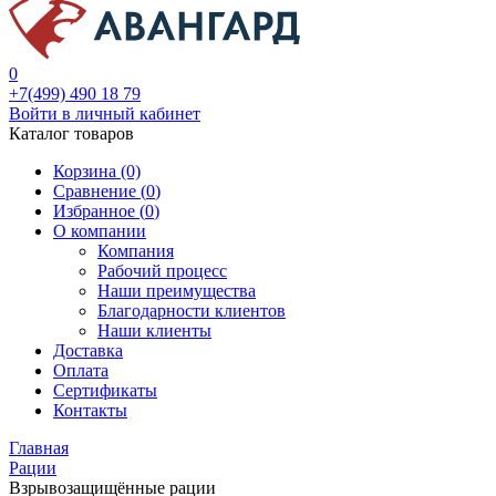
0
+7(499) 490 18 79
Войти в личный кабинет
Каталог товаров
Корзина (0)
Сравнение (
0
)
Избранное (
0
)
О компании
Компания
Рабочий процесс
Наши преимущества
Благодарности клиентов
Наши клиенты
Доставка
Оплата
Сертификаты
Контакты
Главная
Рации
Взрывозащищённые рации