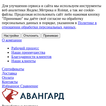
Для улучшения сервиса и сайта мы используем инструменты
веб аналитики Яндекс.Метрика и Roistat, а так же cookie-
файлы. Продолжая использовать сайт либо нажимая кнопку
"Принимаю" вы даёте своё согласие на обработку
персональных данных в порядке, указанном в
Политике в
отношении обработки персональных данных
.
Настройки
Отклонить
Принимаю
О компании
Рабочий процесс
Наши преимущества
Благодарности клиентов
Наши клиенты
Сертификаты
Доставка
Оплата
Контакты
Избранное
Сравнение