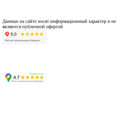
Данные на сайте носят информационный характер и не
являются публичной офертой