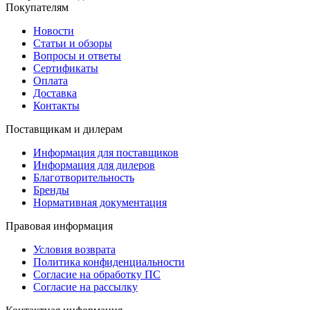
Покупателям
Новости
Статьи и обзоры
Вопросы и ответы
Сертификаты
Оплата
Доставка
Контакты
Поставщикам и дилерам
Информация для поставщиков
Информация для дилеров
Благотворительность
Бренды
Нормативная документация
Правовая информация
Условия возврата
Политика конфиденциальности
Согласие на обработку ПС
Согласие на рассылку