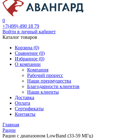
0
+7(499) 490 18 79
Войти в личный кабинет
Каталог товаров
Корзина (0)
Сравнение (
0
)
Избранное (
0
)
О компании
Компания
Рабочий процесс
Наши преимущества
Благодарности клиентов
Наши клиенты
Доставка
Оплата
Сертификаты
Контакты
Главная
Рации
Рации с диапазоном LowBand (33-59 МГц)