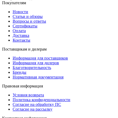
Покупателям
Новости
Статьи и обзоры
Вопросы и ответы
Сертификаты
Оплата
Доставка
Контакты
Поставщикам и дилерам
Информация для поставщиков
Информация для дилеров
Благотворительность
Бренды
Нормативная документация
Правовая информация
Условия возврата
Политика конфиденциальности
Согласие на обработку ПС
Согласие на рассылку