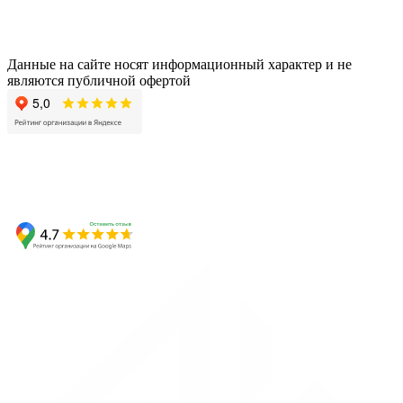
Данные на сайте носят информационный характер и не
являются публичной офертой