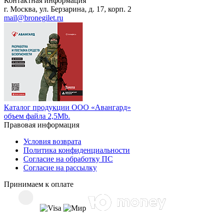
Контактная информация
г. Москва, ул. Берзарина, д. 17, корп. 2
mail@bronegilet.ru
Каталог продукции ООО «Авангард»
объем файла 2,5Mb.
Правовая информация
Условия возврата
Политика конфиденциальности
Согласие на обработку ПС
Согласие на рассылку
Принимаем к оплате