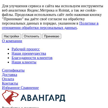
Для улучшения сервиса и сайта мы используем инструменты
веб аналитики Яндекс.Метрика и Roistat, а так же cookie-
файлы. Продолжая использовать сайт либо нажимая кнопку
"Принимаю" вы даёте своё согласие на обработку
персональных данных в порядке, указанном в
Политике в
отношении обработки персональных данных
.
Настройки
Отклонить
Принимаю
О компании
Рабочий процесс
Наши преимущества
Благодарности клиентов
Наши клиенты
Сертификаты
Доставка
Оплата
Контакты
Избранное
Сравнение