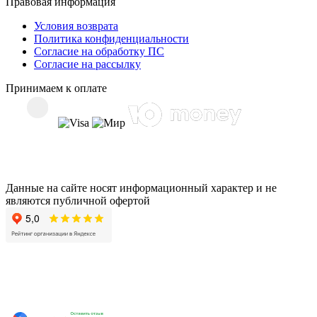
Правовая информация
Условия возврата
Политика конфиденциальности
Согласие на обработку ПС
Согласие на рассылку
Принимаем к оплате
Данные на сайте носят информационный характер и не
являются публичной офертой