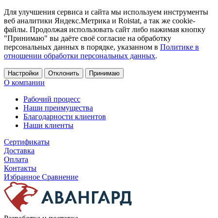
Для улучшения сервиса и сайта мы используем инструменты
веб аналитики Яндекс.Метрика и Roistat, а так же cookie-
файлы. Продолжая использовать сайт либо нажимая кнопку
"Принимаю" вы даёте своё согласие на обработку
персональных данных в порядке, указанном в
Политике в
отношении обработки персональных данных
.
Настройки
Отклонить
Принимаю
О компании
Рабочий процесс
Наши преимущества
Благодарности клиентов
Наши клиенты
Сертификаты
Доставка
Оплата
Контакты
Избранное
Сравнение