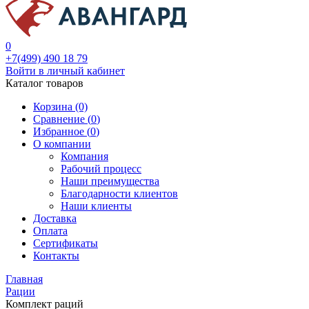
0
+7(499) 490 18 79
Войти в личный кабинет
Каталог товаров
Корзина (0)
Сравнение (
0
)
Избранное (
0
)
О компании
Компания
Рабочий процесс
Наши преимущества
Благодарности клиентов
Наши клиенты
Доставка
Оплата
Сертификаты
Контакты
Главная
Рации
Комплект раций