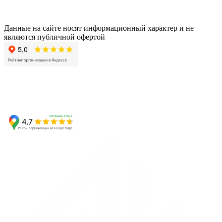
Данные на сайте носят информационный характер и не
являются публичной офертой