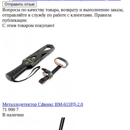
Отправить отзыв
Вопросы по качеству товара, возврату и выполнению заказа,
отправляйте в
службу по работе с клиентами
.
Правила
публикации
С этим товаром покупают
Металлодетектор Сфинкс ВМ-611РД-2.0
71 990
7
В наличии