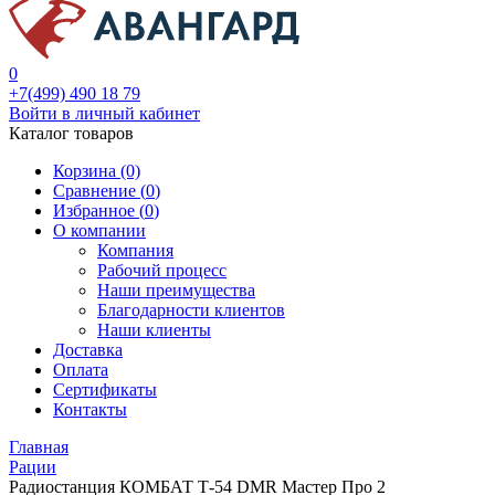
0
+7(499) 490 18 79
Войти в личный кабинет
Каталог товаров
Корзина (0)
Сравнение (
0
)
Избранное (
0
)
О компании
Компания
Рабочий процесс
Наши преимущества
Благодарности клиентов
Наши клиенты
Доставка
Оплата
Сертификаты
Контакты
Главная
Рации
Радиостанция КОМБАТ Т-54 DMR Мастер Про 2