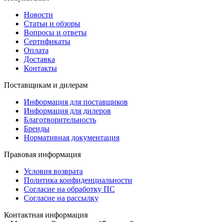
Новости
Статьи и обзоры
Вопросы и ответы
Сертификаты
Оплата
Доставка
Контакты
Поставщикам и дилерам
Информация для поставщиков
Информация для дилеров
Благотворительность
Бренды
Нормативная документация
Правовая информация
Условия возврата
Политика конфиденциальности
Согласие на обработку ПС
Согласие на рассылку
Контактная информация