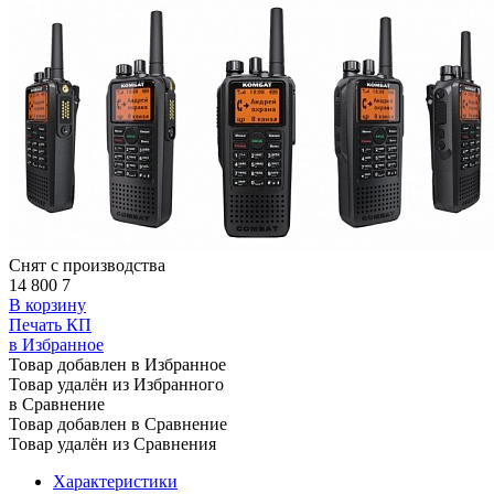
Снят с производства
14 800
7
В корзину
Печать КП
в Избранное
Товар добавлен в Избранное
Товар удалён из Избранного
в Сравнение
Товар добавлен в Сравнение
Товар удалён из Сравнения
Характеристики