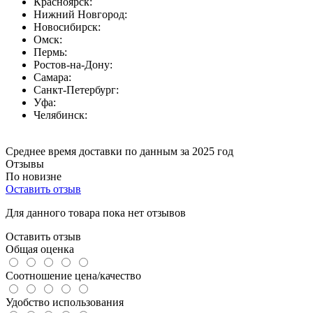
Красноярск:
Нижний Новгород:
Новосибирск:
Омск:
Пермь:
Ростов-на-Дону:
Самара:
Санкт-Петербург:
Уфа:
Челябинск:
Среднее время доставки по данным за 2025 год
Отзывы
По новизне
Оставить отзыв
Для данного товара пока нет отзывов
Оставить отзыв
Общая оценка
Соотношение цена/качество
Удобство использования