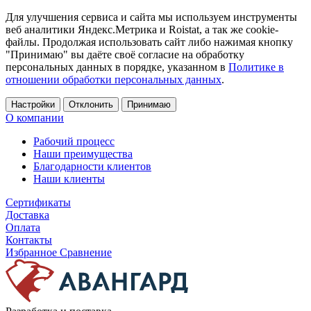
Для улучшения сервиса и сайта мы используем инструменты
веб аналитики Яндекс.Метрика и Roistat, а так же cookie-
файлы. Продолжая использовать сайт либо нажимая кнопку
"Принимаю" вы даёте своё согласие на обработку
персональных данных в порядке, указанном в
Политике в
отношении обработки персональных данных
.
Настройки
Отклонить
Принимаю
О компании
Рабочий процесс
Наши преимущества
Благодарности клиентов
Наши клиенты
Сертификаты
Доставка
Оплата
Контакты
Избранное
Сравнение