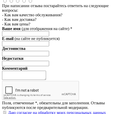
При написании отзыва постарайтесь ответить на следующие
вопросы:
- Как вам качество обслуживания?
- Как вам доставка?
- Как вам цены?
Ваше имя
(для отображения на сайте)
*
E-mail
(на сайте не публикуется)
Достоинства
Недостатки
Комментарий
Поля, отмеченные
*
, обязательны для заполнения. Отзывы
публикуются после предварительной модерации.
Даю согласие на обработку моих персональных данных