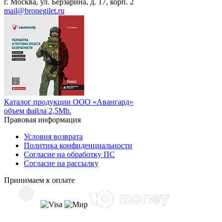
г. Москва, ул. Берзарина, д. 17, корп. 2
mail@bronegilet.ru
Каталог продукции ООО «Авангард»
объем файла 2,5Mb.
Правовая информация
Условия возврата
Политика конфиденциальности
Согласие на обработку ПС
Согласие на рассылку
Принимаем к оплате