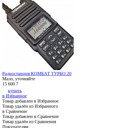
Радиостанция КОМБАТ ТУРБО 20
Мало, уточняйте
15 600
7
купить
в Избранное
Товар добавлен в Избранное
Товар удалён из Избранного
в Сравнение
Товар добавлен в Сравнение
Товар удалён из Сравнения
Покупателям