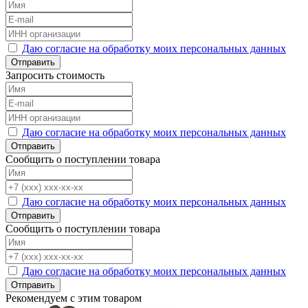
Даю согласие на обработку моих персональных данных
Отправить
Запросить стоимость
Даю согласие на обработку моих персональных данных
Отправить
Сообщить о поступлении товара
Даю согласие на обработку моих персональных данных
Отправить
Сообщить о поступлении товара
Даю согласие на обработку моих персональных данных
Отправить
Рекомендуем с этим товаром