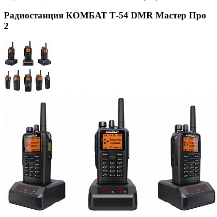
Радиостанция КОМБАТ Т-54 DMR Мастер Про
2