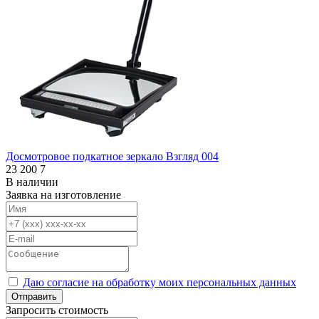
Досмотровое подкатное зеркало Взгляд 004
23 200
7
В наличии
Заявка на изготовление
Даю согласие на обработку моих персональных данных
Отправить
Запросить стоимость