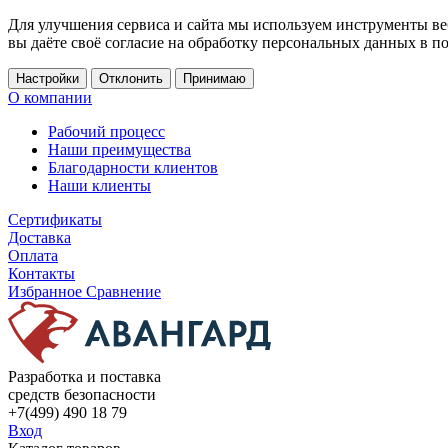
Для улучшения сервиса и сайта мы используем инструменты ве
вы даёте своё согласие на обработку персональных данных в п
Настройки
Отклонить
Принимаю
О компании
Рабочий процесс
Наши преимущества
Благодарности клиентов
Наши клиенты
Сертификаты
Доставка
Оплата
Контакты
Избранное
Сравнение
Разработка и поставка
средств безопасности
+7(499) 490 18 79
Вход