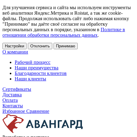
Для улучшения сервиса и сайта мы используем инструменты
веб аналитики Яндекс.Метрика и Roistat, а так же cookie-
файлы. Продолжая использовать сайт либо нажимая кнопку
"Принимаю" вы даёте своё согласие на обработку
персональных данных в порядке, указанном в
Политике в
отношении обработки персональных данных
.
Настройки
Отклонить
Принимаю
О компании
Рабочий процесс
Наши преимущества
Благодарности клиентов
Наши клиенты
Сертификаты
Доставка
Оплата
Контакты
Избранное
Сравнение