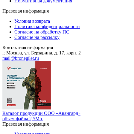
Нормативная документация
Правовая информация
Условия возврата
Политика конфиденциальности
Согласие на обработку ПС
Согласие на рассылку
Контактная информация
г. Москва, ул. Берзарина, д. 17, корп. 2
mail@bronegilet.ru
Каталог продукции ООО «Авангард»
объем файла 2,5Mb.
Правовая информация