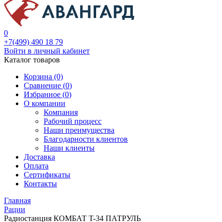
0
+7(499) 490 18 79
Войти в личный кабинет
Каталог товаров
Корзина (0)
Сравнение (
0
)
Избранное (
0
)
О компании
Компания
Рабочий процесс
Наши преимущества
Благодарности клиентов
Наши клиенты
Доставка
Оплата
Сертификаты
Контакты
Главная
Рации
Радиостанция КОМБАТ T-34 ПАТРУЛЬ