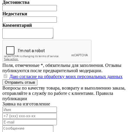
Достоинства
Недостатки
Комментарий
Поля, отмеченные
*
, обязательны для заполнения. Отзывы
публикуются после предварительной модерации.
Даю согласие на обработку моих персональных данных
Отправить отзыв
Вопросы по качеству товара, возврату и выполнению заказа,
отправляйте в
службу по работе с клиентами
.
Правила
публикации
Заявка на изготовление