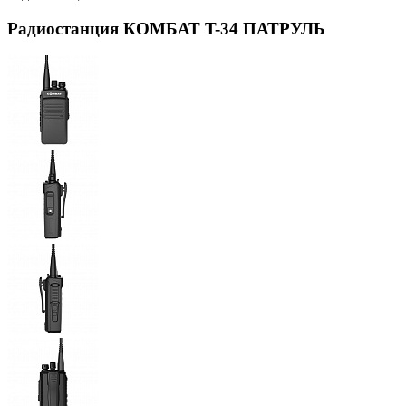
Радиостанция КОМБАТ T-34 ПАТРУЛЬ