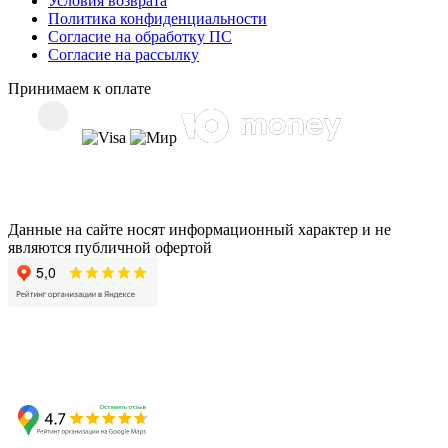
Условия возврата
Политика конфиденциальности
Согласие на обработку ПС
Согласие на рассылку
Принимаем к оплате
Данные на сайте носят информационный характер и не
являются публичной офертой