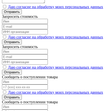
Даю согласие на обработку моих персональных данных
Отправить
Запросить стоимость
Даю согласие на обработку моих персональных данных
Отправить
Запросить стоимость
Даю согласие на обработку моих персональных данных
Отправить
Сообщить о поступлении товара
Даю согласие на обработку моих персональных данных
Отправить
Сообщить о поступлении товара