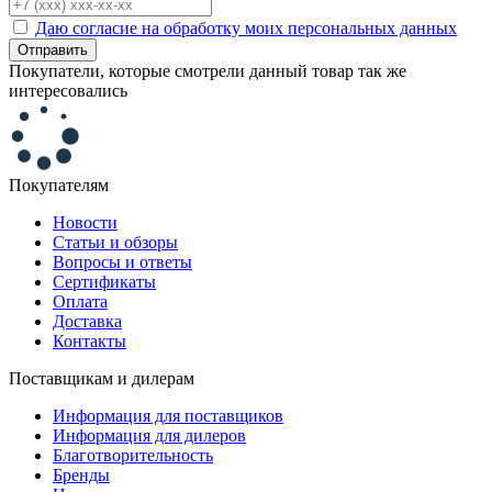
Даю согласие на обработку моих персональных данных
Отправить
Покупатели, которые смотрели данный товар так же
интересовались
Покупателям
Новости
Статьи и обзоры
Вопросы и ответы
Сертификаты
Оплата
Доставка
Контакты
Поставщикам и дилерам
Информация для поставщиков
Информация для дилеров
Благотворительность
Бренды