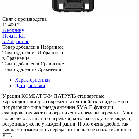
Снят с производства
11 400
7
В корзину
Печать КП
в Избранное
Товар добавлен в Избранное
Товар удалён из Избранного
в Сравнение
Товар добавлен в Сравнение
Товар удалён из Сравнения
Характеристики
Дата доставки
У рации КОМБАТ T-34 ПАТРУЛЬ стандартные
характеристики для современных устройств в виде самого
популярного типа гнезда антенны SMA-F, функции
сканирования частот и ограничения времени передачи. А вот
голосовую активацию передачи, которая есть у этой модели,
встретишь уже не у каждой рации. И это очень удобно, так
как дает возможность передавать сигнал без нажатия кнопки
РТТ.