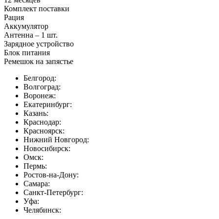
Комплект поставки
Рация
Аккумулятор
Антенна – 1 шт.
Зарядное устройство
Блок питания
Ремешок на запястье
Белгород:
Волгоград:
Воронеж:
Екатеринбург:
Казань:
Краснодар:
Красноярск:
Нижний Новгород:
Новосибирск:
Омск:
Пермь:
Ростов-на-Дону:
Самара:
Санкт-Петербург:
Уфа:
Челябинск: