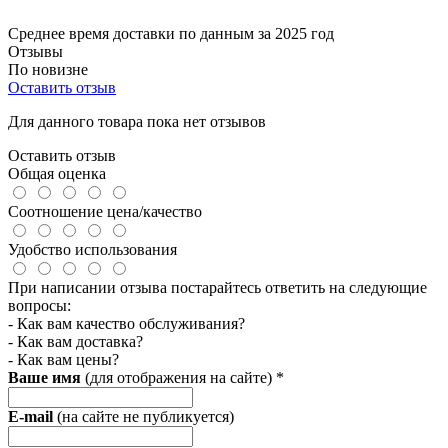
Среднее время доставки по данным за 2025 год
Отзывы
По новизне
Оставить отзыв
Для данного товара пока нет отзывов
Оставить отзыв
Общая оценка
Соотношение цена/качество
Удобство использования
При написании отзыва постарайтесь ответить на следующие
вопросы:
- Как вам качество обслуживания?
- Как вам доставка?
- Как вам цены?
Ваше имя
(для отображения на сайте)
*
E-mail
(на сайте не публикуется)