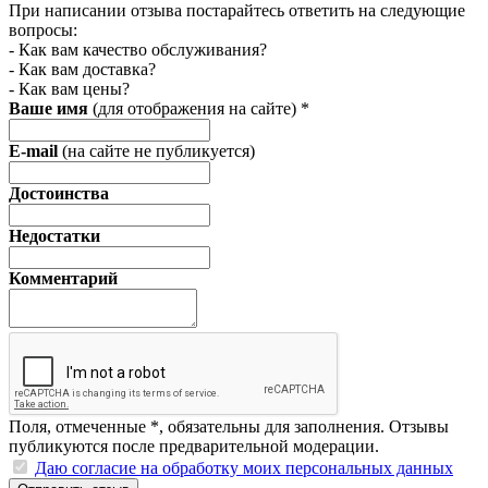
При написании отзыва постарайтесь ответить на следующие
вопросы:
- Как вам качество обслуживания?
- Как вам доставка?
- Как вам цены?
Ваше имя
(для отображения на сайте)
*
E-mail
(на сайте не публикуется)
Достоинства
Недостатки
Комментарий
Поля, отмеченные
*
, обязательны для заполнения. Отзывы
публикуются после предварительной модерации.
Даю согласие на обработку моих персональных данных