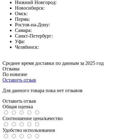
Нижний Новгород:
Новосибирск:
Омск:
Пермь:
Ростов-на-Дону:
Самара:
Санкт-Петербург:
Уфа:
Челябинск:
Среднее время доставки по данным за 2025 год
Отзывы
По новизне
Оставить отзыв
Для данного товара пока нет отзывов
Оставить отзыв
Общая оценка
Соотношение цена/качество
Удобство использования