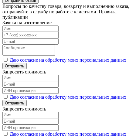
Отправить отзыв
Вопросы по качеству товара, возврату и выполнению заказа,
отправляйте в
службу по работе с клиентами
.
Правила
публикации
Заявка на изготовление
Даю согласие на обработку моих персональных данных
Отправить
Запросить стоимость
Даю согласие на обработку моих персональных данных
Отправить
Запросить стоимость
Даю согласие на обработку моих персональных данных