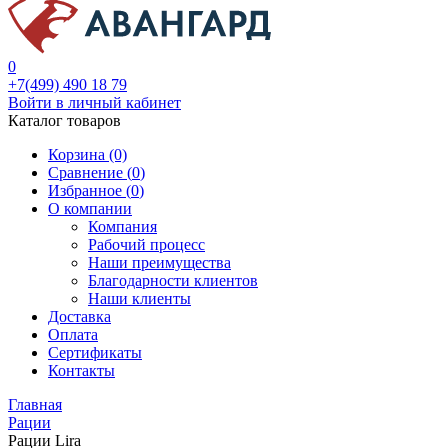
0
+7(499) 490 18 79
Войти в личный кабинет
Каталог товаров
Корзина (0)
Сравнение (
0
)
Избранное (
0
)
О компании
Компания
Рабочий процесс
Наши преимущества
Благодарности клиентов
Наши клиенты
Доставка
Оплата
Сертификаты
Контакты
Главная
Рации
Рации Lira