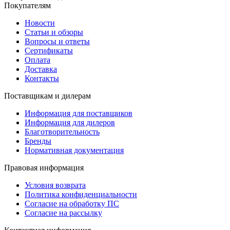
Покупателям
Новости
Статьи и обзоры
Вопросы и ответы
Сертификаты
Оплата
Доставка
Контакты
Поставщикам и дилерам
Информация для поставщиков
Информация для дилеров
Благотворительность
Бренды
Нормативная документация
Правовая информация
Условия возврата
Политика конфиденциальности
Согласие на обработку ПС
Согласие на рассылку