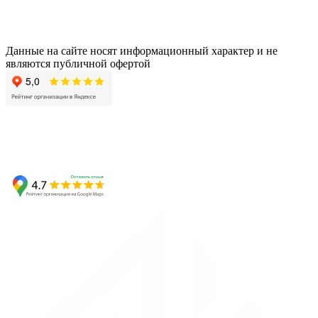
Данные на сайте носят информационный характер и не
являются публичной офертой