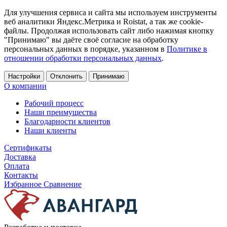
Для улучшения сервиса и сайта мы используем инструменты
веб аналитики Яндекс.Метрика и Roistat, а так же cookie-
файлы. Продолжая использовать сайт либо нажимая кнопку
"Принимаю" вы даёте своё согласие на обработку
персональных данных в порядке, указанном в
Политике в
отношении обработки персональных данных
.
Настройки
Отклонить
Принимаю
О компании
Рабочий процесс
Наши преимущества
Благодарности клиентов
Наши клиенты
Сертификаты
Доставка
Оплата
Контакты
Избранное
Сравнение