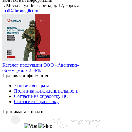
Контактная информация
г. Москва, ул. Берзарина, д. 17, корп. 2
mail@bronegilet.ru
Каталог продукции ООО «Авангард»
объем файла 2,5Mb.
Правовая информация
Условия возврата
Политика конфиденциальности
Согласие на обработку ПС
Согласие на рассылку
Принимаем к оплате