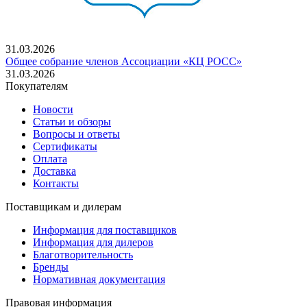
31.03.2026
Общее собрание членов Ассоциации «КЦ РОСС»
31.03.2026
Покупателям
Новости
Статьи и обзоры
Вопросы и ответы
Сертификаты
Оплата
Доставка
Контакты
Поставщикам и дилерам
Информация для поставщиков
Информация для дилеров
Благотворительность
Бренды
Нормативная документация
Правовая информация