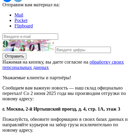
Отправим вам материал на:
Mail
Pocket
Flipboard
Отправить
Нажимая на кнопку, вы даете согласие на
обработку своих
персональных данных
Уважаемые клиенты и партнёры!
Сообщаем вам важную новость — наш склад официально
переехал! Со 2 июня 2025 года мы производим отгрузки по
новому адресу:
г. Москва, 2-й Иртышский проезд, д. 4, стр. 1А, этаж 3
Пожалуйста, обновите информацию в своих базах данных и
направляйте курьеров на забор груза исключительно по
новому адресу.