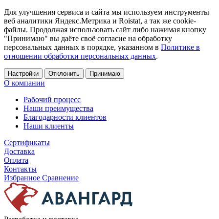
Для улучшения сервиса и сайта мы используем инструменты
веб аналитики Яндекс.Метрика и Roistat, а так же cookie-
файлы. Продолжая использовать сайт либо нажимая кнопку
"Принимаю" вы даёте своё согласие на обработку
персональных данных в порядке, указанном в
Политике в
отношении обработки персональных данных
.
Настройки
Отклонить
Принимаю
О компании
Рабочий процесс
Наши преимущества
Благодарности клиентов
Наши клиенты
Сертификаты
Доставка
Оплата
Контакты
Избранное
Сравнение