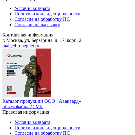
Условия возврата
Политика конфиденциальности
Согласие на обработку ПС
Согласие на рассылку
Контактная информация
г. Москва, ул. Берзарина, д. 17, корп. 2
mail@bronegilet.ru
Каталог продукции ООО «Авангард»
объем файла 2,5Mb.
Правовая информация
Условия возврата
Политика конфиденциальности
Согласие на обработку ПС