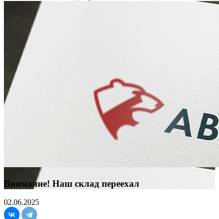
Внимание! Наш склад переехал
02.06.2025