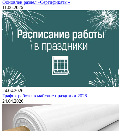
Обновлен раздел «Сертификаты»
11.06.2026
24.04.2026
График работы в майские праздники 2026
24.04.2026