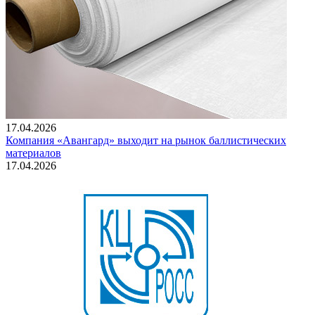
17.04.2026
Компания «Авангард» выходит на рынок баллистических
материалов
17.04.2026