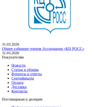
31.03.2026
Общее собрание членов Ассоциации «КЦ РОСС»
31.03.2026
Покупателям
Новости
Статьи и обзоры
Вопросы и ответы
Сертификаты
Оплата
Доставка
Контакты
Поставщикам и дилерам