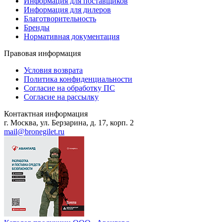
Информация для поставщиков
Информация для дилеров
Благотворительность
Бренды
Нормативная документация
Правовая информация
Условия возврата
Политика конфиденциальности
Согласие на обработку ПС
Согласие на рассылку
Контактная информация
г. Москва, ул. Берзарина, д. 17, корп. 2
mail@bronegilet.ru