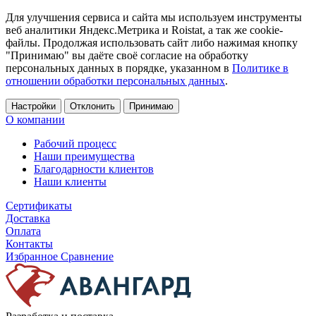
Для улучшения сервиса и сайта мы используем инструменты
веб аналитики Яндекс.Метрика и Roistat, а так же cookie-
файлы. Продолжая использовать сайт либо нажимая кнопку
"Принимаю" вы даёте своё согласие на обработку
персональных данных в порядке, указанном в
Политике в
отношении обработки персональных данных
.
Настройки
Отклонить
Принимаю
О компании
Рабочий процесс
Наши преимущества
Благодарности клиентов
Наши клиенты
Сертификаты
Доставка
Оплата
Контакты
Избранное
Сравнение