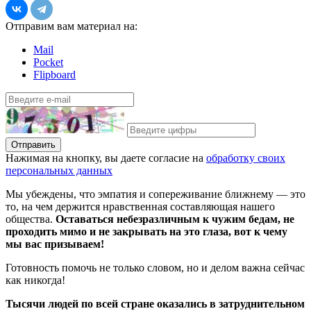
Отправим вам материал на:
Mail
Pocket
Flipboard
Отправить
Нажимая на кнопку, вы даете согласие на
обработку своих
персональных данных
Мы убеждены, что эмпатия и сопереживание ближнему — это
то, на чем держится нравственная составляющая нашего
общества.
Оставаться небезразличным к чужим бедам, не
проходить мимо и не закрывать на это глаза, вот к чему
мы вас призываем!
Готовность помочь не только словом, но и делом важна сейчас
как никогда!
Тысячи людей по всей стране оказались в затруднительном