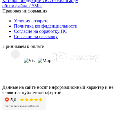
Каталог продукции ООО «Авангард»
объем файла 2,5Mb.
Правовая информация
Условия возврата
Политика конфиденциальности
Согласие на обработку ПС
Согласие на рассылку
Принимаем к оплате
Данные на сайте носят информационный характер и не
являются публичной офертой