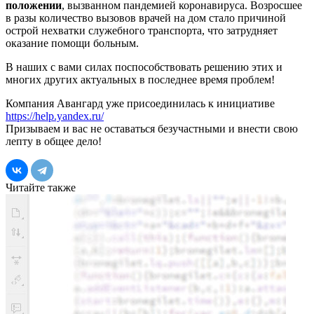
положении
, вызванном пандемией коронавируса. Возросшее
в разы количество вызовов врачей на дом стало причиной
острой нехватки служебного транспорта, что затрудняет
оказание помощи больным.
В наших с вами силах поспособствовать решению этих и
многих других актуальных в последнее время проблем!
Компания Авангард уже присоединилась к инициативе
https://help.yandex.ru/
Призываем и вас не оставаться безучастными и внести свою
лепту в общее дело!
Читайте также