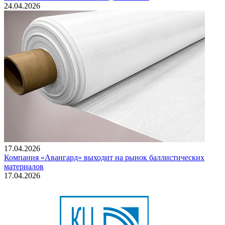
24.04.2026
17.04.2026
Компания «Авангард» выходит на рынок баллистических
материалов
17.04.2026