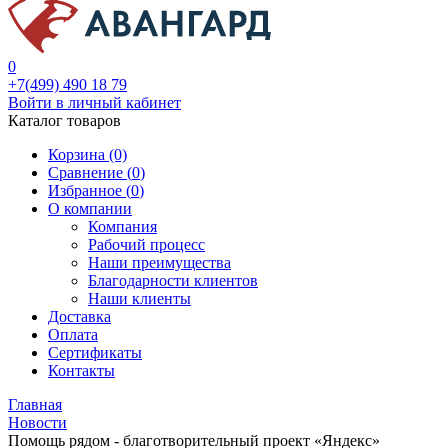
0
+7(499) 490 18 79
Войти в личный кабинет
Каталог товаров
Корзина (0)
Сравнение (
0
)
Избранное (
0
)
О компании
Компания
Рабочий процесс
Наши преимущества
Благодарности клиентов
Наши клиенты
Доставка
Оплата
Сертификаты
Контакты
Главная
Новости
Помощь рядом - благотворительный проект «Яндекс»