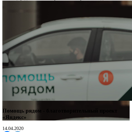
Помощь рядом - благотворительный проект
«Яндекс»
14.04.2020