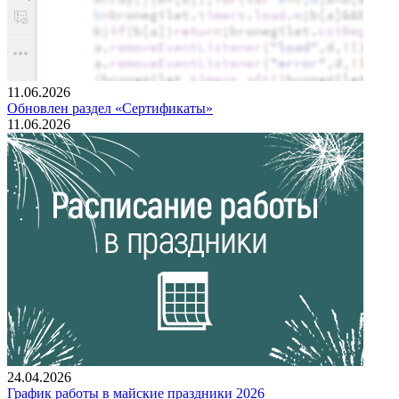
11.06.2026
Обновлен раздел «Сертификаты»
11.06.2026
24.04.2026
График работы в майские праздники 2026