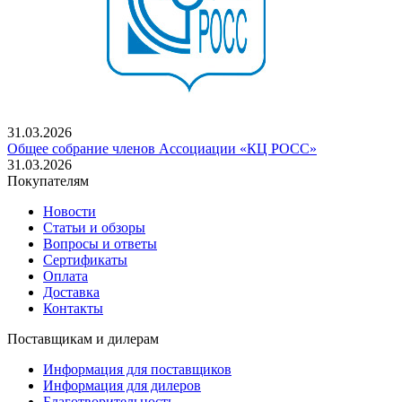
31.03.2026
Общее собрание членов Ассоциации «КЦ РОСС»
31.03.2026
Покупателям
Новости
Статьи и обзоры
Вопросы и ответы
Сертификаты
Оплата
Доставка
Контакты
Поставщикам и дилерам
Информация для поставщиков
Информация для дилеров
Благотворительность