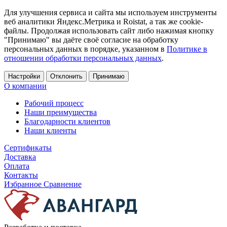
Для улучшения сервиса и сайта мы используем инструменты
веб аналитики Яндекс.Метрика и Roistat, а так же cookie-
файлы. Продолжая использовать сайт либо нажимая кнопку
"Принимаю" вы даёте своё согласие на обработку
персональных данных в порядке, указанном в
Политике в
отношении обработки персональных данных
.
Настройки
Отклонить
Принимаю
О компании
Рабочий процесс
Наши преимущества
Благодарности клиентов
Наши клиенты
Сертификаты
Доставка
Оплата
Контакты
Избранное
Сравнение