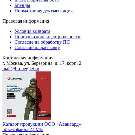
Бренды
Нормативная документация
Правовая информация
Условия возврата
Политика конфиденциальности
Согласие на обработку ПС
Согласие на рассылку
Контактная информация
г. Москва, ул. Берзарина, д. 17, корп. 2
mail@bronegilet.ru
Каталог продукции ООО «Авангард»
объем файла 2,5Mb.
Правовая информация