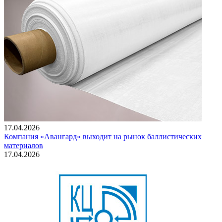
17.04.2026
Компания «Авангард» выходит на рынок баллистических
материалов
17.04.2026