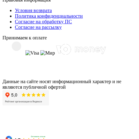
Условия возврата
Политика конфиденциальности
Согласие на обработку ПС
Согласие на рассылку
Принимаем к оплате
Данные на сайте носят информационный характер и не
являются публичной офертой