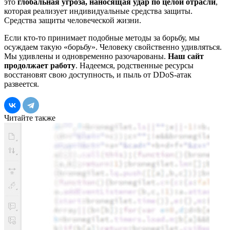
это
глобальная угроза, наносящая удар по целой отрасли
,
которая реализует индивидуальные средства защиты.
Средства защиты человеческой жизни.
Если кто-то принимает подобные методы за борьбу, мы
осуждаем такую «борьбу». Человеку свойственно удивляться.
Мы удивлены и одновременно разочарованы.
Наш сайт
продолжает работу
. Надеемся, родственные ресурсы
восстановят свою доступность, и пыль от DDoS-атак
развеется.
Читайте также