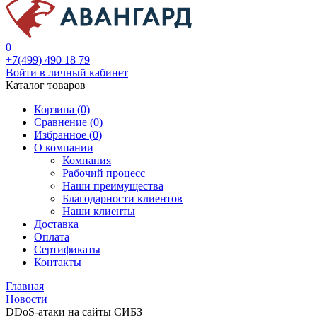
0
+7(499) 490 18 79
Войти в личный кабинет
Каталог товаров
Корзина (0)
Сравнение (
0
)
Избранное (
0
)
О компании
Компания
Рабочий процесс
Наши преимущества
Благодарности клиентов
Наши клиенты
Доставка
Оплата
Сертификаты
Контакты
Главная
Новости
DDoS-атаки на сайты СИБЗ