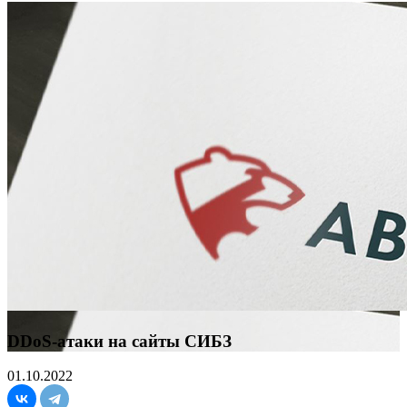
DDoS-атаки на сайты СИБЗ
01.10.2022