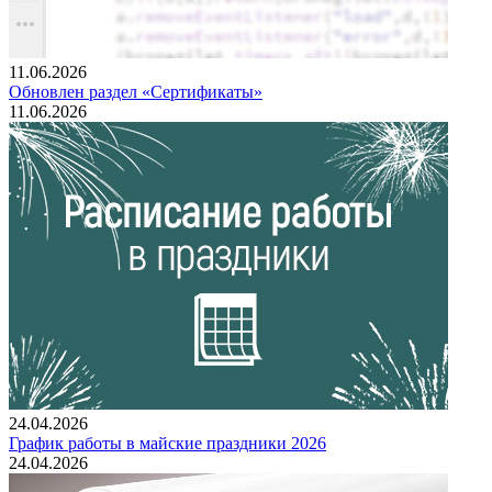
11.06.2026
Обновлен раздел «Сертификаты»
11.06.2026
24.04.2026
График работы в майские праздники 2026
24.04.2026