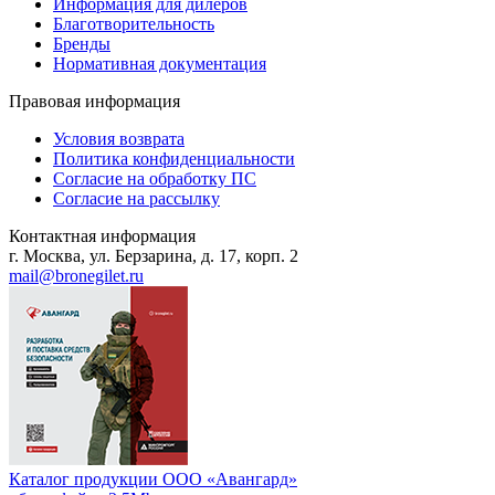
Информация для дилеров
Благотворительность
Бренды
Нормативная документация
Правовая информация
Условия возврата
Политика конфиденциальности
Согласие на обработку ПС
Согласие на рассылку
Контактная информация
г. Москва, ул. Берзарина, д. 17, корп. 2
mail@bronegilet.ru
Каталог продукции ООО «Авангард»