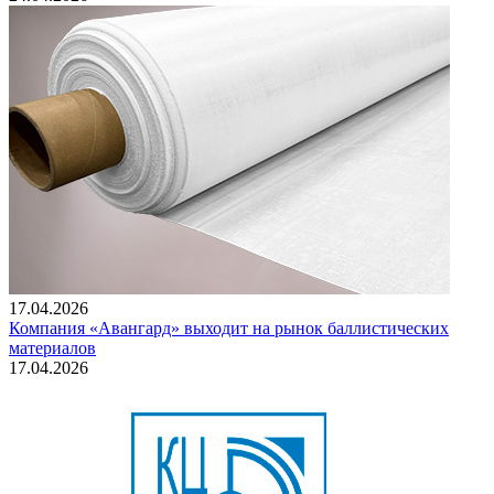
17.04.2026
Компания «Авангард» выходит на рынок баллистических
материалов
17.04.2026