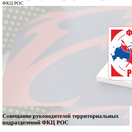
ФКЦ РОС
Совещание руководителей территориальных
подразделений ФКЦ РОС