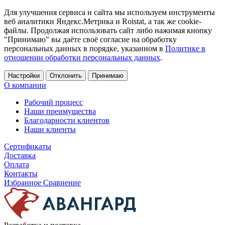
Для улучшения сервиса и сайта мы используем инструменты
веб аналитики Яндекс.Метрика и Roistat, а так же cookie-
файлы. Продолжая использовать сайт либо нажимая кнопку
"Принимаю" вы даёте своё согласие на обработку
персональных данных в порядке, указанном в
Политике в
отношении обработки персональных данных
.
Настройки
Отклонить
Принимаю
О компании
Рабочий процесс
Наши преимущества
Благодарности клиентов
Наши клиенты
Сертификаты
Доставка
Оплата
Контакты
Избранное
Сравнение