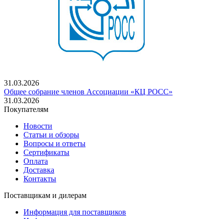
31.03.2026
Общее собрание членов Ассоциации «КЦ РОСС»
31.03.2026
Покупателям
Новости
Статьи и обзоры
Вопросы и ответы
Сертификаты
Оплата
Доставка
Контакты
Поставщикам и дилерам
Информация для поставщиков