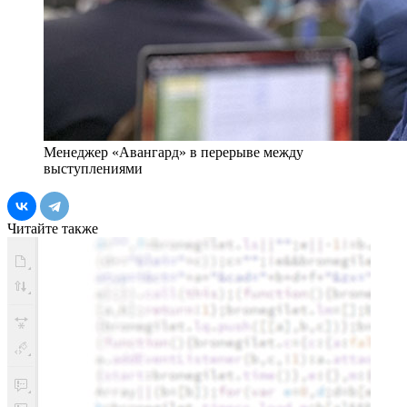
Менеджер «Авангард» в перерыве между
выступлениями
Читайте также