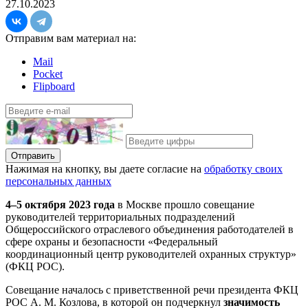
27.10.2023
Отправим вам материал на:
Mail
Pocket
Flipboard
Отправить
Нажимая на кнопку, вы даете согласие на
обработку своих
персональных данных
4–5 октября 2023 года
в Москве прошло совещание
руководителей территориальных подразделений
Общероссийского отраслевого объединения работодателей в
сфере охраны и безопасности «Федеральный
координационный центр руководителей охранных структур»
(ФКЦ РОС).
Совещание началось с приветственной речи президента ФКЦ
РОС А. М. Козлова, в которой он подчеркнул
значимость