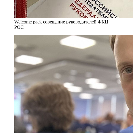
Welcome pack совещание руководителей ФКЦ
РОС