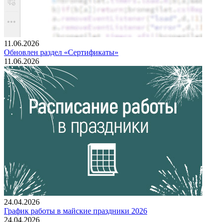
11.06.2026
Обновлен раздел «Сертификаты»
11.06.2026
24.04.2026
График работы в майские праздники 2026
24.04.2026