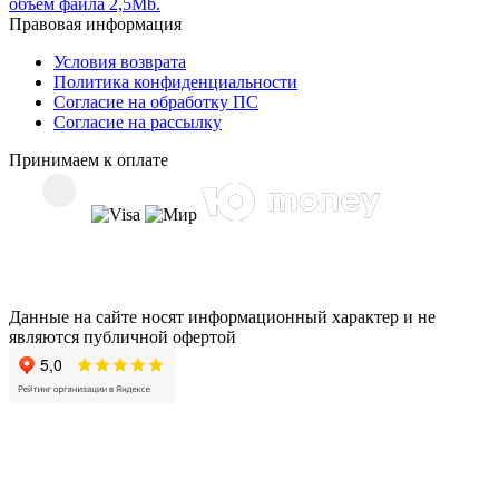
объем файла 2,5Mb.
Правовая информация
Условия возврата
Политика конфиденциальности
Согласие на обработку ПС
Согласие на рассылку
Принимаем к оплате
Данные на сайте носят информационный характер и не
являются публичной офертой