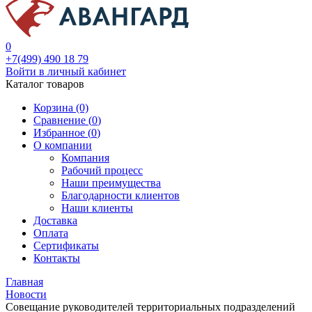
0
+7(499) 490 18 79
Войти в личный кабинет
Каталог товаров
Корзина (0)
Сравнение (
0
)
Избранное (
0
)
О компании
Компания
Рабочий процесс
Наши преимущества
Благодарности клиентов
Наши клиенты
Доставка
Оплата
Сертификаты
Контакты
Главная
Новости
Совещание руководителей территориальных подразделений