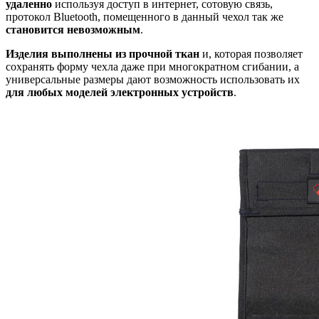
удаленно
используя доступ в интернет, сотовую связь,
протокол Bluetooth, помещенного в данный чехол так же
становится невозможным
.
Изделия выполнены из прочной ткан
и, которая позволяет
сохранять форму чехла даже при многократном сгибании, а
универсальные размеры дают возможность использовать их
для любых моделей электронных устройств
.