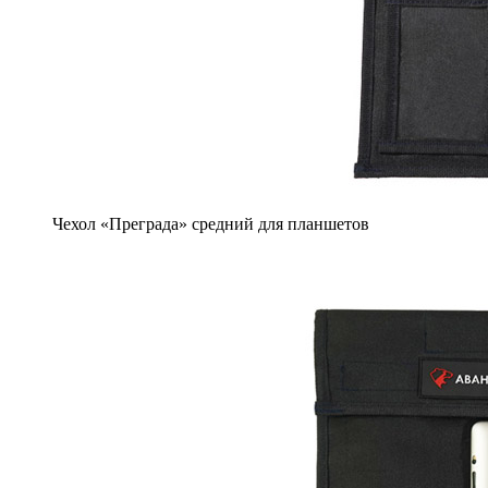
Чехол «Преграда» средний для планшетов