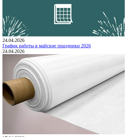
24.04.2026
График работы в майские праздники 2026
24.04.2026