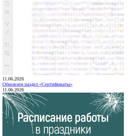
11.06.2026
Обновлен раздел «Сертификаты»
11.06.2026