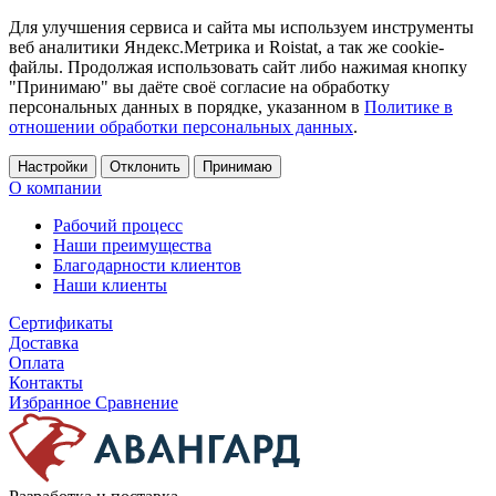
Для улучшения сервиса и сайта мы используем инструменты
веб аналитики Яндекс.Метрика и Roistat, а так же cookie-
файлы. Продолжая использовать сайт либо нажимая кнопку
"Принимаю" вы даёте своё согласие на обработку
персональных данных в порядке, указанном в
Политике в
отношении обработки персональных данных
.
Настройки
Отклонить
Принимаю
О компании
Рабочий процесс
Наши преимущества
Благодарности клиентов
Наши клиенты
Сертификаты
Доставка
Оплата
Контакты
Избранное
Сравнение