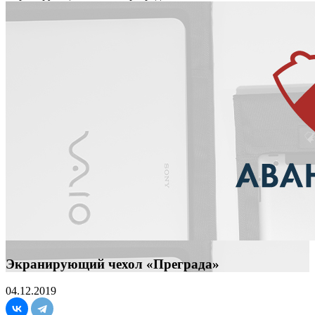
Экранирующий чехол «Преграда»
04.12.2019