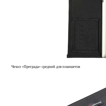
Чехол «Преграда» средний для планшетов