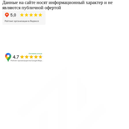
Данные на сайте носят информационный характер и не
являются публичной офертой