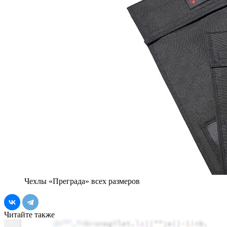
Чехлы «Преграда» всех размеров
Читайте также