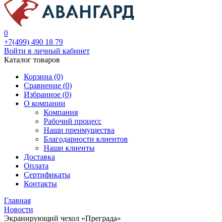
0
+7(499) 490 18 79
Войти в личный кабинет
Каталог товаров
Корзина (0)
Сравнение (
0
)
Избранное (
0
)
О компании
Компания
Рабочий процесс
Наши преимущества
Благодарности клиентов
Наши клиенты
Доставка
Оплата
Сертификаты
Контакты
Главная
Новости
Экранирующий чехол «Преграда»