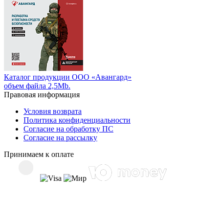
Каталог продукции ООО «Авангард»
объем файла 2,5Mb.
Правовая информация
Условия возврата
Политика конфиденциальности
Согласие на обработку ПС
Согласие на рассылку
Принимаем к оплате