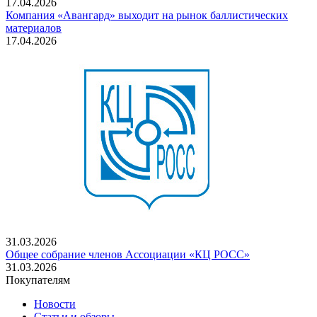
17.04.2026
Компания «Авангард» выходит на рынок баллистических
материалов
17.04.2026
31.03.2026
Общее собрание членов Ассоциации «КЦ РОСС»
31.03.2026
Покупателям
Новости
Статьи и обзоры