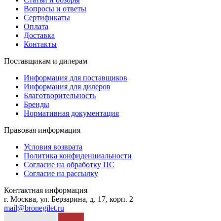
Вопросы и ответы
Сертификаты
Оплата
Доставка
Контакты
Поставщикам и дилерам
Информация для поставщиков
Информация для дилеров
Благотворительность
Бренды
Нормативная документация
Правовая информация
Условия возврата
Политика конфиденциальности
Согласие на обработку ПС
Согласие на рассылку
Контактная информация
г. Москва, ул. Берзарина, д. 17, корп. 2
mail@bronegilet.ru