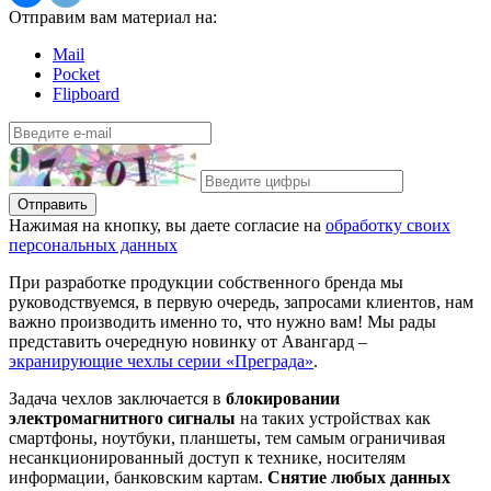
Отправим вам материал на:
Mail
Pocket
Flipboard
Отправить
Нажимая на кнопку, вы даете согласие на
обработку своих
персональных данных
При разработке продукции собственного бренда мы
руководствуемся, в первую очередь, запросами клиентов, нам
важно производить именно то, что нужно вам! Мы рады
представить очередную новинку от Авангард –
экранирующие чехлы серии «Преграда»
.
Задача чехлов заключается в
блокировании
электромагнитного сигналы
на таких устройствах как
смартфоны, ноутбуки, планшеты, тем самым ограничивая
несанкционированный доступ к технике, носителям
информации, банковским картам.
Снятие любых данных