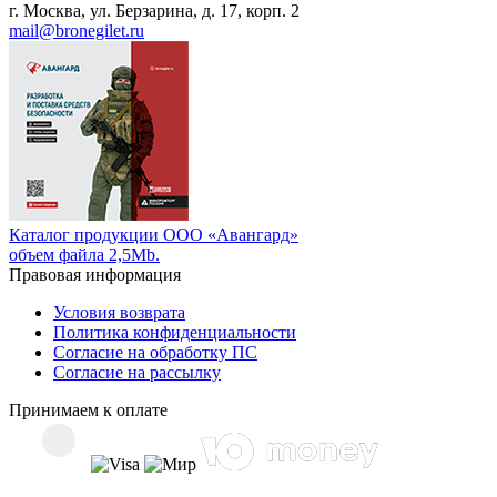
г. Москва, ул. Берзарина, д. 17, корп. 2
mail@bronegilet.ru
Каталог продукции ООО «Авангард»
объем файла 2,5Mb.
Правовая информация
Условия возврата
Политика конфиденциальности
Согласие на обработку ПС
Согласие на рассылку
Принимаем к оплате