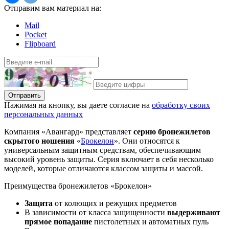
Отправим вам материал на:
Mail
Pocket
Flipboard
Отправить
Нажимая на кнопку, вы даете согласие на
обработку своих
персональных данных
Компания «Авангард» представляет
серию бронежилетов
скрытого ношения
«
Брокелон
». Они относятся к
универсальным защитным средствам, обеспечивающим
высокий уровень защиты. Серия включает в себя несколько
моделей, которые отличаются классом защиты и массой.
Преимущества бронежилетов «Брокелон»
Защита
от колющих и режущих предметов
В зависимости от класса защищенности
выдерживают
прямое попадание
пистолетных и автоматных пуль