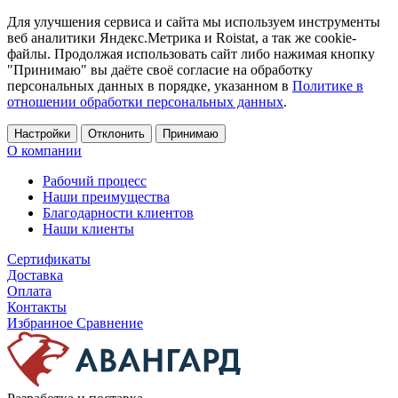
Для улучшения сервиса и сайта мы используем инструменты
веб аналитики Яндекс.Метрика и Roistat, а так же cookie-
файлы. Продолжая использовать сайт либо нажимая кнопку
"Принимаю" вы даёте своё согласие на обработку
персональных данных в порядке, указанном в
Политике в
отношении обработки персональных данных
.
Настройки
Отклонить
Принимаю
О компании
Рабочий процесс
Наши преимущества
Благодарности клиентов
Наши клиенты
Сертификаты
Доставка
Оплата
Контакты
Избранное
Сравнение