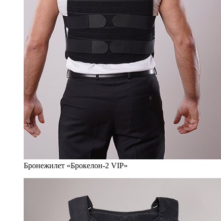
Бронежилет «Брокелон-2 VIP»