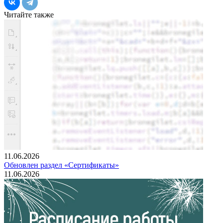
Читайте также
11.06.2026
Обновлен раздел «Сертификаты»
11.06.2026