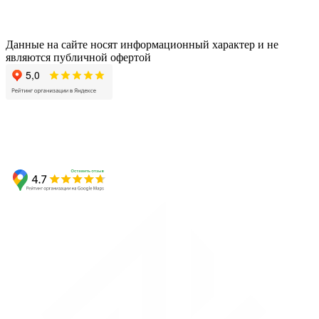
Данные на сайте носят информационный характер и не
являются публичной офертой