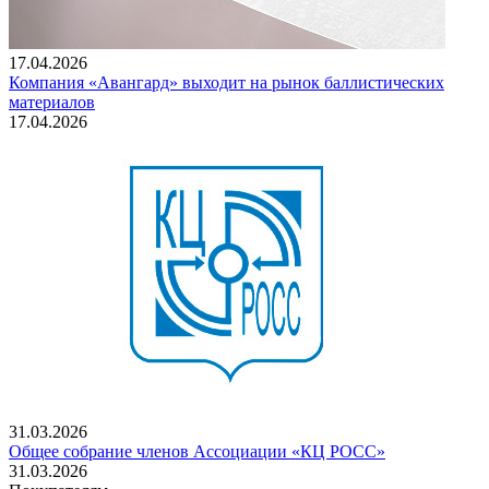
17.04.2026
Компания «Авангард» выходит на рынок баллистических
материалов
17.04.2026
31.03.2026
Общее собрание членов Ассоциации «КЦ РОСС»
31.03.2026