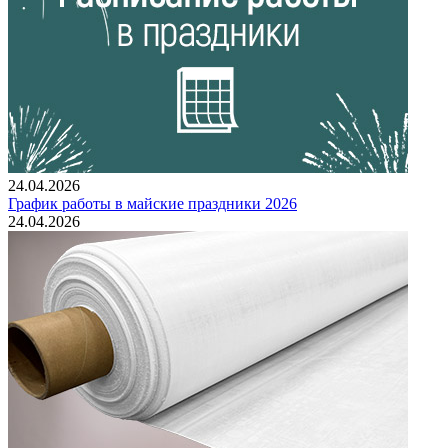
24.04.2026
График работы в майские праздники 2026
24.04.2026