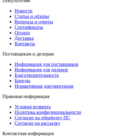
Покупателям
Новости
Статьи и обзоры
Вопросы и ответы
Сертификаты
Оплата
Доставка
Контакты
Поставщикам и дилерам
Информация для поставщиков
Информация для дилеров
Благотворительность
Бренды
Нормативная документация
Правовая информация
Условия возврата
Политика конфиденциальности
Согласие на обработку ПС
Согласие на рассылку
Контактная информация