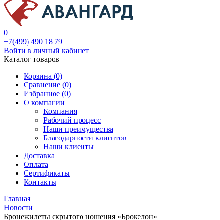
0
+7(499) 490 18 79
Войти в личный кабинет
Каталог товаров
Корзина (0)
Сравнение (
0
)
Избранное (
0
)
О компании
Компания
Рабочий процесс
Наши преимущества
Благодарности клиентов
Наши клиенты
Доставка
Оплата
Сертификаты
Контакты
Главная
Новости
Бронежилеты скрытого ношения «Брокелон»