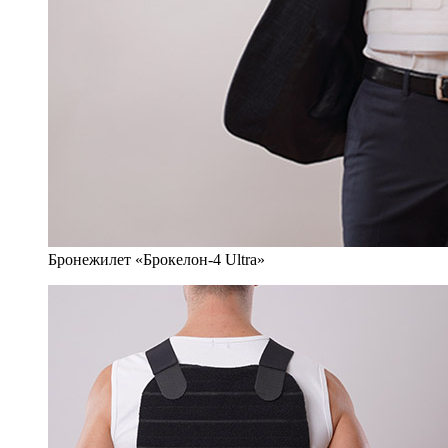
Бронежилет «Брокелон-4 Ultra»