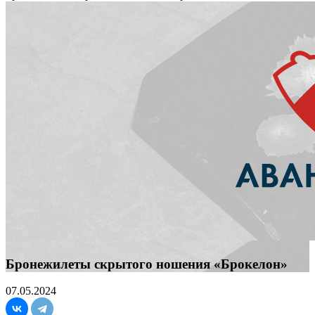
Бронежилеты скрытого ношения «Брокелон»
07.05.2024