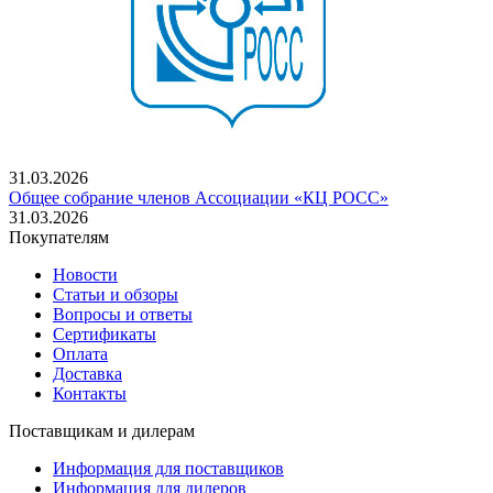
31.03.2026
Общее собрание членов Ассоциации «КЦ РОСС»
31.03.2026
Покупателям
Новости
Статьи и обзоры
Вопросы и ответы
Сертификаты
Оплата
Доставка
Контакты
Поставщикам и дилерам
Информация для поставщиков
Информация для дилеров