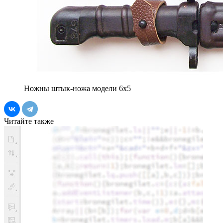
Ножны штык-ножа модели 6х5
Читайте также