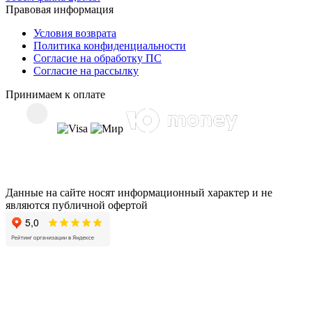
Правовая информация
Условия возврата
Политика конфиденциальности
Согласие на обработку ПС
Согласие на рассылку
Принимаем к оплате
Данные на сайте носят информационный характер и не
являются публичной офертой