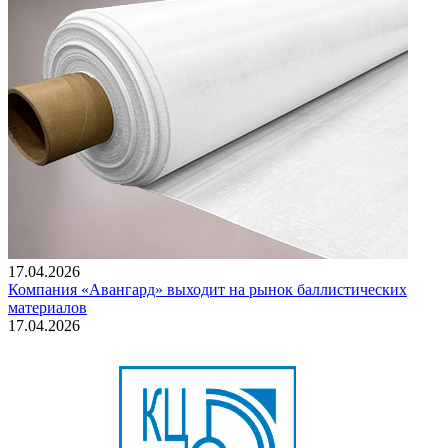
17.04.2026
Компания «Авангард» выходит на рынок баллистических
материалов
17.04.2026