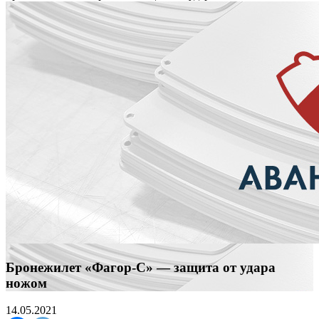
Бронежилет «Фагор-С» — защита от удара
ножом
14.05.2021