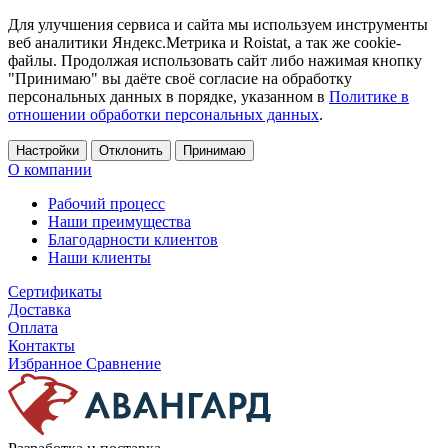
Для улучшения сервиса и сайта мы используем инструменты
веб аналитики Яндекс.Метрика и Roistat, а так же cookie-
файлы. Продолжая использовать сайт либо нажимая кнопку
"Принимаю" вы даёте своё согласие на обработку
персональных данных в порядке, указанном в
Политике в
отношении обработки персональных данных
.
Настройки
Отклонить
Принимаю
О компании
Рабочий процесс
Наши преимущества
Благодарности клиентов
Наши клиенты
Сертификаты
Доставка
Оплата
Контакты
Избранное
Сравнение