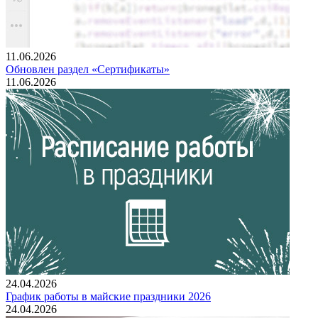
11.06.2026
Обновлен раздел «Сертификаты»
11.06.2026
24.04.2026
График работы в майские праздники 2026
24.04.2026