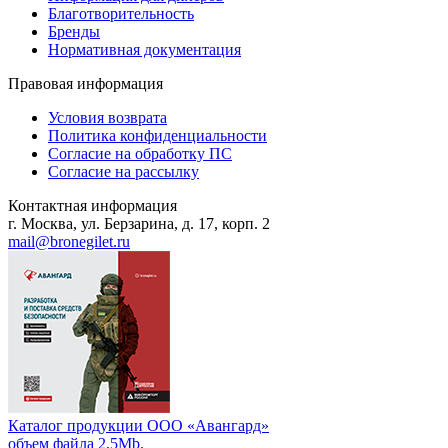
Благотворительность
Бренды
Нормативная документация
Правовая информация
Условия возврата
Политика конфиденциальности
Согласие на обработку ПС
Согласие на рассылку
Контактная информация
г. Москва, ул. Берзарина, д. 17, корп. 2
mail@bronegilet.ru
Каталог продукции ООО «Авангард»
объем файла 2,5Mb.