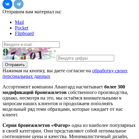
Отправим вам материал на:
Mail
Pocket
Flipboard
Отправить
Нажимая на кнопку, вы даете согласие на
обработку своих
персональных данных
Ассортимент компании Авангард насчитывает
более 300
модификаций бронежилетов
собственного производства,
однако, несмотря на это, мы остаёмся внимательными к
запросам наших клиентов и продолжаем пополнять
модельный ряд теми образцами, которые ожидает от нас
клиент.
Серия бронежилетов «Фагор»
одна из наиболее популярных
в своей категории. Они представляют собой оптимальное
соотношение цены и качества. Минималистичный дизайн,