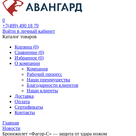
0
+7(499) 490 18 79
Войти в личный кабинет
Каталог товаров
Корзина (0)
Сравнение (
0
)
Избранное (
0
)
О компании
Компания
Рабочий процесс
Наши преимущества
Благодарности клиентов
Наши клиенты
Доставка
Оплата
Сертификаты
Контакты
Главная
Новости
Бронежилет «Фагор-С» — защита от удара ножом