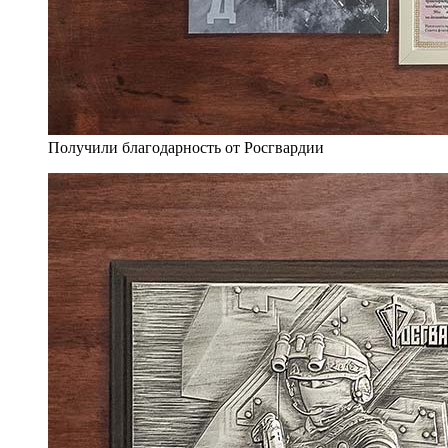
Получили благодарность от Росгвардии