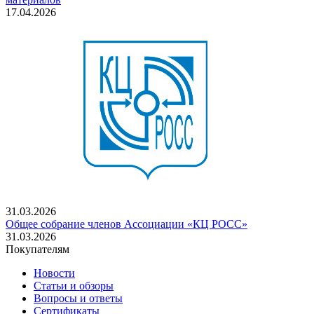
17.04.2026
31.03.2026
Общее собрание членов Ассоциации «КЦ РОСС»
31.03.2026
Покупателям
Новости
Статьи и обзоры
Вопросы и ответы
Сертификаты