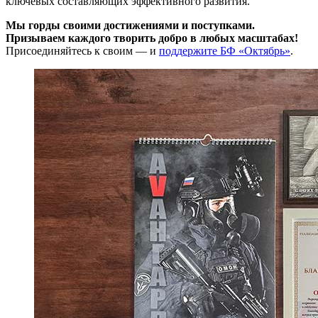
ключевых составляющих эффективного развития.
Мы горды своими достижениями и поступками.
Призываем каждого творить добро в любых масштабах!
Присоединяйтесь к своим — и
поддержите БФ «Октябрь»
.