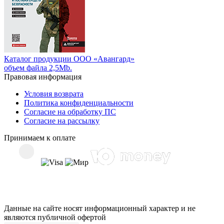
Каталог продукции ООО «Авангард»
объем файла 2,5Mb.
Правовая информация
Условия возврата
Политика конфиденциальности
Согласие на обработку ПС
Согласие на рассылку
Принимаем к оплате
Данные на сайте носят информационный характер и не
являются публичной офертой