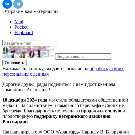
Отправим вам материал на:
Mail
Pocket
Flipboard
Отправить
Нажимая на кнопку, вы даете согласие на
обработку своих
персональных данных
Дорогие друзья, рады поделиться с вами достижением
компании «Авангард»!
18 декабря 2024 года
мы стали обладателями общественной
медали «За содействие» и памятного барельефа «Своих не
бросаем». Благодарность получена
за продолжительную
и
плодотворную
поддержку ветеранского движения
Росгвардии
.
Награду директору ООО «Авангард» Нарцеву В. В. вручили