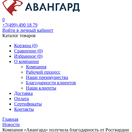
0
+7(499) 490 18 79
Войти в личный кабинет
Каталог товаров
Корзина (0)
Сравнение (
0
)
Избранное (
0
)
О компании
Компания
Рабочий процесс
Наши преимущества
Благодарности клиентов
Наши клиенты
Доставка
Оплата
Сертификаты
Контакты
Главная
Новости
Компания «Авангард» получила благодарность от Росгвардии