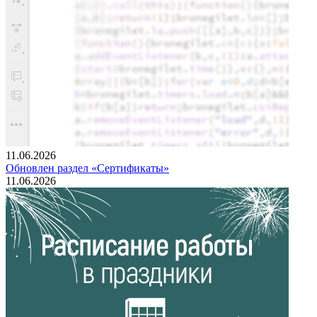
11.06.2026
Обновлен раздел «Сертификаты»
11.06.2026