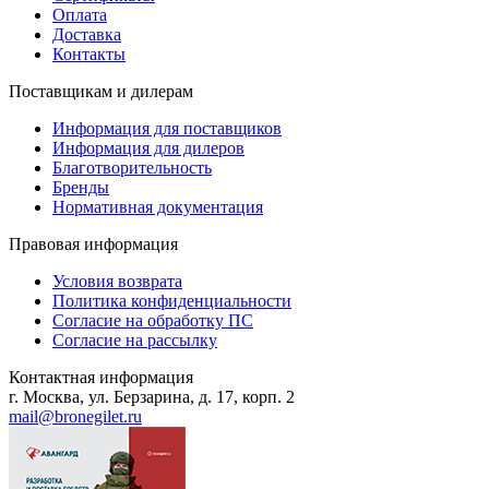
Оплата
Доставка
Контакты
Поставщикам и дилерам
Информация для поставщиков
Информация для дилеров
Благотворительность
Бренды
Нормативная документация
Правовая информация
Условия возврата
Политика конфиденциальности
Согласие на обработку ПС
Согласие на рассылку
Контактная информация
г. Москва, ул. Берзарина, д. 17, корп. 2
mail@bronegilet.ru