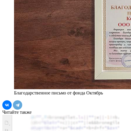
Благодарственное письмо от фонда Октябрь
Читайте также