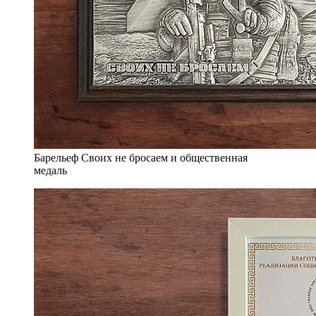
Барельеф Своих не бросаем и общественная
медаль