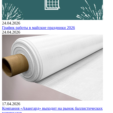
24.04.2026
График работы в майские праздники 2026
24.04.2026
17.04.2026
Компания «Авангард» выходит на рынок баллистических
материалов