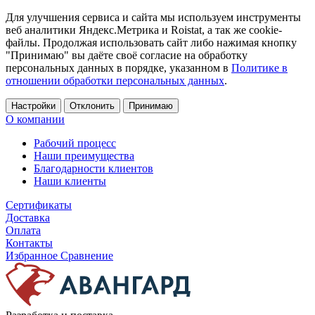
Для улучшения сервиса и сайта мы используем инструменты
веб аналитики Яндекс.Метрика и Roistat, а так же cookie-
файлы. Продолжая использовать сайт либо нажимая кнопку
"Принимаю" вы даёте своё согласие на обработку
персональных данных в порядке, указанном в
Политике в
отношении обработки персональных данных
.
Настройки
Отклонить
Принимаю
О компании
Рабочий процесс
Наши преимущества
Благодарности клиентов
Наши клиенты
Сертификаты
Доставка
Оплата
Контакты
Избранное
Сравнение