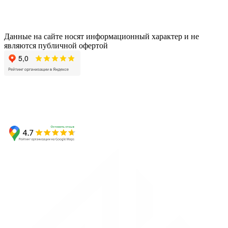
Данные на сайте носят информационный характер и не
являются публичной офертой