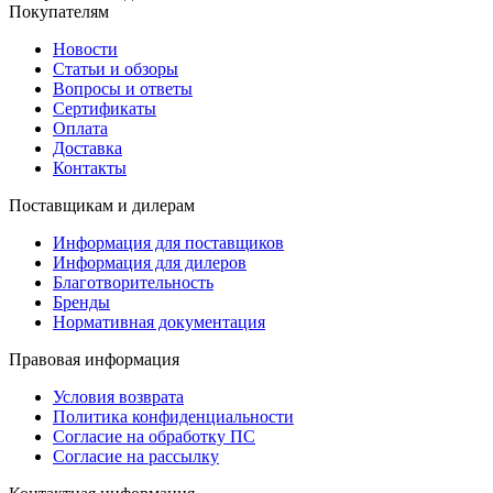
Покупателям
Новости
Статьи и обзоры
Вопросы и ответы
Сертификаты
Оплата
Доставка
Контакты
Поставщикам и дилерам
Информация для поставщиков
Информация для дилеров
Благотворительность
Бренды
Нормативная документация
Правовая информация
Условия возврата
Политика конфиденциальности
Согласие на обработку ПС
Согласие на рассылку