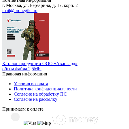
Контактная информация
г. Москва, ул. Берзарина, д. 17, корп. 2
mail@bronegilet.ru
Каталог продукции ООО «Авангард»
объем файла 2,5Mb.
Правовая информация
Условия возврата
Политика конфиденциальности
Согласие на обработку ПС
Согласие на рассылку
Принимаем к оплате