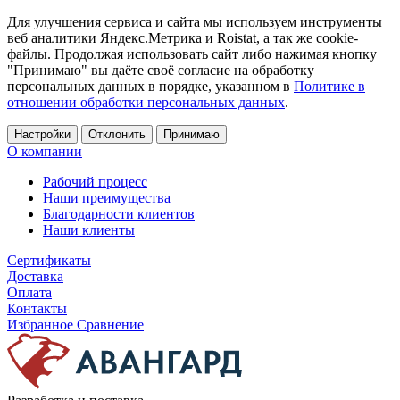
Для улучшения сервиса и сайта мы используем инструменты
веб аналитики Яндекс.Метрика и Roistat, а так же cookie-
файлы. Продолжая использовать сайт либо нажимая кнопку
"Принимаю" вы даёте своё согласие на обработку
персональных данных в порядке, указанном в
Политике в
отношении обработки персональных данных
.
Настройки
Отклонить
Принимаю
О компании
Рабочий процесс
Наши преимущества
Благодарности клиентов
Наши клиенты
Сертификаты
Доставка
Оплата
Контакты
Избранное
Сравнение