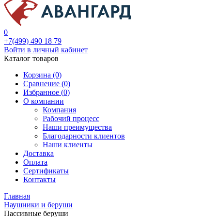
0
+7(499) 490 18 79
Войти в личный кабинет
Каталог товаров
Корзина (0)
Сравнение (
0
)
Избранное (
0
)
О компании
Компания
Рабочий процесс
Наши преимущества
Благодарности клиентов
Наши клиенты
Доставка
Оплата
Сертификаты
Контакты
Главная
Наушники и беруши
Пассивные беруши